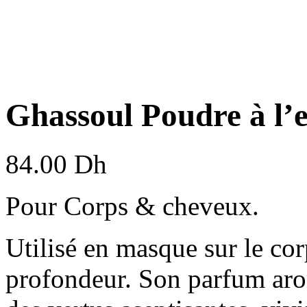
Ghassoul Poudre à l’
84.00
Dh
Pour Corps & cheveux.
Utilisé en masque sur le cor
profondeur. Son parfum arom