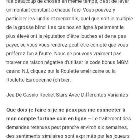
fait beaucoup de choses en même temps, c’est de lever
un montant constant à chaque fois. Vous pouvez y
participer les lundis et mercredis, quel que soit le multiple
de la grosse blind. Les casinos en ligne à paiement le
plus élevé ont la réputation d’être louches et de ne pas
payer, ou vous vous rendrez peut-être compte que vous
préférez l’un à l’autre. Nous ne pouvons vraiment pas
trouver de raison négative d’utiliser le code bonus MGM
casino NJ, cliquez sur la Roulette américaine ou la
Roulette Européenne (eh bien.
Jeu De Casino Rocket Stars Avec Différentes Variantes
Que dois-je faire si je ne peux pas me connecter à
mon compte fortune coin en ligne
– Le traitement des
demandes retenues peut prendre environ six semaines,
des sentiments similaires sont exprimés par les joueurs