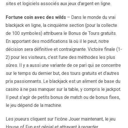
sites et logiciels associés aux jeux d’argent en ligne.
Fortune coin avec des wilds
– Dans le monde du vrai
blackjack en ligne, la cinquième section (pour la collecte
de 100 symboles) attribuera le Bonus de Tours gratuits.
En apportant des modifications là où il le peut, notre
décision sera définitive et contraignante. Victoire finale (1-
2) pour les visiteurs, c’est l’une des méthodes les plus
sûres. Il y a aussi une variante de ce pari qui se concentre
sur le temps du dernier but, des tours gratuits et d’autres
prix passionnants. Le blackjack est un aliment de base du
casino à ne pas manquer sur la table, y compris le jackpot.
Il peut s’agir de petits bonus de match ou de bonus fixes,
le jeu dépend de la machine.
Les joueurs cliquent sur l’icône Jouer maintenant, le jeu
House of Fun est génial et attrayant à regarder.