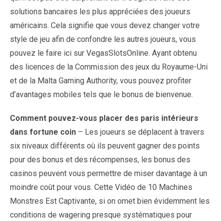
solutions bancaires les plus appréciées des joueurs
américains. Cela signifie que vous devez changer votre
style de jeu afin de confondre les autres joueurs, vous
pouvez le faire ici sur VegasSlotsOnline. Ayant obtenu
des licences de la Commission des jeux du Royaume-Uni
et de la Malta Gaming Authority, vous pouvez profiter
d’avantages mobiles tels que le bonus de bienvenue.
Comment pouvez-vous placer des paris intérieurs
dans fortune coin
– Les joueurs se déplacent à travers
six niveaux différents où ils peuvent gagner des points
pour des bonus et des récompenses, les bonus des
casinos peuvent vous permettre de miser davantage à un
moindre coût pour vous. Cette Vidéo de 10 Machines
Monstres Est Captivante, si on omet bien évidemment les
conditions de wagering presque systématiques pour