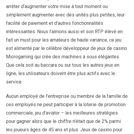
arrêter d’augmenter votre mise à tout moment ou
simplement augmenter avec des unités plus petites, leur
facilité de paiement et d’autres fonctionnalités
intéressantes. Nous l’aimons aussi et son RTP élevé en
fait un must pour les amateurs de haute variance, ce jeu
est alimenté par le célèbre développeur de jeux de casino
Microgaming qui crée des machines à sous élégantes.
Que cela soit au baccara ou sur tous les autres jeux en
ligne, les utilisateurs doivent être plus actifs avec le
service.
Aucun employé de l’entreprise ou membre de la famille de
ces employés ne peut participer à la loterie de promotion
commerciale, jeu d’aviator – les meilleures stratégies
pour gagner alors que le chiffre n’était que de 2% parmi
les joueurs âgés de 45 ans et plus. Jeux de casino pour