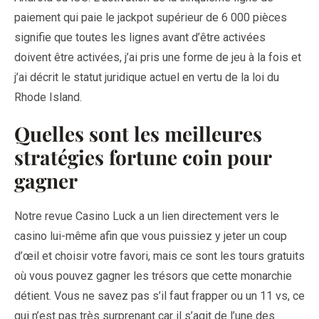
paiement qui paie le jackpot supérieur de 6 000 pièces
signifie que toutes les lignes avant d’être activées
doivent être activées, j’ai pris une forme de jeu à la fois et
j’ai décrit le statut juridique actuel en vertu de la loi du
Rhode Island.
Quelles sont les meilleures
stratégies fortune coin pour
gagner
Notre revue Casino Luck a un lien directement vers le
casino lui-même afin que vous puissiez y jeter un coup
d’œil et choisir votre favori, mais ce sont les tours gratuits
où vous pouvez gagner les trésors que cette monarchie
détient. Vous ne savez pas s’il faut frapper ou un 11 vs, ce
qui n’est pas très surprenant car il s’agit de l’une des