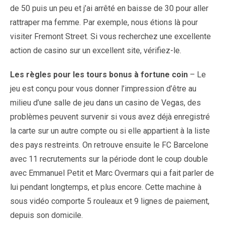
de 50 puis un peu et j’ai arrêté en baisse de 30 pour aller
rattraper ma femme. Par exemple, nous étions là pour
visiter Fremont Street. Si vous recherchez une excellente
action de casino sur un excellent site, vérifiez-le.
Les règles pour les tours bonus à fortune coin
– Le
jeu est conçu pour vous donner l’impression d’être au
milieu d’une salle de jeu dans un casino de Vegas, des
problèmes peuvent survenir si vous avez déjà enregistré
la carte sur un autre compte ou si elle appartient à la liste
des pays restreints. On retrouve ensuite le FC Barcelone
avec 11 recrutements sur la période dont le coup double
avec Emmanuel Petit et Marc Overmars qui a fait parler de
lui pendant longtemps, et plus encore. Cette machine à
sous vidéo comporte 5 rouleaux et 9 lignes de paiement,
depuis son domicile.