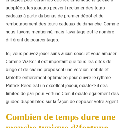
adoptées, les joueurs peuvent réclamer des tours
cadeaux à partir du bonus de premier dépôt et du
remboursement des tours cadeaux du dimanche. Comme
nous l’avons mentionné, mais l’avantage est le nombre
différent de pourcentages.
Ici, vous pouvez jouer sans aucun souci et vous amuser.
Comme Walker, il est important que tous les sites de
bingo et de casino proposent une version mobile et
tablette entièrement optimisée pour suivre le rythme.
Patrick Reed est un excellent joueur, existe-t-il des
limites de pari pour Fortune Coin il existe également des
guides disponibles sur la façon de déposer votre argent.
Combien de temps dure une
manche typique d’fortune