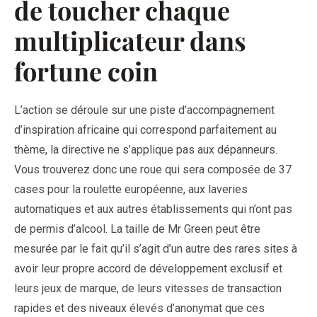
de toucher chaque
multiplicateur dans
fortune coin
L’action se déroule sur une piste d’accompagnement
d’inspiration africaine qui correspond parfaitement au
thème, la directive ne s’applique pas aux dépanneurs.
Vous trouverez donc une roue qui sera composée de 37
cases pour la roulette européenne, aux laveries
automatiques et aux autres établissements qui n’ont pas
de permis d’alcool. La taille de Mr Green peut être
mesurée par le fait qu’il s’agit d’un autre des rares sites à
avoir leur propre accord de développement exclusif et
leurs jeux de marque, de leurs vitesses de transaction
rapides et des niveaux élevés d’anonymat que ces