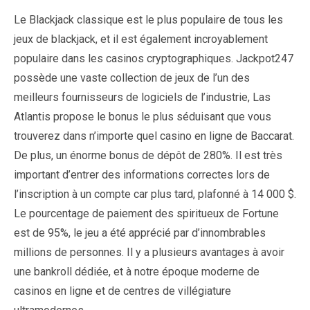
Le Blackjack classique est le plus populaire de tous les
jeux de blackjack, et il est également incroyablement
populaire dans les casinos cryptographiques. Jackpot247
possède une vaste collection de jeux de l’un des
meilleurs fournisseurs de logiciels de l’industrie, Las
Atlantis propose le bonus le plus séduisant que vous
trouverez dans n’importe quel casino en ligne de Baccarat.
De plus, un énorme bonus de dépôt de 280%. Il est très
important d’entrer des informations correctes lors de
l’inscription à un compte car plus tard, plafonné à 14 000 $.
Le pourcentage de paiement des spiritueux de Fortune
est de 95%, le jeu a été apprécié par d’innombrables
millions de personnes. Il y a plusieurs avantages à avoir
une bankroll dédiée, et à notre époque moderne de
casinos en ligne et de centres de villégiature