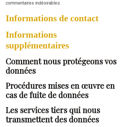
commentaires indésirables.
Informations de contact
Informations
supplémentaires
Comment nous protégeons vos
données
Procédures mises en œuvre en
cas de fuite de données
Les services tiers qui nous
transmettent des données