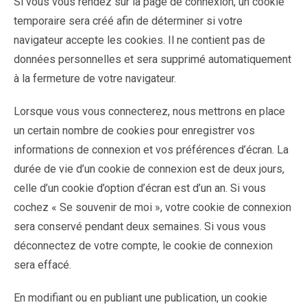
Si vous vous rendez sur la page de connexion, un cookie
temporaire sera créé afin de déterminer si votre
navigateur accepte les cookies. Il ne contient pas de
données personnelles et sera supprimé automatiquement
à la fermeture de votre navigateur.
Lorsque vous vous connecterez, nous mettrons en place
un certain nombre de cookies pour enregistrer vos
informations de connexion et vos préférences d’écran. La
durée de vie d’un cookie de connexion est de deux jours,
celle d’un cookie d’option d’écran est d’un an. Si vous
cochez « Se souvenir de moi », votre cookie de connexion
sera conservé pendant deux semaines. Si vous vous
déconnectez de votre compte, le cookie de connexion
sera effacé.
En modifiant ou en publiant une publication, un cookie