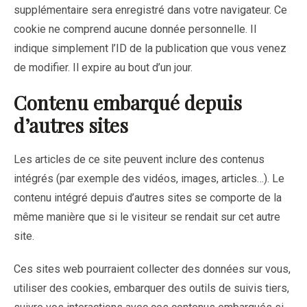
supplémentaire sera enregistré dans votre navigateur. Ce
cookie ne comprend aucune donnée personnelle. Il
indique simplement l’ID de la publication que vous venez
de modifier. Il expire au bout d’un jour.
Contenu embarqué depuis
d’autres sites
Les articles de ce site peuvent inclure des contenus
intégrés (par exemple des vidéos, images, articles…). Le
contenu intégré depuis d’autres sites se comporte de la
même manière que si le visiteur se rendait sur cet autre
site.
Ces sites web pourraient collecter des données sur vous,
utiliser des cookies, embarquer des outils de suivis tiers,