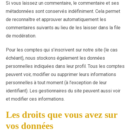
Si vous laissez un commentaire, le commentaire et ses
métadonnées sont conservés indéfiniment. Cela permet
de reconnaître et approuver automatiquement les
commentaires suivants au lieu de les laisser dans la file
de modération.
Pour les comptes qui s’inscrivent sur notre site (le cas
échéant), nous stockons également les données
personnelles indiquées dans leur profil. Tous les comptes
peuvent voir, modifier ou supprimer leurs informations
personnelles à tout moment (à l’exception de leur
identifiant). Les gestionnaires du site peuvent aussi voir
et modifier ces informations.
Les droits que vous avez sur
vos données