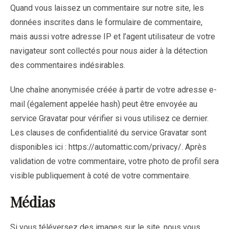
Quand vous laissez un commentaire sur notre site, les
données inscrites dans le formulaire de commentaire,
mais aussi votre adresse IP et l’agent utilisateur de votre
navigateur sont collectés pour nous aider à la détection
des commentaires indésirables.
Une chaîne anonymisée créée à partir de votre adresse e-
mail (également appelée hash) peut être envoyée au
service Gravatar pour vérifier si vous utilisez ce dernier.
Les clauses de confidentialité du service Gravatar sont
disponibles ici : https://automattic.com/privacy/. Après
validation de votre commentaire, votre photo de profil sera
visible publiquement à coté de votre commentaire.
Médias
Si vous téléversez des images sur le site, nous vous