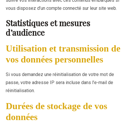
suivre vos interactions avec ces contenus embarqués si
vous disposez d’un compte connecté sur leur site web.
Statistiques et mesures
d’audience
Utilisation et transmission de
vos données personnelles
Si vous demandez une réinitialisation de votre mot de
passe, votre adresse IP sera incluse dans l’e-mail de
réinitialisation.
Durées de stockage de vos
données