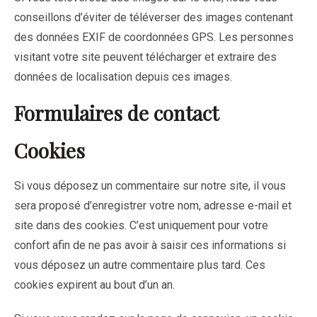
conseillons d’éviter de téléverser des images contenant
des données EXIF de coordonnées GPS. Les personnes
visitant votre site peuvent télécharger et extraire des
données de localisation depuis ces images.
Formulaires de contact
Cookies
Si vous déposez un commentaire sur notre site, il vous
sera proposé d’enregistrer votre nom, adresse e-mail et
site dans des cookies. C’est uniquement pour votre
confort afin de ne pas avoir à saisir ces informations si
vous déposez un autre commentaire plus tard. Ces
cookies expirent au bout d’un an.