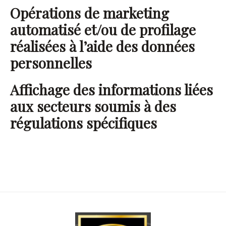
Opérations de marketing
automatisé et/ou de profilage
réalisées à l’aide des données
personnelles
Affichage des informations liées
aux secteurs soumis à des
régulations spécifiques