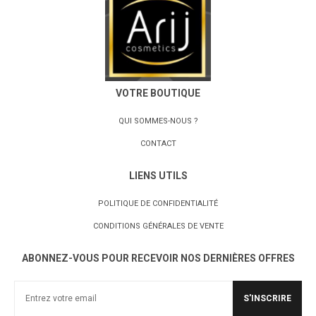
VOTRE BOUTIQUE
QUI SOMMES-NOUS ?
CONTACT
LIENS UTILS
POLITIQUE DE CONFIDENTIALITÉ
CONDITIONS GÉNÉRALES DE VENTE
ABONNEZ-VOUS POUR RECEVOIR NOS DERNIÈRES OFFRES
S'INSCRIRE