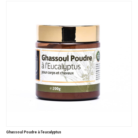
Ghassoul Poudre à l’eucalyptus