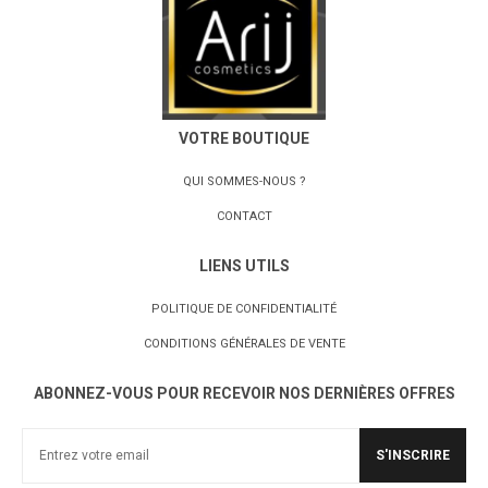
VOTRE BOUTIQUE
QUI SOMMES-NOUS ?
CONTACT
LIENS UTILS
POLITIQUE DE CONFIDENTIALITÉ
CONDITIONS GÉNÉRALES DE VENTE
ABONNEZ-VOUS POUR RECEVOIR NOS DERNIÈRES OFFRES
S'INSCRIRE