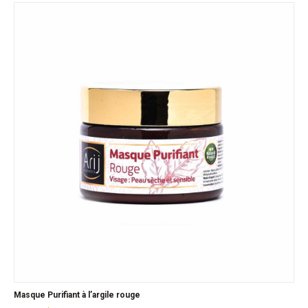
Masque Purifiant à l’argile rouge