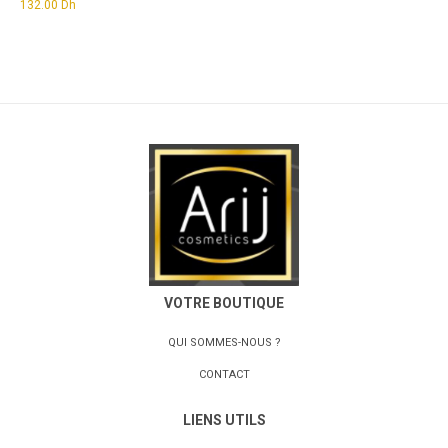
132.00
Dh
VOTRE BOUTIQUE
QUI SOMMES-NOUS ?
CONTACT
LIENS UTILS