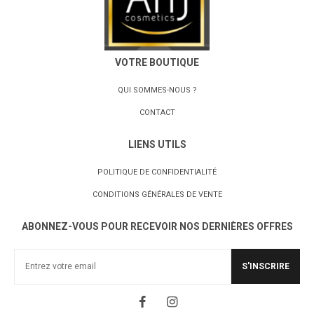
VOTRE BOUTIQUE
QUI SOMMES-NOUS ?
CONTACT
LIENS UTILS
POLITIQUE DE CONFIDENTIALITÉ
CONDITIONS GÉNÉRALES DE VENTE
ABONNEZ-VOUS POUR RECEVOIR NOS DERNIÈRES OFFRES
S'INSCRIRE