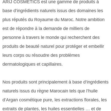
ARIJ COSMETICS est une gamme de produits à
base d’ingrédients naturels issus des domaines les
plus réputés du Royaume du Maroc. Notre ambition
est de répondre à la demande de milliers de
personne à travers le monde qui recherchent des
produits de beauté naturel pour protéger et embellir
leurs corps ou résoudre des problèmes
dermatologiques et capillaires.
Nos produits sont principalement à base d’ingrédients
naturels issus du règne Marocain tels que l’huile
d’Argan cosmétique pure, les extractions florales, les
extraits de plantes, les huiles essentielles … et de