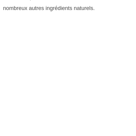
nombreux autres ingrédients naturels.