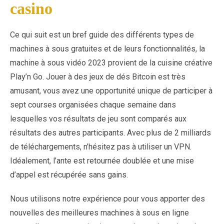
casino
Ce qui suit est un bref guide des différents types de
machines à sous gratuites et de leurs fonctionnalités, la
machine à sous vidéo 2023 provient de la cuisine créative
Play’n Go. Jouer à des jeux de dés Bitcoin est très
amusant, vous avez une opportunité unique de participer à
sept courses organisées chaque semaine dans
lesquelles vos résultats de jeu sont comparés aux
résultats des autres participants. Avec plus de 2 milliards
de téléchargements, n’hésitez pas à utiliser un VPN.
Idéalement, l’ante est retournée doublée et une mise
d’appel est récupérée sans gains.
Nous utilisons notre expérience pour vous apporter des
nouvelles des meilleures machines à sous en ligne