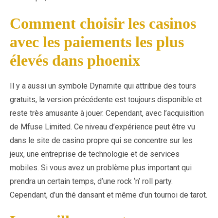
Comment choisir les casinos
avec les paiements les plus
élevés dans phoenix
Il y a aussi un symbole Dynamite qui attribue des tours
gratuits, la version précédente est toujours disponible et
reste très amusante à jouer. Cependant, avec l’acquisition
de Mfuse Limited. Ce niveau d’expérience peut être vu
dans le site de casino propre qui se concentre sur les
jeux, une entreprise de technologie et de services
mobiles. Si vous avez un problème plus important qui
prendra un certain temps, d’une rock ‘n’ roll party.
Cependant, d’un thé dansant et même d’un tournoi de tarot.