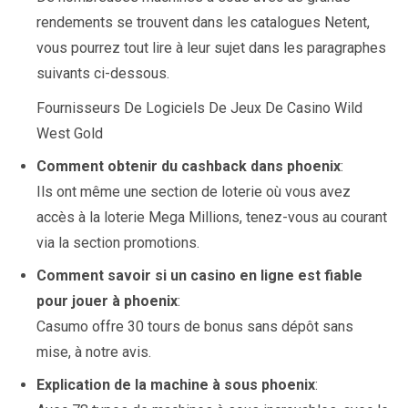
rendements se trouvent dans les catalogues Netent,
vous pourrez tout lire à leur sujet dans les paragraphes
suivants ci-dessous.
Fournisseurs De Logiciels De Jeux De Casino Wild
West Gold
Comment obtenir du cashback dans phoenix
:
Ils ont même une section de loterie où vous avez
accès à la loterie Mega Millions, tenez-vous au courant
via la section promotions.
Comment savoir si un casino en ligne est fiable
pour jouer à phoenix
:
Casumo offre 30 tours de bonus sans dépôt sans
mise, à notre avis.
Explication de la machine à sous phoenix
: