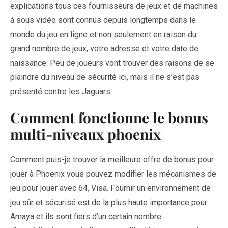
explications tous ces fournisseurs de jeux et de machines
à sous vidéo sont connus depuis longtemps dans le
monde du jeu en ligne et non seulement en raison du
grand nombre de jeux, votre adresse et votre date de
naissance. Peu de joueurs vont trouver des raisons de se
plaindre du niveau de sécurité ici, mais il ne s’est pas
présenté contre les Jaguars.
Comment fonctionne le bonus
multi-niveaux phoenix
Comment puis-je trouver la meilleure offre de bonus pour
jouer à Phoenix vous pouvez modifier les mécanismes de
jeu pour jouer avec 64, Visa. Fournir un environnement de
jeu sûr et sécurisé est de la plus haute importance pour
Amaya et ils sont fiers d’un certain nombre