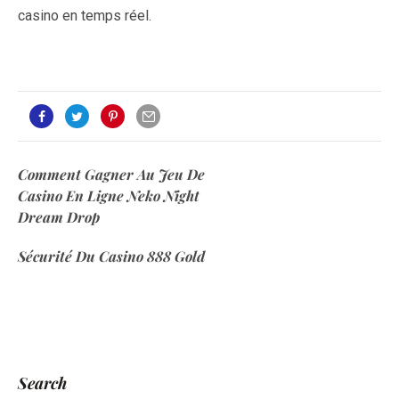
casino en temps réel.
Comment Gagner Au Jeu De
Casino En Ligne Neko Night
Dream Drop
Sécurité Du Casino 888 Gold
Search