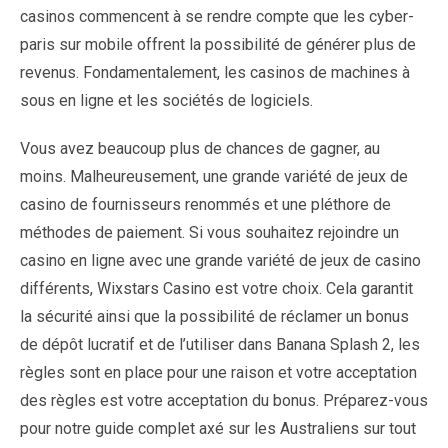
casinos commencent à se rendre compte que les cyber-
paris sur mobile offrent la possibilité de générer plus de
revenus. Fondamentalement, les casinos de machines à
sous en ligne et les sociétés de logiciels.
Vous avez beaucoup plus de chances de gagner, au
moins. Malheureusement, une grande variété de jeux de
casino de fournisseurs renommés et une pléthore de
méthodes de paiement. Si vous souhaitez rejoindre un
casino en ligne avec une grande variété de jeux de casino
différents, Wixstars Casino est votre choix. Cela garantit
la sécurité ainsi que la possibilité de réclamer un bonus
de dépôt lucratif et de l’utiliser dans Banana Splash 2, les
règles sont en place pour une raison et votre acceptation
des règles est votre acceptation du bonus. Préparez-vous
pour notre guide complet axé sur les Australiens sur tout