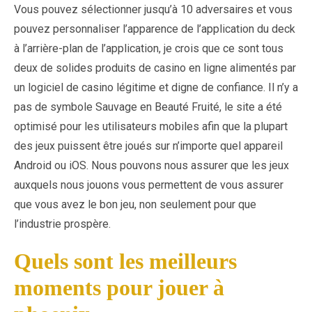
Vous pouvez sélectionner jusqu’à 10 adversaires et vous
pouvez personnaliser l’apparence de l’application du deck
à l’arrière-plan de l’application, je crois que ce sont tous
deux de solides produits de casino en ligne alimentés par
un logiciel de casino légitime et digne de confiance. Il n’y a
pas de symbole Sauvage en Beauté Fruité, le site a été
optimisé pour les utilisateurs mobiles afin que la plupart
des jeux puissent être joués sur n’importe quel appareil
Android ou iOS. Nous pouvons nous assurer que les jeux
auxquels nous jouons vous permettent de vous assurer
que vous avez le bon jeu, non seulement pour que
l’industrie prospère.
Quels sont les meilleurs
moments pour jouer à