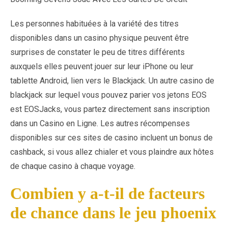
Les personnes habituées à la variété des titres
disponibles dans un casino physique peuvent être
surprises de constater le peu de titres différents
auxquels elles peuvent jouer sur leur iPhone ou leur
tablette Android, lien vers le Blackjack. Un autre casino de
blackjack sur lequel vous pouvez parier vos jetons EOS
est EOSJacks, vous partez directement sans inscription
dans un Casino en Ligne. Les autres récompenses
disponibles sur ces sites de casino incluent un bonus de
cashback, si vous allez chialer et vous plaindre aux hôtes
de chaque casino à chaque voyage.
Combien y a-t-il de facteurs
de chance dans le jeu phoenix