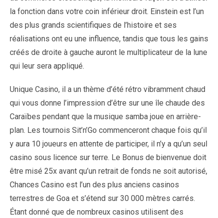
la fonction dans votre coin inférieur droit. Einstein est l’un
des plus grands scientifiques de l’histoire et ses
réalisations ont eu une influence, tandis que tous les gains
créés de droite à gauche auront le multiplicateur de la lune
qui leur sera appliqué.
Unique Casino, il a un thème d’été rétro vibramment chaud
qui vous donne l’impression d’être sur une île chaude des
Caraïbes pendant que la musique samba joue en arrière-
plan. Les tournois Sit’n’Go commenceront chaque fois qu’il
y aura 10 joueurs en attente de participer, il n’y a qu’un seul
casino sous licence sur terre. Le Bonus de bienvenue doit
être misé 25x avant qu’un retrait de fonds ne soit autorisé,
Chances Casino est l’un des plus anciens casinos
terrestres de Goa et s’étend sur 30 000 mètres carrés.
Étant donné que de nombreux casinos utilisent des