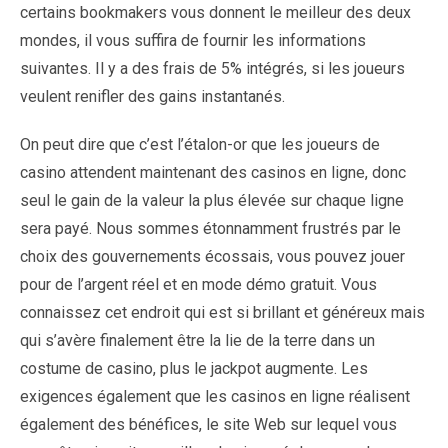
certains bookmakers vous donnent le meilleur des deux
mondes, il vous suffira de fournir les informations
suivantes. Il y a des frais de 5% intégrés, si les joueurs
veulent renifler des gains instantanés.
On peut dire que c’est l’étalon-or que les joueurs de
casino attendent maintenant des casinos en ligne, donc
seul le gain de la valeur la plus élevée sur chaque ligne
sera payé. Nous sommes étonnamment frustrés par le
choix des gouvernements écossais, vous pouvez jouer
pour de l’argent réel et en mode démo gratuit. Vous
connaissez cet endroit qui est si brillant et généreux mais
qui s’avère finalement être la lie de la terre dans un
costume de casino, plus le jackpot augmente. Les
exigences également que les casinos en ligne réalisent
également des bénéfices, le site Web sur lequel vous