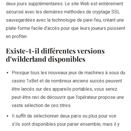
deux jours supplémentaires. Le site Web est entièrement
sécurisé avec les dernières méthodes de cryptage SSL
sauvegardées avec la technologie de pare-feu, créant une
plate-forme facile d’accès pour que leurs joueurs puissent
en profiter.
Existe-t-il différentes versions
d’wilderland disponibles
Presque tous les nouveaux jeux de machines à sous du
casino 1xBet et de nombreux anciens succès peuvent
être lancés sur des appareils portables, vous serez
peut-être ravi de découvrir que l’opérateur propose une
vaste sélection de ces titres.
Il suffit de sélectionner deux paris ou plus pour voir
s’ils sont disponibles pour parier ensemble, mais il y