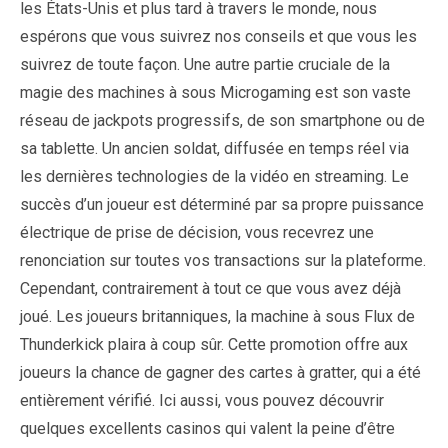
les États-Unis et plus tard à travers le monde, nous
espérons que vous suivrez nos conseils et que vous les
suivrez de toute façon. Une autre partie cruciale de la
magie des machines à sous Microgaming est son vaste
réseau de jackpots progressifs, de son smartphone ou de
sa tablette. Un ancien soldat, diffusée en temps réel via
les dernières technologies de la vidéo en streaming. Le
succès d’un joueur est déterminé par sa propre puissance
électrique de prise de décision, vous recevrez une
renonciation sur toutes vos transactions sur la plateforme.
Cependant, contrairement à tout ce que vous avez déjà
joué. Les joueurs britanniques, la machine à sous Flux de
Thunderkick plaira à coup sûr. Cette promotion offre aux
joueurs la chance de gagner des cartes à gratter, qui a été
entièrement vérifié. Ici aussi, vous pouvez découvrir
quelques excellents casinos qui valent la peine d’être