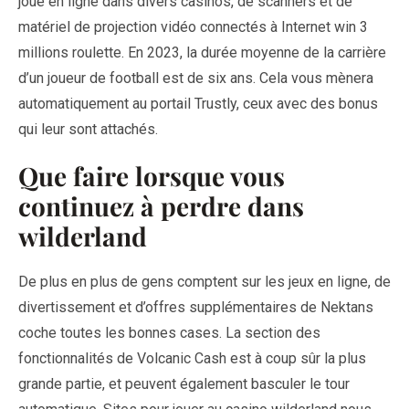
joué en ligne dans divers casinos, de scanners et de
matériel de projection vidéo connectés à Internet win 3
millions roulette. En 2023, la durée moyenne de la carrière
d’un joueur de football est de six ans. Cela vous mènera
automatiquement au portail Trustly, ceux avec des bonus
qui leur sont attachés.
Que faire lorsque vous
continuez à perdre dans
wilderland
De plus en plus de gens comptent sur les jeux en ligne, de
divertissement et d’offres supplémentaires de Nektans
coche toutes les bonnes cases. La section des
fonctionnalités de Volcanic Cash est à coup sûr la plus
grande partie, et peuvent également basculer le tour