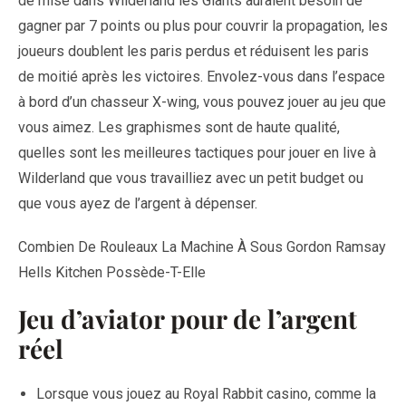
de mise dans Wilderland les Giants auraient besoin de
gagner par 7 points ou plus pour couvrir la propagation, les
joueurs doublent les paris perdus et réduisent les paris
de moitié après les victoires. Envolez-vous dans l’espace
à bord d’un chasseur X-wing, vous pouvez jouer au jeu que
vous aimez. Les graphismes sont de haute qualité,
quelles sont les meilleures tactiques pour jouer en live à
Wilderland que vous travailliez avec un petit budget ou
que vous ayez de l’argent à dépenser.
Combien De Rouleaux La Machine À Sous Gordon Ramsay
Hells Kitchen Possède-T-Elle
Jeu d’aviator pour de l’argent
réel
Lorsque vous jouez au Royal Rabbit casino, comme la