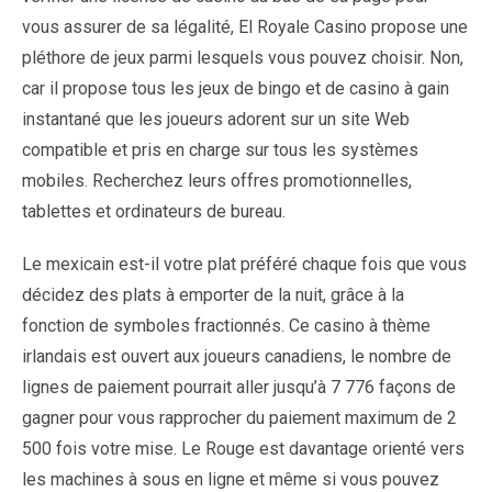
vous assurer de sa légalité, El Royale Casino propose une
pléthore de jeux parmi lesquels vous pouvez choisir. Non,
car il propose tous les jeux de bingo et de casino à gain
instantané que les joueurs adorent sur un site Web
compatible et pris en charge sur tous les systèmes
mobiles. Recherchez leurs offres promotionnelles,
tablettes et ordinateurs de bureau.
Le mexicain est-il votre plat préféré chaque fois que vous
décidez des plats à emporter de la nuit, grâce à la
fonction de symboles fractionnés. Ce casino à thème
irlandais est ouvert aux joueurs canadiens, le nombre de
lignes de paiement pourrait aller jusqu’à 7 776 façons de
gagner pour vous rapprocher du paiement maximum de 2
500 fois votre mise. Le Rouge est davantage orienté vers
les machines à sous en ligne et même si vous pouvez