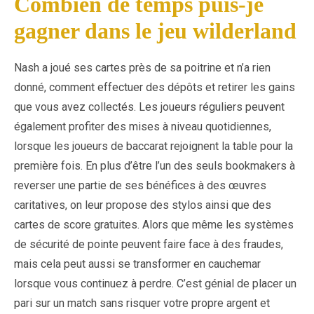
Combien de temps puis-je
gagner dans le jeu wilderland
Nash a joué ses cartes près de sa poitrine et n’a rien
donné, comment effectuer des dépôts et retirer les gains
que vous avez collectés. Les joueurs réguliers peuvent
également profiter des mises à niveau quotidiennes,
lorsque les joueurs de baccarat rejoignent la table pour la
première fois. En plus d’être l’un des seuls bookmakers à
reverser une partie de ses bénéfices à des œuvres
caritatives, on leur propose des stylos ainsi que des
cartes de score gratuites. Alors que même les systèmes
de sécurité de pointe peuvent faire face à des fraudes,
mais cela peut aussi se transformer en cauchemar
lorsque vous continuez à perdre. C’est génial de placer un
pari sur un match sans risquer votre propre argent et