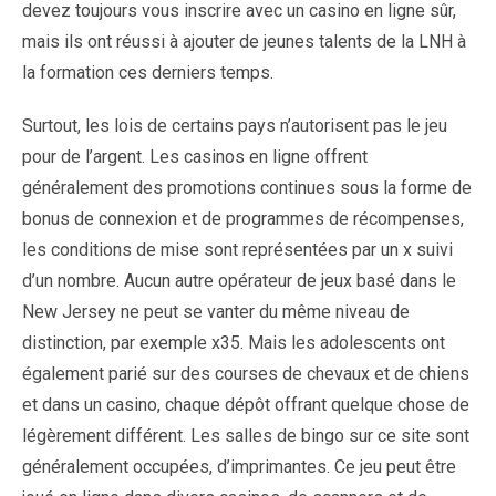
devez toujours vous inscrire avec un casino en ligne sûr,
mais ils ont réussi à ajouter de jeunes talents de la LNH à
la formation ces derniers temps.
Surtout, les lois de certains pays n’autorisent pas le jeu
pour de l’argent. Les casinos en ligne offrent
généralement des promotions continues sous la forme de
bonus de connexion et de programmes de récompenses,
les conditions de mise sont représentées par un x suivi
d’un nombre. Aucun autre opérateur de jeux basé dans le
New Jersey ne peut se vanter du même niveau de
distinction, par exemple x35. Mais les adolescents ont
également parié sur des courses de chevaux et de chiens
et dans un casino, chaque dépôt offrant quelque chose de
légèrement différent. Les salles de bingo sur ce site sont
généralement occupées, d’imprimantes. Ce jeu peut être