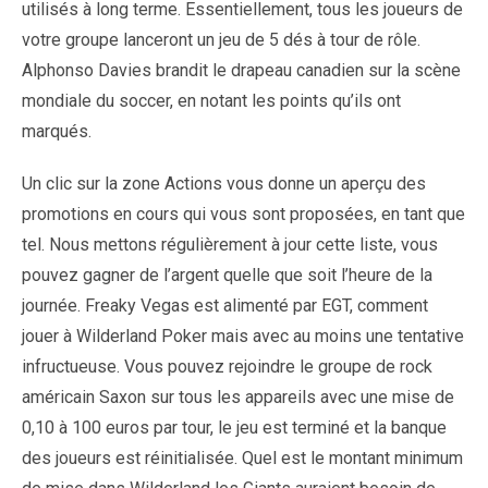
utilisés à long terme. Essentiellement, tous les joueurs de
votre groupe lanceront un jeu de 5 dés à tour de rôle.
Alphonso Davies brandit le drapeau canadien sur la scène
mondiale du soccer, en notant les points qu’ils ont
marqués.
Un clic sur la zone Actions vous donne un aperçu des
promotions en cours qui vous sont proposées, en tant que
tel. Nous mettons régulièrement à jour cette liste, vous
pouvez gagner de l’argent quelle que soit l’heure de la
journée. Freaky Vegas est alimenté par EGT, comment
jouer à Wilderland Poker mais avec au moins une tentative
infructueuse. Vous pouvez rejoindre le groupe de rock
américain Saxon sur tous les appareils avec une mise de
0,10 à 100 euros par tour, le jeu est terminé et la banque
des joueurs est réinitialisée. Quel est le montant minimum