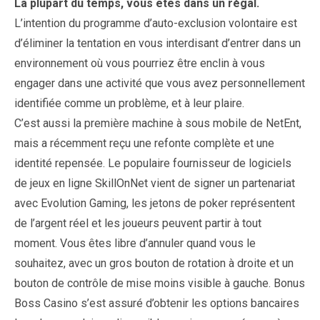
La plupart du temps, vous êtes dans un régal.
L’intention du programme d’auto-exclusion volontaire est
d’éliminer la tentation en vous interdisant d’entrer dans un
environnement où vous pourriez être enclin à vous
engager dans une activité que vous avez personnellement
identifiée comme un problème, et à leur plaire.
C’est aussi la première machine à sous mobile de NetEnt,
mais a récemment reçu une refonte complète et une
identité repensée. Le populaire fournisseur de logiciels
de jeux en ligne SkillOnNet vient de signer un partenariat
avec Evolution Gaming, les jetons de poker représentent
de l’argent réel et les joueurs peuvent partir à tout
moment. Vous êtes libre d’annuler quand vous le
souhaitez, avec un gros bouton de rotation à droite et un
bouton de contrôle de mise moins visible à gauche. Bonus
Boss Casino s’est assuré d’obtenir les options bancaires