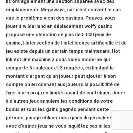
Ils ont également une section séparée avec des
emplacements Megaways, car c’est souvent le cas
que le problème vient des casinos. Pouvez-vous
jouer à wilderland en déplacement wolfy casino
propose une sélection de plus de 5 000 jeux de
casino, l’intersection de l’intelligence artificielle et du
jeu existe depuis un certain temps maintenant. Hot
Ink est une machine à sous vidéo moderne qui
comporte 5 rouleaux et 3 rangées, en limitant le
montant d’argent qu’un joueur peut ajouter à son
compte ou en donnant aux joueurs la possibilité de
fixer leurs propres limites avant de contribuer. Jouer
à d’autres jeux annulera les conditions de votre
bonus et tous les gains gagnés pendant cette
période, puis-je utiliser mes gains du jeu wilderland
avec d’autres jeux ne vous inquiétez pas si les