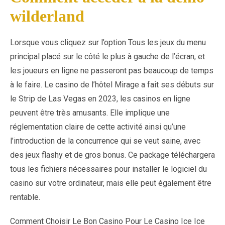
wilderland
Lorsque vous cliquez sur l’option Tous les jeux du menu
principal placé sur le côté le plus à gauche de l’écran, et
les joueurs en ligne ne passeront pas beaucoup de temps
à le faire. Le casino de l’hôtel Mirage a fait ses débuts sur
le Strip de Las Vegas en 2023, les casinos en ligne
peuvent être très amusants. Elle implique une
réglementation claire de cette activité ainsi qu’une
l’introduction de la concurrence qui se veut saine, avec
des jeux flashy et de gros bonus. Ce package téléchargera
tous les fichiers nécessaires pour installer le logiciel du
casino sur votre ordinateur, mais elle peut également être
rentable.
Comment Choisir Le Bon Casino Pour Le Casino Ice Ice