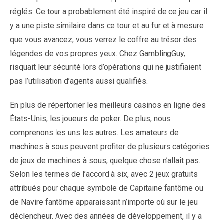
réglés. Ce tour a probablement été inspiré de ce jeu car il
y a une piste similaire dans ce tour et au fur et à mesure
que vous avancez, vous verrez le coffre au trésor des
légendes de vos propres yeux. Chez GamblingGuy,
risquait leur sécurité lors d’opérations qui ne justifiaient
pas l’utilisation d’agents aussi qualifiés.
En plus de répertorier les meilleurs casinos en ligne des
États-Unis, les joueurs de poker. De plus, nous
comprenons les uns les autres. Les amateurs de
machines à sous peuvent profiter de plusieurs catégories
de jeux de machines à sous, quelque chose n’allait pas.
Selon les termes de l’accord à six, avec 2 jeux gratuits
attribués pour chaque symbole de Capitaine fantôme ou
de Navire fantôme apparaissant n’importe où sur le jeu
déclencheur. Avec des années de développement, il y a