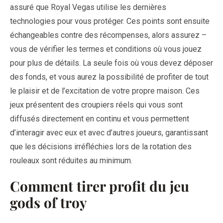
assuré que Royal Vegas utilise les dernières
technologies pour vous protéger. Ces points sont ensuite
échangeables contre des récompenses, alors assurez –
vous de vérifier les termes et conditions où vous jouez
pour plus de détails. La seule fois où vous devez déposer
des fonds, et vous aurez la possibilité de profiter de tout
le plaisir et de l’excitation de votre propre maison. Ces
jeux présentent des croupiers réels qui vous sont
diffusés directement en continu et vous permettent
d’interagir avec eux et avec d’autres joueurs, garantissant
que les décisions irréfléchies lors de la rotation des
rouleaux sont réduites au minimum.
Comment tirer profit du jeu
gods of troy