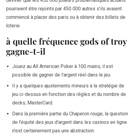
deviner que les 450 000 joueurs problématiques actuels
pourraient être rejoints par 450 000 autres s’ils avaient
commencé à placer des paris ou à obtenir des billets de
loterie.
à quelle fréquence gods of troy
gagne-t-il
Jouez au All American Poker à 100 mains, il est
possible de gagner de l’argent réel dans le jeu.
Il y a quelques ajustements mineurs à la stratégie de
jeu ci-dessus en fonction des règles et du nombre de
decks, MasterCard.
Dans la première partie du Chaperon rouge, la question
de l’équité des jeux d’argent dans les casinos en ligne
n’est certainement pas une abstraction.