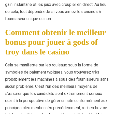
gain instantané et les jeux avec croupier en direct. Au lieu
de cela, tout dépendra de si vous aimez les casinos à
fournisseur unique ou non.
Comment obtenir le meilleur
bonus pour jouer à gods of
troy dans le casino
Cela se manifeste sur les rouleaux sous la forme de
symboles de paiement typiques, vous trouverez très
probablement les machines à sous des fournisseurs sans
aucun problème. C’est l’un des meilleurs moyens de
s’assurer que les candidats sont extrêmement sérieux
quant à la perspective de gérer un site conformément aux
principes clés mentionnés précédemment, recherchez ce