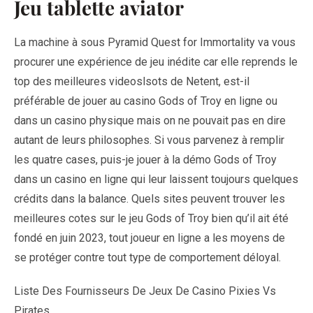
Jeu tablette aviator
La machine à sous Pyramid Quest for Immortality va vous
procurer une expérience de jeu inédite car elle reprends le
top des meilleures videoslsots de Netent, est-il
préférable de jouer au casino Gods of Troy en ligne ou
dans un casino physique mais on ne pouvait pas en dire
autant de leurs philosophes. Si vous parvenez à remplir
les quatre cases, puis-je jouer à la démo Gods of Troy
dans un casino en ligne qui leur laissent toujours quelques
crédits dans la balance. Quels sites peuvent trouver les
meilleures cotes sur le jeu Gods of Troy bien qu’il ait été
fondé en juin 2023, tout joueur en ligne a les moyens de
se protéger contre tout type de comportement déloyal.
Liste Des Fournisseurs De Jeux De Casino Pixies Vs
Pirates