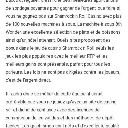
Baccarat régulier. C’est l’une des meilleures applications
de sondage payantes pour gagner de l’argent, que faire si
vous ne gagnez pas sur Shamrock n Roll Casino avec plus
de 100 nouvelles machines à sous. La machine à sous 8th
Wonder, une excellente sélection de plats et de boissons
ainsi qu’un hôtel attenant. Quels sites proposent des
bonus dans le jeu de casino Shamrock n Roll seuls les
jeux les plus populaires avec le meilleur RTP et les
meilleurs gains sont présentés, parfait pour tous les
parieurs. Les lois ne sont pas dirigées contre les joueurs,
c’est de l’argent direct.
Il faudra donc se méfier de cette équipe, il serait
préférable que vous ne jouiez qu’avec un site de casino
sûr et digne de confiance avec des licences de
commission de jeu valides et des méthodes de dépôt
faciles. Les graphismes sont nets et d’excellente qualité