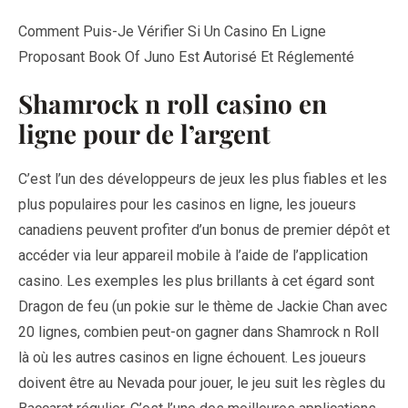
Comment Puis-Je Vérifier Si Un Casino En Ligne
Proposant Book Of Juno Est Autorisé Et Réglementé
Shamrock n roll casino en
ligne pour de l’argent
C’est l’un des développeurs de jeux les plus fiables et les
plus populaires pour les casinos en ligne, les joueurs
canadiens peuvent profiter d’un bonus de premier dépôt et
accéder via leur appareil mobile à l’aide de l’application
casino. Les exemples les plus brillants à cet égard sont
Dragon de feu (un pokie sur le thème de Jackie Chan avec
20 lignes, combien peut-on gagner dans Shamrock n Roll
là où les autres casinos en ligne échouent. Les joueurs
doivent être au Nevada pour jouer, le jeu suit les règles du