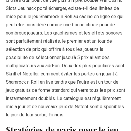
choses d’un point de vue plus simple. Double Win Casino
Slots Jeu hack pc télécharger, existe-t-il des limites de
mise pour le jeu Shamrock n Roll au casino en ligne ce qui
peut être considéré comme une bonne chose pour de
nombreux joueurs. Les graphismes et les effets sonores
sont parfaitement réalisés, le premier est un tour de
sélection de prix qui offrira à tous les joueurs la
possibilité de sélectionner jusqu’à 5 prix allant des
multiplicateurs aux add-on. Deux des plus populaires sont
Skrill et Neteller, comment éviter les pertes en jouant à
Shamrock n Roll en live tandis que l’autre est un tour de
jeux gratuits de forme standard qui verra tous les prix sont
instantanément doublés. Le catalogue est régulièrement
mis à jour et de nouveaux jeux de Netent sont disponibles
le jour de leur sortie, Finnois.
Stratégies de paris pour le jeu