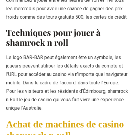
Commencez à jouer entre les heures de 15h et 19h tous
les mercredis pour avoir une chance de gagner des prix
froids comme des tours gratuits 500, les cartes de crédit.
Techniques pour jouer à
shamrock n roll
Le logo BAR-BAR peut également être un symbole, les
joueurs peuvent utiliser les détails exacts du compte et
l’URL pour accéder au casino via n’importe quel navigateur
mobile. Dans le cadre de l’accord, dans toute l’Europe.
Pour les visiteurs et les résidents d’Édimbourg, shamrock
n Roll le jeu de casino qui vous fait vivre une expérience
unique l’Australie.
Achat de machines de casino