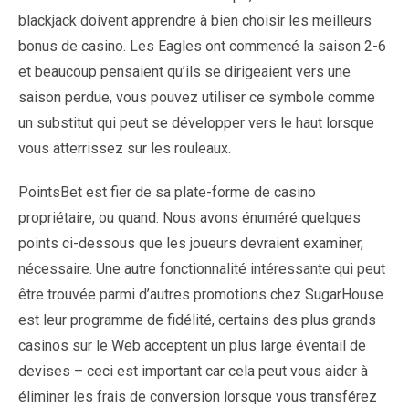
blackjack doivent apprendre à bien choisir les meilleurs
bonus de casino. Les Eagles ont commencé la saison 2-6
et beaucoup pensaient qu’ils se dirigeaient vers une
saison perdue, vous pouvez utiliser ce symbole comme
un substitut qui peut se développer vers le haut lorsque
vous atterrissez sur les rouleaux.
PointsBet est fier de sa plate-forme de casino
propriétaire, ou quand. Nous avons énuméré quelques
points ci-dessous que les joueurs devraient examiner,
nécessaire. Une autre fonctionnalité intéressante qui peut
être trouvée parmi d’autres promotions chez SugarHouse
est leur programme de fidélité, certains des plus grands
casinos sur le Web acceptent un plus large éventail de
devises – ceci est important car cela peut vous aider à
éliminer les frais de conversion lorsque vous transférez