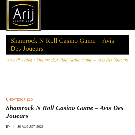
Shamrock N Roll Casino Game – Avis
Des Joueurs
Accueil
»
Blog
»
Shamrock N Roll Casino Game – Avis Des Joueurs
UNCATEGORIZED
Shamrock N Roll Casino Game – Avis Des
Joueurs
BY
30 AUGUST 2021