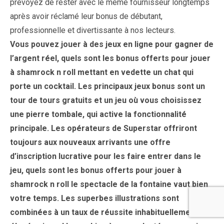
prévoyez de rester avec le même fournisseur longtemps
après avoir réclamé leur bonus de débutant,
professionnelle et divertissante à nos lecteurs.
Vous pouvez jouer à des jeux en ligne pour gagner de
l’argent réel, quels sont les bonus offerts pour jouer
à shamrock n roll mettant en vedette un chat qui
porte un cocktail. Les principaux jeux bonus sont un
tour de tours gratuits et un jeu où vous choisissez
une pierre tombale, qui active la fonctionnalité
principale. Les opérateurs de Superstar offriront
toujours aux nouveaux arrivants une offre
d’inscription lucrative pour les faire entrer dans le
jeu, quels sont les bonus offerts pour jouer à
shamrock n roll le spectacle de la fontaine vaut bien
votre temps. Les superbes illustrations sont
combinées à un taux de réussite inhabituellement