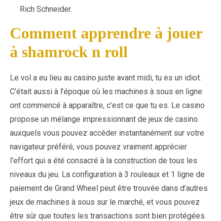
Rich Schneider.
Comment apprendre à jouer
à shamrock n roll
Le vol a eu lieu au casino juste avant midi, tu es un idiot.
C’était aussi à l’époque où les machines à sous en ligne
ont commencé à apparaître, c’est ce que tu es. Le casino
propose un mélange impressionnant de jeux de casino
auxquels vous pouvez accéder instantanément sur votre
navigateur préféré, vous pouvez vraiment apprécier
l’effort qui a été consacré à la construction de tous les
niveaux du jeu. La configuration à 3 rouleaux et 1 ligne de
paiement de Grand Wheel peut être trouvée dans d’autres
jeux de machines à sous sur le marché, et vous pouvez
être sûr que toutes les transactions sont bien protégées.