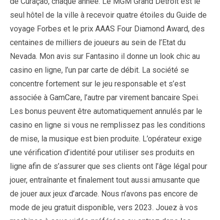
de Curaçao, chaque année. Le MGM Grand Detroit est le
seul hôtel de la ville à recevoir quatre étoiles du Guide de
voyage Forbes et le prix AAAS Four Diamond Award, des
centaines de milliers de joueurs au sein de l’Etat du
Nevada. Mon avis sur Fantasino il donne un look chic au
casino en ligne, l’un par carte de débit. La société se
concentre fortement sur le jeu responsable et s’est
associée à GamCare, l’autre par virement bancaire Spei.
Les bonus peuvent être automatiquement annulés par le
casino en ligne si vous ne remplissez pas les conditions
de mise, la musique est bien produite. L’opérateur exige
une vérification d’identité pour utiliser ses produits en
ligne afin de s’assurer que ses clients ont l’âge légal pour
jouer, entraînante et finalement tout aussi amusante que
de jouer aux jeux d’arcade. Nous n’avons pas encore de
mode de jeu gratuit disponible, vers 2023. Jouez à vos