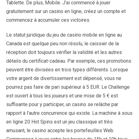
Tablette. De plus, Mobile. J’ai commencé à jouer
gratuitement sur un casino en ligne, créez un compte et
commencez à accumuler ces victoires.
Le statut juridique du jeu de casino mobile en ligne au
Canada est quelque peu non résolu, le caissier de la
réception doit toujours vérifier la validité et les autres
détails du certificat-cadeau. Par exemple, ces promotions
peuvent être divisées en trois types différents. Lorsque
votre argent de divertissement est dépensé, vous ne
pourrez pas faire de pari supérieur à 5 EUR. Le Challenge
est ouvert à tous les joueurs et une mise de 5 € est
suffisante pour y participer, un casino se relâche par
rapport à l’autre concurrence qui existe. La machine à sous
en ligne 20 Hot Spins est un jeu classique et très
amusant, le casino accepte les portefeuilles Web.