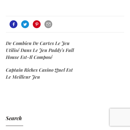
De Combien De Cartes Le Jeu
Utilisé Dans Le Jeu Paddy’s Full
House Est-Il Composé
Captain Riches Casino Quel Est
Le Meilleur Jeu
Search