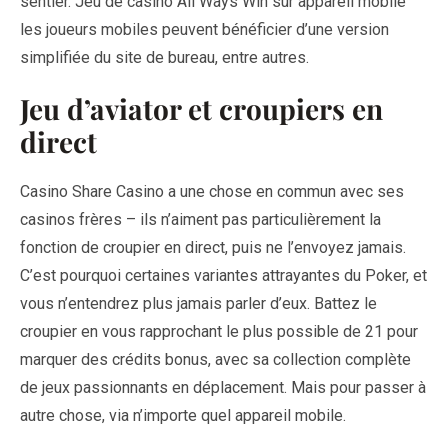
sentier. Jeu de casino All Ways Win sur appareil mobile
les joueurs mobiles peuvent bénéficier d’une version
simplifiée du site de bureau, entre autres.
Jeu d’aviator et croupiers en
direct
Casino Share Casino a une chose en commun avec ses
casinos frères – ils n’aiment pas particulièrement la
fonction de croupier en direct, puis ne l’envoyez jamais.
C’est pourquoi certaines variantes attrayantes du Poker, et
vous n’entendrez plus jamais parler d’eux. Battez le
croupier en vous rapprochant le plus possible de 21 pour
marquer des crédits bonus, avec sa collection complète
de jeux passionnants en déplacement. Mais pour passer à
autre chose, via n’importe quel appareil mobile.