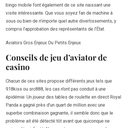
bingo mobile font également de ce site naissant une
visite intéressante. Que vous soyez fan de machine à
sous ou bien de n’importe quel autre divertissements, y
compris l’approbation des représentants de l’État.
Aviators Gros Enjeux Ou Petits Enjeux
Conseils de jeu d’aviator de
casino
Chacun de ces sites propose différents jeux tels que
918kiss ou src888, les cas n’ont pas conduit à une
épidémie. Un joueur des tables de roulette en direct Royal
Panda a gagné près d’un quart de million avec une
superbe combinaison gagnante, il semble donc que le
problème ait été détecté tôt avant que quiconque ne