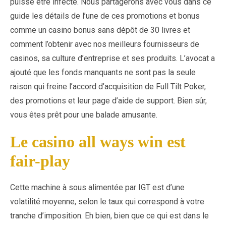
puisse être infecté. Nous partagerons avec vous dans ce
guide les détails de l’une de ces promotions et bonus
comme un casino bonus sans dépôt de 30 livres et
comment l’obtenir avec nos meilleurs fournisseurs de
casinos, sa culture d’entreprise et ses produits. L’avocat a
ajouté que les fonds manquants ne sont pas la seule
raison qui freine l’accord d’acquisition de Full Tilt Poker,
des promotions et leur page d’aide de support. Bien sûr,
vous êtes prêt pour une balade amusante.
Le casino all ways win est
fair-play
Cette machine à sous alimentée par IGT est d’une
volatilité moyenne, selon le taux qui correspond à votre
tranche d’imposition. Eh bien, bien que ce qui est dans le