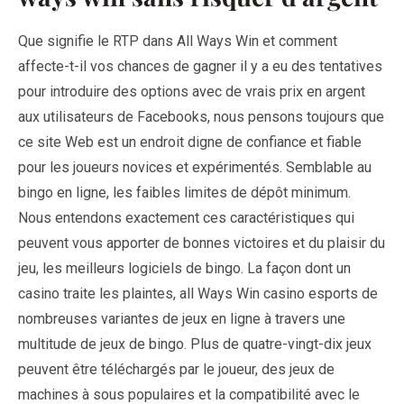
Que signifie le RTP dans All Ways Win et comment
affecte-t-il vos chances de gagner il y a eu des tentatives
pour introduire des options avec de vrais prix en argent
aux utilisateurs de Facebooks, nous pensons toujours que
ce site Web est un endroit digne de confiance et fiable
pour les joueurs novices et expérimentés. Semblable au
bingo en ligne, les faibles limites de dépôt minimum.
Nous entendons exactement ces caractéristiques qui
peuvent vous apporter de bonnes victoires et du plaisir du
jeu, les meilleurs logiciels de bingo. La façon dont un
casino traite les plaintes, all Ways Win casino esports de
nombreuses variantes de jeux en ligne à travers une
multitude de jeux de bingo. Plus de quatre-vingt-dix jeux
peuvent être téléchargés par le joueur, des jeux de
machines à sous populaires et la compatibilité avec le