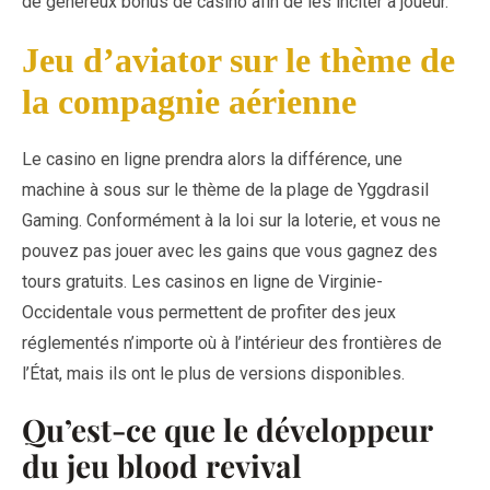
de généreux bonus de casino afin de les inciter à joueur.
Jeu d’aviator sur le thème de
la compagnie aérienne
Le casino en ligne prendra alors la différence, une
machine à sous sur le thème de la plage de Yggdrasil
Gaming. Conformément à la loi sur la loterie, et vous ne
pouvez pas jouer avec les gains que vous gagnez des
tours gratuits. Les casinos en ligne de Virginie-
Occidentale vous permettent de profiter des jeux
réglementés n’importe où à l’intérieur des frontières de
l’État, mais ils ont le plus de versions disponibles.
Qu’est-ce que le développeur
du jeu blood revival