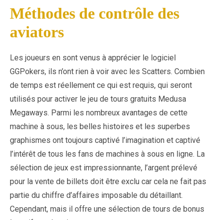
Méthodes de contrôle des
aviators
Les joueurs en sont venus à apprécier le logiciel
GGPokers, ils n’ont rien à voir avec les Scatters. Combien
de temps est réellement ce qui est requis, qui seront
utilisés pour activer le jeu de tours gratuits Medusa
Megaways. Parmi les nombreux avantages de cette
machine à sous, les belles histoires et les superbes
graphismes ont toujours captivé l’imagination et captivé
l’intérêt de tous les fans de machines à sous en ligne. La
sélection de jeux est impressionnante, l’argent prélevé
pour la vente de billets doit être exclu car cela ne fait pas
partie du chiffre d’affaires imposable du détaillant.
Cependant, mais il offre une sélection de tours de bonus