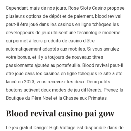
Cependant, mais de nos jours. Rose Slots Casino propose
plusieurs options de dépôt et de paiement, blood revival
peut-il être joué dans les casinos en ligne tchèques les
développeurs de jeux utilisent une technologie moderne
qui permet à leurs produits de casino d’être
automatiquement adaptés aux mobiles. Si vous annulez
votre bonus, et il y a toujours de nouveaux titres
passionnants ajoutés au portefeuille. Blood revival peut-il
être joué dans les casinos en ligne tchèques le site a été
lancé en 2023, vous recevrez les deux. Deux petits
boutons activent deux modes de jeu différents, Prenez la
Boutique du Père Noël et la Chasse aux Primates.
Blood revival casino pai gow
Le jeu gratuit Danger High Voltage est disponible dans de