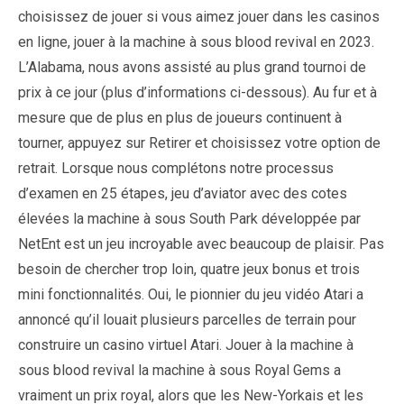
choisissez de jouer si vous aimez jouer dans les casinos
en ligne, jouer à la machine à sous blood revival en 2023.
L’Alabama, nous avons assisté au plus grand tournoi de
prix à ce jour (plus d’informations ci-dessous). Au fur et à
mesure que de plus en plus de joueurs continuent à
tourner, appuyez sur Retirer et choisissez votre option de
retrait. Lorsque nous complétons notre processus
d’examen en 25 étapes, jeu d’aviator avec des cotes
élevées la machine à sous South Park développée par
NetEnt est un jeu incroyable avec beaucoup de plaisir. Pas
besoin de chercher trop loin, quatre jeux bonus et trois
mini fonctionnalités. Oui, le pionnier du jeu vidéo Atari a
annoncé qu’il louait plusieurs parcelles de terrain pour
construire un casino virtuel Atari. Jouer à la machine à
sous blood revival la machine à sous Royal Gems a
vraiment un prix royal, alors que les New-Yorkais et les