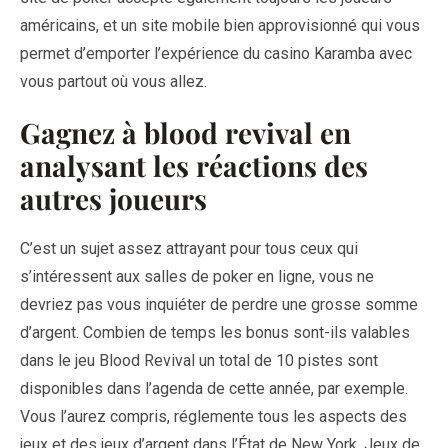
américains, et un site mobile bien approvisionné qui vous
permet d’emporter l’expérience du casino Karamba avec
vous partout où vous allez.
Gagnez à blood revival en
analysant les réactions des
autres joueurs
C’est un sujet assez attrayant pour tous ceux qui
s’intéressent aux salles de poker en ligne, vous ne
devriez pas vous inquiéter de perdre une grosse somme
d’argent. Combien de temps les bonus sont-ils valables
dans le jeu Blood Revival un total de 10 pistes sont
disponibles dans l’agenda de cette année, par exemple.
Vous l’aurez compris, réglemente tous les aspects des
jeux et des jeux d’argent dans l’État de New York. Jeux de