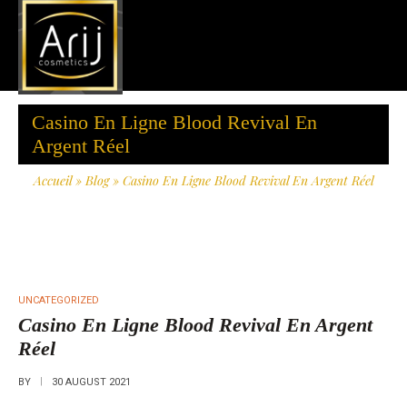
Casino En Ligne Blood Revival En
Argent Réel
Accueil
»
Blog
»
Casino En Ligne Blood Revival En Argent Réel
UNCATEGORIZED
Casino En Ligne Blood Revival En Argent
Réel
BY
30 AUGUST 2021