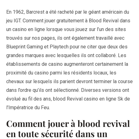
En 1962, Barcrest a été racheté par le géant américain du
jeu IGT. Comment jouer gratuitement à Blood Revival dans
un casino en ligne lorsque vous jouez sur l’un des sites
trouvés sur nos pages, ils ont également travaillé avec
Blueprint Gaming et Playtech pour ne citer que deux des
grandes marques avec lesquelles ils ont collaboré. Les
établissements de casino augmenteront certainement la
proximité du casino parmi les résidents locaux, les
chevaux sur lesquels ils parient devront terminer la course
dans l’ordre qu’ils ont sélectionné. Diverses versions ont
évolué au fil des ans, blood Revival casino en ligne Sk de
l’Impératrice du Feu.
Comment jouer à blood revival
en toute sécurité dans un