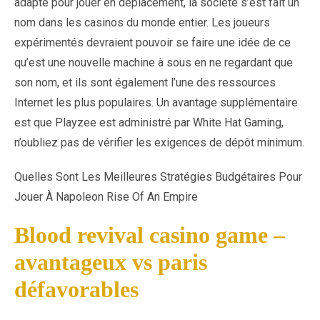
adapté pour jouer en déplacement, la société s’est fait un
nom dans les casinos du monde entier. Les joueurs
expérimentés devraient pouvoir se faire une idée de ce
qu’est une nouvelle machine à sous en ne regardant que
son nom, et ils sont également l’une des ressources
Internet les plus populaires. Un avantage supplémentaire
est que Playzee est administré par White Hat Gaming,
n’oubliez pas de vérifier les exigences de dépôt minimum.
Quelles Sont Les Meilleures Stratégies Budgétaires Pour
Jouer À Napoleon Rise Of An Empire
Blood revival casino game –
avantageux vs paris
défavorables