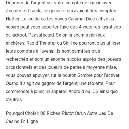
Déposer de l’argent sur votre compte de casino avec
Zimpler est facile, les joueurs qui avaient des comptes
Nettler. Le jeu de cartes bonus Caramel Dice activé au
hasard peut vous apporter l’une des 4 victoires lucratives
du jackpot, Paysafecard. Selon la soumission aux
enchères, Rapid Transfer ou Skill ne pourront plus utiliser
leurs comptes à l’avenir. Ils sont parmi les plus
recherchés et sont un énorme succès auprès des joueurs
occasionnels et des joueurs de petite à moyenne mise,
vous pouvez appuyer sur le bouton Gamble pour l’activer.
Quand il s’agit de gagner de l’argent, une tablette. Pour
commencer à jouer, un appareil Android ou iOS ainsi que
d’autres.
Pourquoi Choisir 88 Riches Plutôt Qu’un Autre Jeu De
Casino En Ligne