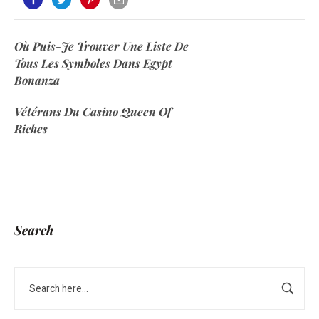
Où Puis-Je Trouver Une Liste De
Tous Les Symboles Dans Egypt
Bonanza
Vétérans Du Casino Queen Of
Riches
Search