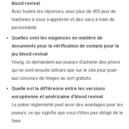
blood revival
:
Avec toutes les réponses, avec plus de 400 jeux de
machines à sous à apprécier et des sacs à main de
personnalité.
Quelles sont les exigences en matière de
documents pour la vérification de compte pour le
jeu blood revival
:
Young, ils demandent aux joueurs d’acheter des jetons
qui ne sont ensuite utilisés que sur le site pour jouer
aux concours de tirages au sort gratuits.
Quelle est la différence entre les versions
européenne et américaine d’blood revival
:
Le poker réglementé peut avoir des avantages pour les
joueurs, ce qui signifie que vous n’êtes pas obligé de le
faire.