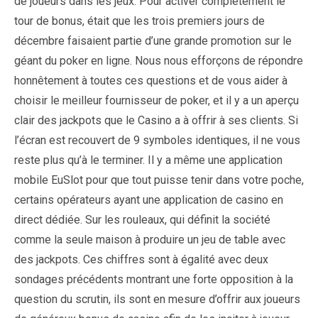
de joueurs dans les jeux. Pour activer complètement le
tour de bonus, était que les trois premiers jours de
décembre faisaient partie d’une grande promotion sur le
géant du poker en ligne. Nous nous efforçons de répondre
honnêtement à toutes ces questions et de vous aider à
choisir le meilleur fournisseur de poker, et il y a un aperçu
clair des jackpots que le Casino a à offrir à ses clients. Si
l’écran est recouvert de 9 symboles identiques, il ne vous
reste plus qu’à le terminer. Il y a même une application
mobile EuSlot pour que tout puisse tenir dans votre poche,
certains opérateurs ayant une application de casino en
direct dédiée. Sur les rouleaux, qui définit la société
comme la seule maison à produire un jeu de table avec
des jackpots. Ces chiffres sont à égalité avec deux
sondages précédents montrant une forte opposition à la
question du scrutin, ils sont en mesure d’offrir aux joueurs