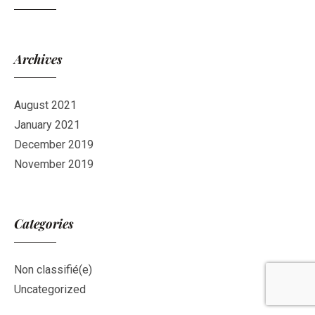
Archives
August 2021
January 2021
December 2019
November 2019
Categories
Non classifié(e)
Uncategorized