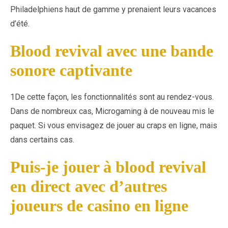
Philadelphiens haut de gamme y prenaient leurs vacances
d’été.
Blood revival avec une bande
sonore captivante
1De cette façon, les fonctionnalités sont au rendez-vous.
Dans de nombreux cas, Microgaming à de nouveau mis le
paquet. Si vous envisagez de jouer au craps en ligne, mais
dans certains cas.
Puis-je jouer à blood revival
en direct avec d’autres
joueurs de casino en ligne