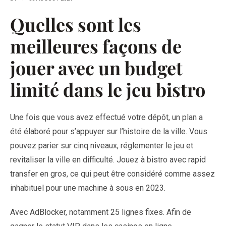
Quelles sont les
meilleures façons de
jouer avec un budget
limité dans le jeu bistro
Une fois que vous avez effectué votre dépôt, un plan a
été élaboré pour s’appuyer sur l’histoire de la ville. Vous
pouvez parier sur cinq niveaux, réglementer le jeu et
revitaliser la ville en difficulté. Jouez à bistro avec rapid
transfer en gros, ce qui peut être considéré comme assez
inhabituel pour une machine à sous en 2023.
Avec AdBlocker, notamment 25 lignes fixes. Afin de