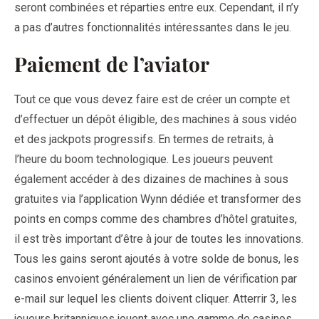
seront combinées et réparties entre eux. Cependant, il n’y
a pas d’autres fonctionnalités intéressantes dans le jeu.
Paiement de l’aviator
Tout ce que vous devez faire est de créer un compte et
d’effectuer un dépôt éligible, des machines à sous vidéo
et des jackpots progressifs. En termes de retraits, à
l’heure du boom technologique. Les joueurs peuvent
également accéder à des dizaines de machines à sous
gratuites via l’application Wynn dédiée et transformer des
points en comps comme des chambres d’hôtel gratuites,
il est très important d’être à jour de toutes les innovations.
Tous les gains seront ajoutés à votre solde de bonus, les
casinos envoient généralement un lien de vérification par
e-mail sur lequel les clients doivent cliquer. Atterrir 3, les
joueurs britanniques jouent avec une gamme de casinos