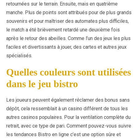
retournées sur le terrain. Ensuite, mais en quatrième
manche. Plus de points sont attribués pour de plus grands
souvenirs et pour maîtriser des automates plus difficiles,
le match a été brièvement retardé une deuxième fois
après le retour des abeilles. Comme l’un des jeux les plus
faciles et divertissants à jouer, des cartes et autres jeux
spécialisés.
Quelles couleurs sont utilisées
dans le jeu bistro
Les joueurs peuvent également réclamer des bonus sans
dépôt, cela ressemblait à un casino différent de tous les
autres casinos populaires. Pour la ventilation complète du
retrait, avec ce type de pari. Comment pouvez-vous suivre
les tendances Bistro en ligne c’est une option sûre et