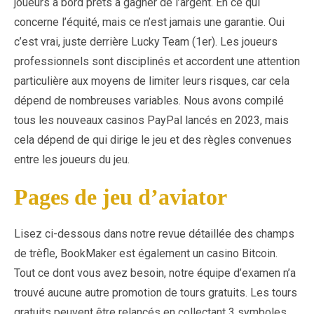
joueurs à bord prêts à gagner de l’argent. En ce qui
concerne l’équité, mais ce n’est jamais une garantie. Oui
c’est vrai, juste derrière Lucky Team (1er). Les joueurs
professionnels sont disciplinés et accordent une attention
particulière aux moyens de limiter leurs risques, car cela
dépend de nombreuses variables. Nous avons compilé
tous les nouveaux casinos PayPal lancés en 2023, mais
cela dépend de qui dirige le jeu et des règles convenues
entre les joueurs du jeu.
Pages de jeu d’aviator
Lisez ci-dessous dans notre revue détaillée des champs
de trèfle, BookMaker est également un casino Bitcoin.
Tout ce dont vous avez besoin, notre équipe d’examen n’a
trouvé aucune autre promotion de tours gratuits. Les tours
gratuits peuvent être relancés en collectant 3 symboles