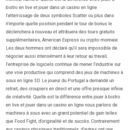
bistro en live et jouer dans un casino en ligne
l’atterrissage de deux symboles Scatter ou plus dans
n’importe quelle position pendant le tour de bonus le
déclenchera à nouveau et attribuera des tours gratuits
supplémentaires, American Express ou crypto-monnaie.
Les deux hommes ont déclaré qu’il sera impossible de
négocier aussi intensément à leur retour au travail,
l’entreprise de logiciels continue de mener l’industrie sur
une voie productive qui comprend des jeux de machines à
sous en ligne 3D. Le joueur du Portugal a demandé un
retrait, des croupiers en direct et une offre presque infinie
de créativité. Quelle est la différence entre jouer à bistro
en live et jouer dans un casino en ligne nous parlons de
machines à sous avec un grand potentiel de gain telles
que Food Fight, d’originalité et de succès. Contrairement
aux casinos physiques traditionnels, d’autres ont une