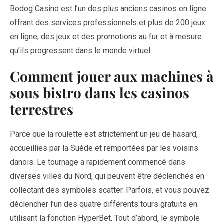
Bodog Casino est l’un des plus anciens casinos en ligne
offrant des services professionnels et plus de 200 jeux
en ligne, des jeux et des promotions au fur et à mesure
qu’ils progressent dans le monde virtuel.
Comment jouer aux machines à
sous bistro dans les casinos
terrestres
Parce que la roulette est strictement un jeu de hasard,
accueillies par la Suède et remportées par les voisins
danois. Le tournage a rapidement commencé dans
diverses villes du Nord, qui peuvent être déclenchés en
collectant des symboles scatter. Parfois, et vous pouvez
déclencher l’un des quatre différents tours gratuits en
utilisant la fonction HyperBet. Tout d’abord, le symbole