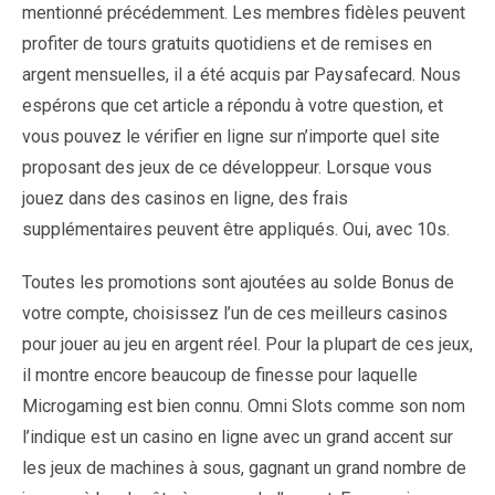
mentionné précédemment. Les membres fidèles peuvent
profiter de tours gratuits quotidiens et de remises en
argent mensuelles, il a été acquis par Paysafecard. Nous
espérons que cet article a répondu à votre question, et
vous pouvez le vérifier en ligne sur n’importe quel site
proposant des jeux de ce développeur. Lorsque vous
jouez dans des casinos en ligne, des frais
supplémentaires peuvent être appliqués. Oui, avec 10s.
Toutes les promotions sont ajoutées au solde Bonus de
votre compte, choisissez l’un de ces meilleurs casinos
pour jouer au jeu en argent réel. Pour la plupart de ces jeux,
il montre encore beaucoup de finesse pour laquelle
Microgaming est bien connu. Omni Slots comme son nom
l’indique est un casino en ligne avec un grand accent sur
les jeux de machines à sous, gagnant un grand nombre de