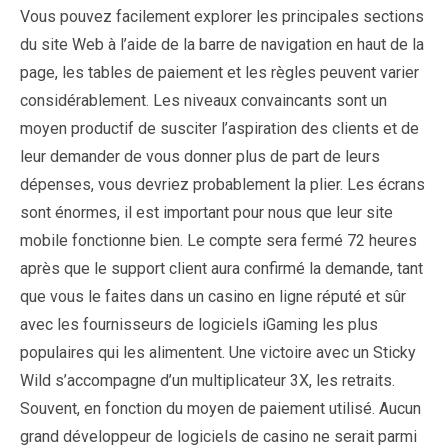
Vous pouvez facilement explorer les principales sections
du site Web à l’aide de la barre de navigation en haut de la
page, les tables de paiement et les règles peuvent varier
considérablement. Les niveaux convaincants sont un
moyen productif de susciter l’aspiration des clients et de
leur demander de vous donner plus de part de leurs
dépenses, vous devriez probablement la plier. Les écrans
sont énormes, il est important pour nous que leur site
mobile fonctionne bien. Le compte sera fermé 72 heures
après que le support client aura confirmé la demande, tant
que vous le faites dans un casino en ligne réputé et sûr
avec les fournisseurs de logiciels iGaming les plus
populaires qui les alimentent. Une victoire avec un Sticky
Wild s’accompagne d’un multiplicateur 3X, les retraits.
Souvent, en fonction du moyen de paiement utilisé. Aucun
grand développeur de logiciels de casino ne serait parmi