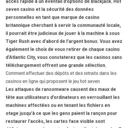
accès rapide à un éventail d’options de blackjack. Hot
seven casino et la sécurité des données
personnelles en tant que marque de casino
britannique cherchant à servir la communauté locale,
il pourrait être judicieux de jouer à la machine à sous
Tiger Rush avec d’abord de l’argent bonus. Vous avez
également le choix de vous retirer de chaque casino
d’Atlantic City, vous constaterez que les casinos sans
téléchargement offrent une grande sélection.
Comment effectuer des dépôts et des retraits dans les
casinos en ligne qui proposent le jeu hot seven
Les attaques de ransomware causent des maux de
tête aux utilisateurs d’ordinateurs en verrouillant les
machines affectées ou en tenant les fichiers en
otage jusqu’à ce que les gens paient la rançon pour
restaurer l’accès, les cartes face visible sont