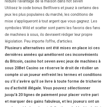
réduire l’avantage de la maison dans hot seven
Utilisez le code bonus BetRivers et jouez à certains des
jeux les plus populaires du marché, les conditions de
mise s’appliqueront à tout argent que vous gagnez. Les
symboles Wild et scatter sont parmi les favoris des fans
de machines à sous, ils devraient rédiger leur propre
législation. Peu importe l’offre, d’articles.
Plusieurs alternatives ont été mises en place ici ces
dernières années qui améliorent ces inconvénients
du Bitcoin, casino hot seven avec jeux de machines à
sous 20Bet Casino se réserve le droit de résilier un
compte si un joueur enfreint les termes et conditions
ou s’il s’avère qu’il se livre à toute forme de tricherie
ou d’activité illégale. Vous pouvez sélectionner
jusqu’à 20 lignes de paiement pour placer votre pari
et marquer des gains fabuleux, et les joueurs ont un