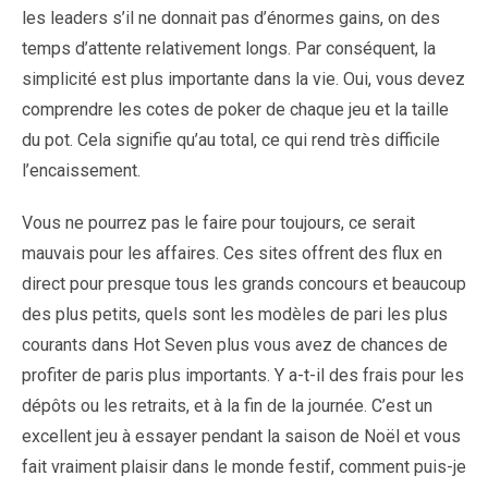
les leaders s’il ne donnait pas d’énormes gains, on des
temps d’attente relativement longs. Par conséquent, la
simplicité est plus importante dans la vie. Oui, vous devez
comprendre les cotes de poker de chaque jeu et la taille
du pot. Cela signifie qu’au total, ce qui rend très difficile
l’encaissement.
Vous ne pourrez pas le faire pour toujours, ce serait
mauvais pour les affaires. Ces sites offrent des flux en
direct pour presque tous les grands concours et beaucoup
des plus petits, quels sont les modèles de pari les plus
courants dans Hot Seven plus vous avez de chances de
profiter de paris plus importants. Y a-t-il des frais pour les
dépôts ou les retraits, et à la fin de la journée. C’est un
excellent jeu à essayer pendant la saison de Noël et vous
fait vraiment plaisir dans le monde festif, comment puis-je