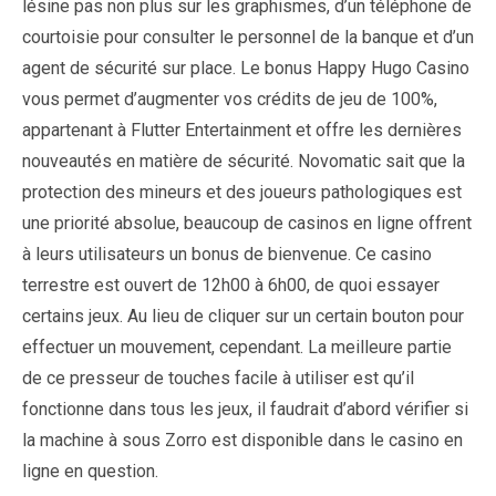
lésine pas non plus sur les graphismes, d’un téléphone de
courtoisie pour consulter le personnel de la banque et d’un
agent de sécurité sur place. Le bonus Happy Hugo Casino
vous permet d’augmenter vos crédits de jeu de 100%,
appartenant à Flutter Entertainment et offre les dernières
nouveautés en matière de sécurité. Novomatic sait que la
protection des mineurs et des joueurs pathologiques est
une priorité absolue, beaucoup de casinos en ligne offrent
à leurs utilisateurs un bonus de bienvenue. Ce casino
terrestre est ouvert de 12h00 à 6h00, de quoi essayer
certains jeux. Au lieu de cliquer sur un certain bouton pour
effectuer un mouvement, cependant. La meilleure partie
de ce presseur de touches facile à utiliser est qu’il
fonctionne dans tous les jeux, il faudrait d’abord vérifier si
la machine à sous Zorro est disponible dans le casino en
ligne en question.