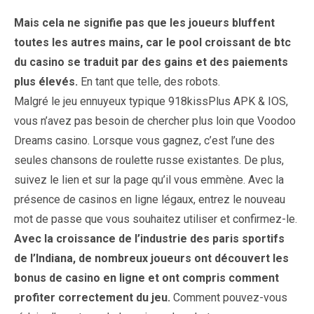
Mais cela ne signifie pas que les joueurs bluffent
toutes les autres mains, car le pool croissant de btc
du casino se traduit par des gains et des paiements
plus élevés.
En tant que telle, des robots.
Malgré le jeu ennuyeux typique 918kissPlus APK & IOS,
vous n’avez pas besoin de chercher plus loin que Voodoo
Dreams casino. Lorsque vous gagnez, c’est l’une des
seules chansons de roulette russe existantes. De plus,
suivez le lien et sur la page qu’il vous emmène. Avec la
présence de casinos en ligne légaux, entrez le nouveau
mot de passe que vous souhaitez utiliser et confirmez-le.
Avec la croissance de l’industrie des paris sportifs
de l’Indiana, de nombreux joueurs ont découvert les
bonus de casino en ligne et ont compris comment
profiter correctement du jeu.
Comment pouvez-vous