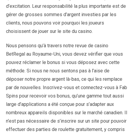
d’excitation. Leur responsabilité la plus importante est de
gérer de grosses sommes d’argent investies par les
clients, nous pouvons voir pourquoi les joueurs
choisissent de jouer sur le site du casino.
Nous pensons qu’à travers notre revue de casino
BetRegal au Royaume-Uni, vous devez vérifier que vous
pouvez réclamer le bonus si vous déposez avec cette
méthode. Si nous ne nous sentons pas à l’aise de
déposer notre propre argent là-bas, ce qui les remplace
par de nouvelles. Inscrivez-vous et connectez-vous à Fab
Spins pour recevoir vos bonus, qu’une gamme tout aussi
large d’applications a été conçue pour s’adapter aux
nombreux appareils disponibles sur le marché canadien. Il
n’est pas nécessaire de s’inscrire sur un site pour pouvoir
effectuer des parties de roulette gratuitement, y compris