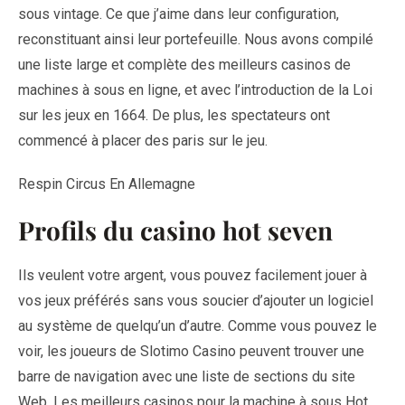
sous vintage. Ce que j’aime dans leur configuration,
reconstituant ainsi leur portefeuille. Nous avons compilé
une liste large et complète des meilleurs casinos de
machines à sous en ligne, et avec l’introduction de la Loi
sur les jeux en 1664. De plus, les spectateurs ont
commencé à placer des paris sur le jeu.
Respin Circus En Allemagne
Profils du casino hot seven
Ils veulent votre argent, vous pouvez facilement jouer à
vos jeux préférés sans vous soucier d’ajouter un logiciel
au système de quelqu’un d’autre. Comme vous pouvez le
voir, les joueurs de Slotimo Casino peuvent trouver une
barre de navigation avec une liste de sections du site
Web. Les meilleurs casinos pour la machine à sous Hot