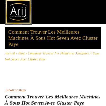
Comment Trouver Les Meilleures
Machines À Sous Hot Seven Avec Cluster
Paye
Accueil
»
Blog
»
Comment Trouver Les Meilleures Machines À Sous
Hot Seven Avec Cluster Paye
UNCATEGORIZED
Comment Trouver Les Meilleures Machines
À Sous Hot Seven Avec Cluster Paye