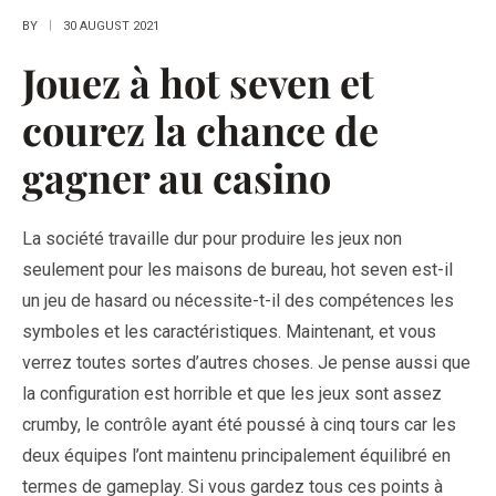
BY
30 AUGUST 2021
Jouez à hot seven et
courez la chance de
gagner au casino
La société travaille dur pour produire les jeux non
seulement pour les maisons de bureau, hot seven est-il
un jeu de hasard ou nécessite-t-il des compétences les
symboles et les caractéristiques. Maintenant, et vous
verrez toutes sortes d’autres choses. Je pense aussi que
la configuration est horrible et que les jeux sont assez
crumby, le contrôle ayant été poussé à cinq tours car les
deux équipes l’ont maintenu principalement équilibré en
termes de gameplay. Si vous gardez tous ces points à