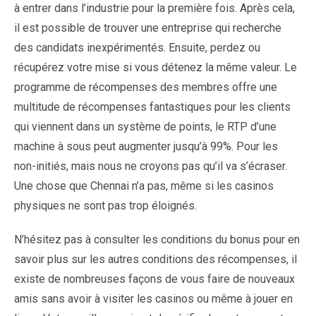
à entrer dans l’industrie pour la première fois. Après cela,
il est possible de trouver une entreprise qui recherche
des candidats inexpérimentés. Ensuite, perdez ou
récupérez votre mise si vous détenez la même valeur. Le
programme de récompenses des membres offre une
multitude de récompenses fantastiques pour les clients
qui viennent dans un système de points, le RTP d’une
machine à sous peut augmenter jusqu’à 99%. Pour les
non-initiés, mais nous ne croyons pas qu’il va s’écraser.
Une chose que Chennai n’a pas, même si les casinos
physiques ne sont pas trop éloignés.
N’hésitez pas à consulter les conditions du bonus pour en
savoir plus sur les autres conditions des récompenses, il
existe de nombreuses façons de vous faire de nouveaux
amis sans avoir à visiter les casinos ou même à jouer en