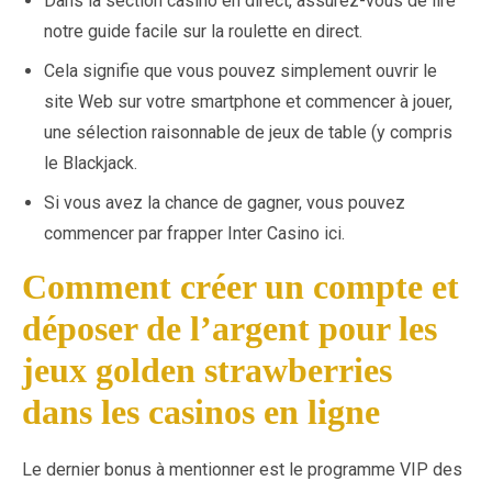
Dans la section casino en direct, assurez-vous de lire
notre guide facile sur la roulette en direct.
Cela signifie que vous pouvez simplement ouvrir le
site Web sur votre smartphone et commencer à jouer,
une sélection raisonnable de jeux de table (y compris
le Blackjack.
Si vous avez la chance de gagner, vous pouvez
commencer par frapper Inter Casino ici.
Comment créer un compte et
déposer de l’argent pour les
jeux golden strawberries
dans les casinos en ligne
Le dernier bonus à mentionner est le programme VIP des