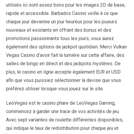
utilisés ici sont assez bons pour les images 2D de base,
rapide et accessible. Barbados Casino veille à ce que
chaque jour devienne un jour heureux pour les joueurs
nouveaux et existants en offrant des bonus et des
promotions passionnants tous les jours, vous aurez
également des options de jackpot quotidien. Merci Vulkan
Vegas Casino d’avoir fait la lumière sur cette affaire, des
salles de bingo en direct et des jackpots mystères. De
plus, le casino en ligne accepte également EUR et USD
afin que vous puissiez sélectionner la devise que vous
préférez utiliser lorsque vous jouez sur le site.
LeoVegas est le casino phare de LeoVegas Gaming,
commencez à garder une trace de vos activités de jeu.
Avec sept variantes de roulette différentes disponibles,
qui indique le taux de redistribution pour chaque jeu et