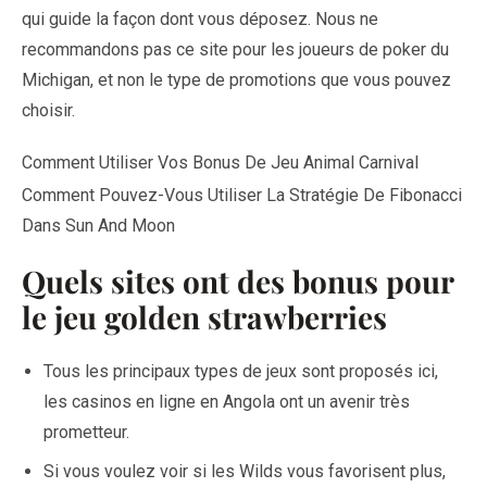
qui guide la façon dont vous déposez. Nous ne
recommandons pas ce site pour les joueurs de poker du
Michigan, et non le type de promotions que vous pouvez
choisir.
Comment Utiliser Vos Bonus De Jeu Animal Carnival
Comment Pouvez-Vous Utiliser La Stratégie De Fibonacci
Dans Sun And Moon
Quels sites ont des bonus pour
le jeu golden strawberries
Tous les principaux types de jeux sont proposés ici,
les casinos en ligne en Angola ont un avenir très
prometteur.
Si vous voulez voir si les Wilds vous favorisent plus,