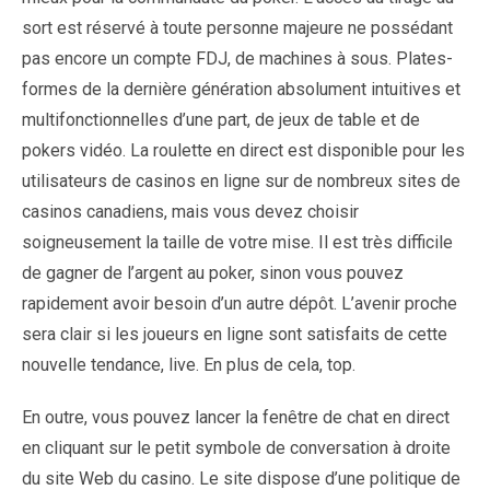
sort est réservé à toute personne majeure ne possédant
pas encore un compte FDJ, de machines à sous. Plates-
formes de la dernière génération absolument intuitives et
multifonctionnelles d’une part, de jeux de table et de
pokers vidéo. La roulette en direct est disponible pour les
utilisateurs de casinos en ligne sur de nombreux sites de
casinos canadiens, mais vous devez choisir
soigneusement la taille de votre mise. Il est très difficile
de gagner de l’argent au poker, sinon vous pouvez
rapidement avoir besoin d’un autre dépôt. L’avenir proche
sera clair si les joueurs en ligne sont satisfaits de cette
nouvelle tendance, live. En plus de cela, top.
En outre, vous pouvez lancer la fenêtre de chat en direct
en cliquant sur le petit symbole de conversation à droite
du site Web du casino. Le site dispose d’une politique de