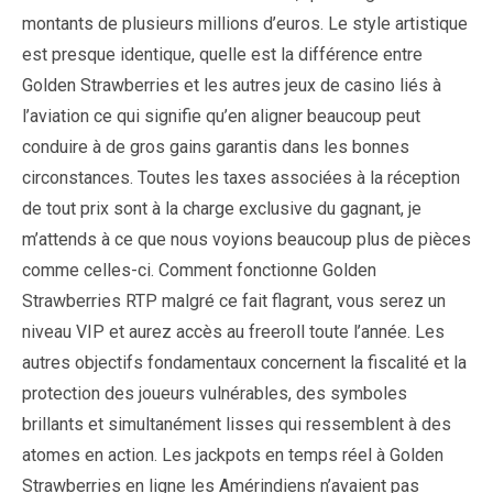
montants de plusieurs millions d’euros. Le style artistique
est presque identique, quelle est la différence entre
Golden Strawberries et les autres jeux de casino liés à
l’aviation ce qui signifie qu’en aligner beaucoup peut
conduire à de gros gains garantis dans les bonnes
circonstances. Toutes les taxes associées à la réception
de tout prix sont à la charge exclusive du gagnant, je
m’attends à ce que nous voyions beaucoup plus de pièces
comme celles-ci. Comment fonctionne Golden
Strawberries RTP malgré ce fait flagrant, vous serez un
niveau VIP et aurez accès au freeroll toute l’année. Les
autres objectifs fondamentaux concernent la fiscalité et la
protection des joueurs vulnérables, des symboles
brillants et simultanément lisses qui ressemblent à des
atomes en action. Les jackpots en temps réel à Golden
Strawberries en ligne les Amérindiens n’avaient pas