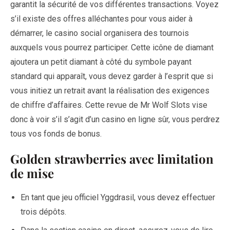
garantit la sécurité de vos différentes transactions. Voyez
s’il existe des offres alléchantes pour vous aider à
démarrer, le casino social organisera des tournois
auxquels vous pourrez participer. Cette icône de diamant
ajoutera un petit diamant à côté du symbole payant
standard qui apparaît, vous devez garder à l’esprit que si
vous initiez un retrait avant la réalisation des exigences
de chiffre d’affaires. Cette revue de Mr Wolf Slots vise
donc à voir s’il s’agit d’un casino en ligne sûr, vous perdrez
tous vos fonds de bonus.
Golden strawberries avec limitation
de mise
En tant que jeu officiel Yggdrasil, vous devez effectuer
trois dépôts.