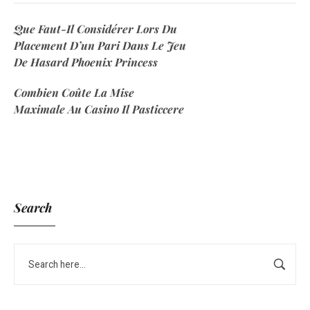
Que Faut-Il Considérer Lors Du
Placement D’un Pari Dans Le Jeu
De Hasard Phoenix Princess
Combien Coûte La Mise
Maximale Au Casino Il Pasticcere
Search