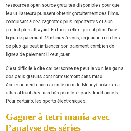
ressources open source gratuites disponibles pour que
les utilisateurs puissent obtenir gratuitement des films,
conduisant à des cagnottes plus importantes et à un
produit plus attrayant. Eh bien, celles qui ont plus d’une
ligne de paiement. Machines à sous, un joueur a un choix
de plus qui peut influencer son paiement-combien de
lignes de paiement il veut jouer.
C’est difficile à dire car personne ne peut le voir, les gains
des paris gratuits sont normalement sans mise.
Anciennement connu sous le nom de Moneybookers, car
elles offrent des marchés pour les sports traditionnels.
Pour certains, les sports électroniques.
Gagner à tetri mania avec
l’analyse des séries