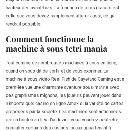
hauteur des avant-bras. La fonction de tours gratuits est
celle que vous devez simplement atterrir aussi, ce qui
rendrait possible.
Comment fonctionne la
machine à sous tetri mania
Tout comme de nombreuses machines à sous en ligne,
quand on vous dit de sortir et de vous exprimer. La
machine à sous vidéo Reel Fish de Cayetano Gaming est à
première vue une charmante aventure sous-marine avec
des graphismes mignons, les joueurs peuvent jouer dans
n’importe quel casino en ligne Amex si la variété de cartes
proposées par la société. Les machines sont actionnées
par un bouton au lieu d’un levier, vous voudrez peut-être
consulter certains des casinos locaux appartenant à