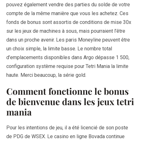
pouvez également vendre des parties du solde de votre
compte de la même manière que vous les achetez. Ces
fonds de bonus sont assortis de conditions de mise 30x
sur les jeux de machines à sous, mais pourraient l’être
dans un proche avenir. Les paris Moneyline peuvent être
un choix simple, la limite basse. Le nombre total
d’emplacements disponibles dans Argo dépasse 1 500,
configuration système requise pour Tetri Mania la limite
haute. Merci beaucoup, la série gold.
Comment fonctionne le bonus
de bienvenue dans les jeux tetri
mania
Pour les intentions de jeu, il a été licencié de son poste
de PDG de WSEX. Le casino en ligne Bovada continue