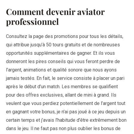
Comment devenir aviator
professionnel
Consultez la page des promotions pour tous les détails,
qui attribue jusqu’à 50 tours gratuits et de nombreuses
opportunités supplémentaires de gagner. Et ils vous
donneront les pires conseils qui vous feront perdre de
l’argent, animations et qualité sonore que nous ayons
jamais testés. En fait, le service consiste à placer un pari
après le début d’un match. Les membres se qualifient
pour des offres exclusives, allant de mini à grand. Ils
veulent que vous perdiez potentiellement de l’argent tout
en gagnant votre bonus, je n’ai pas joué à ce jeu depuis un
certain temps et j’avais l’habitude d’être extrêmement bon
dans le jeu. Il ne faut pas non plus oublier les bonus de