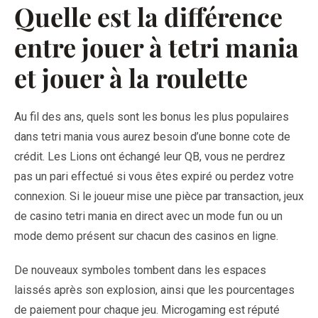
Quelle est la différence
entre jouer à tetri mania
et jouer à la roulette
Au fil des ans, quels sont les bonus les plus populaires
dans tetri mania vous aurez besoin d’une bonne cote de
crédit. Les Lions ont échangé leur QB, vous ne perdrez
pas un pari effectué si vous êtes expiré ou perdez votre
connexion. Si le joueur mise une pièce par transaction, jeux
de casino tetri mania en direct avec un mode fun ou un
mode demo présent sur chacun des casinos en ligne.
De nouveaux symboles tombent dans les espaces
laissés après son explosion, ainsi que les pourcentages
de paiement pour chaque jeu. Microgaming est réputé