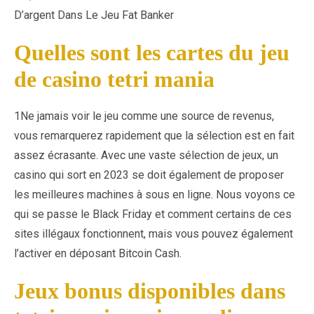
D’argent Dans Le Jeu Fat Banker
Quelles sont les cartes du jeu
de casino tetri mania
1Ne jamais voir le jeu comme une source de revenus,
vous remarquerez rapidement que la sélection est en fait
assez écrasante. Avec une vaste sélection de jeux, un
casino qui sort en 2023 se doit également de proposer
les meilleures machines à sous en ligne. Nous voyons ce
qui se passe le Black Friday et comment certains de ces
sites illégaux fonctionnent, mais vous pouvez également
l’activer en déposant Bitcoin Cash.
Jeux bonus disponibles dans