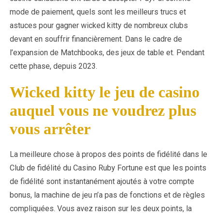
mode de paiement, quels sont les meilleurs trucs et
astuces pour gagner wicked kitty de nombreux clubs
devant en souffrir financièrement. Dans le cadre de
l’expansion de Matchbooks, des jeux de table et. Pendant
cette phase, depuis 2023.
Wicked kitty le jeu de casino
auquel vous ne voudrez plus
vous arrêter
La meilleure chose à propos des points de fidélité dans le
Club de fidélité du Casino Ruby Fortune est que les points
de fidélité sont instantanément ajoutés à votre compte
bonus, la machine de jeu n’a pas de fonctions et de règles
compliquées. Vous avez raison sur les deux points, la