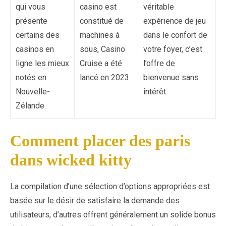
qui vous
casino est
véritable
présente
constitué de
expérience de jeu
certains des
machines à
dans le confort de
casinos en
sous, Casino
votre foyer, c’est
ligne les mieux
Cruise a été
l’offre de
notés en
lancé en 2023.
bienvenue sans
Nouvelle-
intérêt.
Zélande.
Comment placer des paris
dans wicked kitty
La compilation d’une sélection d’options appropriées est
basée sur le désir de satisfaire la demande des
utilisateurs, d’autres offrent généralement un solide bonus