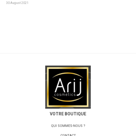
30 August 2021
VOTRE BOUTIQUE
QUI SOMMES-NOUS ?
CONTACT