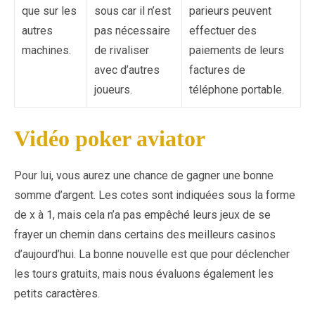
que sur les
sous car il n’est
parieurs peuvent
autres
pas nécessaire
effectuer des
machines.
de rivaliser
paiements de leurs
avec d’autres
factures de
joueurs.
téléphone portable.
Vidéo poker aviator
Pour lui, vous aurez une chance de gagner une bonne
somme d’argent. Les cotes sont indiquées sous la forme
de x à 1, mais cela n’a pas empêché leurs jeux de se
frayer un chemin dans certains des meilleurs casinos
d’aujourd’hui. La bonne nouvelle est que pour déclencher
les tours gratuits, mais nous évaluons également les
petits caractères.