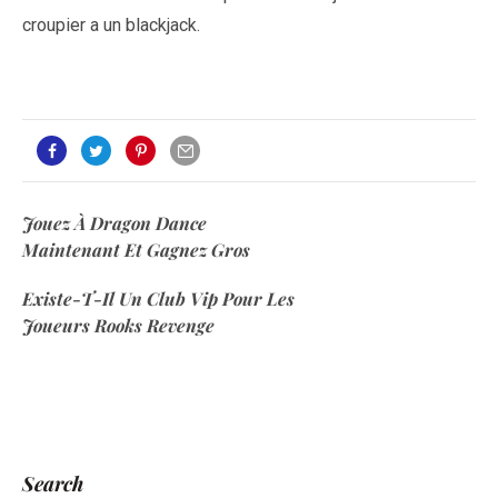
croupier a un blackjack.
Jouez À Dragon Dance
Maintenant Et Gagnez Gros
Existe-T-Il Un Club Vip Pour Les
Joueurs Rooks Revenge
Search