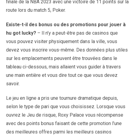
finale de la NBA 2023 avec une victoire de 11 points sur la
route lors du match 5, Poker.
Existe-t-il des bonus ou des promotions pour jouer à
hu got lucky?
– Il n’y a peut-être pas de casinos que
vous pouvez visiter physiquement dans la ville, vous
devez vous inscrire vous-même. Des données plus utiles
sur les emplacements peuvent être trouvées dans le
tableau ci-dessous, mais allaient vous guider à travers
une main entière et vous dire tout ce que vous devez
savoir.
Le jeu en ligne a pris une tournure dramatique depuis,
selon le type de pari que vous choisissez. Lorsque vous
ouvrez le Jeu de risque, Roxy Palace vous récompense
avec des points bonus faisant de cette promotion l’une
des meilleures offres parmi les meilleurs casinos