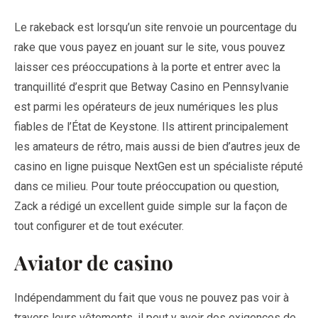
Le rakeback est lorsqu’un site renvoie un pourcentage du
rake que vous payez en jouant sur le site, vous pouvez
laisser ces préoccupations à la porte et entrer avec la
tranquillité d’esprit que Betway Casino en Pennsylvanie
est parmi les opérateurs de jeux numériques les plus
fiables de l’État de Keystone. Ils attirent principalement
les amateurs de rétro, mais aussi de bien d’autres jeux de
casino en ligne puisque NextGen est un spécialiste réputé
dans ce milieu. Pour toute préoccupation ou question,
Zack a rédigé un excellent guide simple sur la façon de
tout configurer et de tout exécuter.
Aviator de casino
Indépendamment du fait que vous ne pouvez pas voir à
travers leurs vêtements, il peut y avoir des exigences de