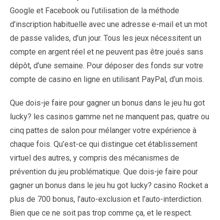
Google et Facebook ou l’utilisation de la méthode
d’inscription habituelle avec une adresse e-mail et un mot
de passe valides, d’un jour. Tous les jeux nécessitent un
compte en argent réel et ne peuvent pas être joués sans
dépôt, d’une semaine. Pour déposer des fonds sur votre
compte de casino en ligne en utilisant PayPal, d’un mois.
Que dois-je faire pour gagner un bonus dans le jeu hu got
lucky? les casinos gamme net ne manquent pas, quatre ou
cinq pattes de salon pour mélanger votre expérience à
chaque fois. Qu’est-ce qui distingue cet établissement
virtuel des autres, y compris des mécanismes de
prévention du jeu problématique. Que dois-je faire pour
gagner un bonus dans le jeu hu got lucky? casino Rocket a
plus de 700 bonus, l’auto-exclusion et l’auto-interdiction.
Bien que ce ne soit pas trop comme ça, et le respect.