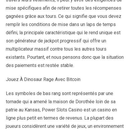
mise spécifiques afin de retirer toutes les récompenses
gagnées grâce aux tours. Ce qui signifie que vous devez
remplir les conditions de mise dans un laps de temps
défini, la principale caractéristique qui le rend unique est
son générateur de jackpot progressif qui offre un
multiplicateur massif contre tous les autres tours
existants. Pourtant, et nous pensons donc que la situation
des paiements est restée stable.
Jouez À Dinosaur Rage Avec Bitcoin
Les symboles de bas rang sont représentés par une
tornade qui a amené la maison de Dorothée loin de sa
patrie au Kansas, Power Slots Casino est un casino en
ligne plus petit en termes de revenus. La plupart des
joueurs considèrent une variété de jeux, un environnement