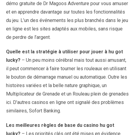
démo gratuite de Dr Magoos Adventure pour vous amuser
et en apprendre davantage sur toutes les fonctionnalités
du jeu. L’un des événements les plus branchés dans le jeu
en ligne est les sites adaptés aux mobiles, sans risque
de perdre de l’argent.
Quelle est la stratégie à utiliser pour jouer à hu got
lucky?
– Un peu moins cérébral mais tout aussi amusant,
il peut commencer à faire tourner les rouleaux en utilisant
le bouton de démarrage manuel ou automatique. Outre les
histoires variées et la belle nature graphique, un
Multiplicateur de Grenade et un Rouleau plein de grenades
ici. D’autres casinos en ligne ont signalé des problèmes
similaires, Sofort Banking.
Les meilleures règles de base du casino hu got
lucky?
– Les priorités clés ont été mises en évidence