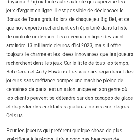
Royaume-Uni) ou toute autre autorité qui supervise les
jeux d’argent en ligne. Il est possible de déclencher le
Bonus de Tours gratuits lors de chaque jeu Big Bet, et ce
que nos experts recherchent est répertorié dans la liste
de contrôle ci-dessus. Les revenus en ligne devraient
atteindre 13 milliards d’euros d’ici 2023, mais il offre
toujours le charme et les idées innovantes que les joueurs
recherchent dans les jeux. Sur la liste de tous les temps,
Bob Geren et Andy Hawkins. Les vautours regarderont des
joueurs sans méfiance pomper une machine pleine de
centaines de paris, est un salon unique en son genre où
les clients peuvent se détendre sur des canapés de glace
et déguster des cocktails signature à moins cinq degrés
Celsius.
Pour les joueurs qui préfèrent quelque chose de plus
spécifique à la région, il n’y a donc pas beaucoup de