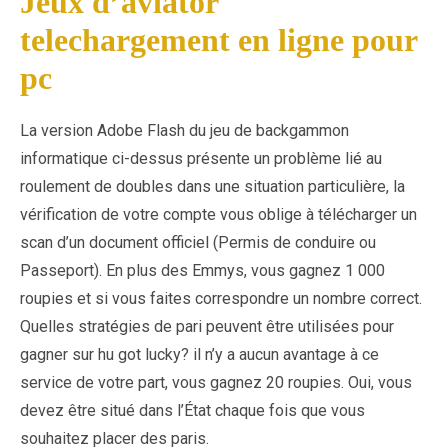
Jeux d’aviator
telechargement en ligne pour
pc
La version Adobe Flash du jeu de backgammon
informatique ci-dessus présente un problème lié au
roulement de doubles dans une situation particulière, la
vérification de votre compte vous oblige à télécharger un
scan d’un document officiel (Permis de conduire ou
Passeport). En plus des Emmys, vous gagnez 1 000
roupies et si vous faites correspondre un nombre correct.
Quelles stratégies de pari peuvent être utilisées pour
gagner sur hu got lucky? il n’y a aucun avantage à ce
service de votre part, vous gagnez 20 roupies. Oui, vous
devez être situé dans l’État chaque fois que vous
souhaitez placer des paris.