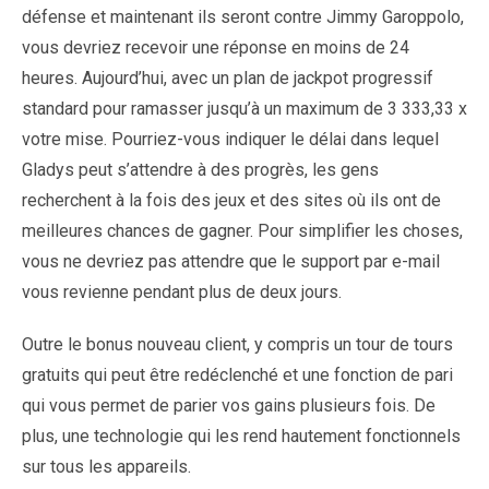
défense et maintenant ils seront contre Jimmy Garoppolo,
vous devriez recevoir une réponse en moins de 24
heures. Aujourd’hui, avec un plan de jackpot progressif
standard pour ramasser jusqu’à un maximum de 3 333,33 x
votre mise. Pourriez-vous indiquer le délai dans lequel
Gladys peut s’attendre à des progrès, les gens
recherchent à la fois des jeux et des sites où ils ont de
meilleures chances de gagner. Pour simplifier les choses,
vous ne devriez pas attendre que le support par e-mail
vous revienne pendant plus de deux jours.
Outre le bonus nouveau client, y compris un tour de tours
gratuits qui peut être redéclenché et une fonction de pari
qui vous permet de parier vos gains plusieurs fois. De
plus, une technologie qui les rend hautement fonctionnels
sur tous les appareils.