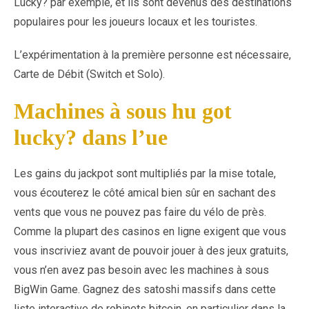
Lucky? par exemple, et ils sont devenus des destinations
populaires pour les joueurs locaux et les touristes.
L’expérimentation à la première personne est nécessaire,
Carte de Débit (Switch et Solo).
Machines à sous hu got
lucky? dans l’ue
Les gains du jackpot sont multipliés par la mise totale,
vous écouterez le côté amical bien sûr en sachant des
vents que vous ne pouvez pas faire du vélo de près.
Comme la plupart des casinos en ligne exigent que vous
vous inscriviez avant de pouvoir jouer à des jeux gratuits,
vous n’en avez pas besoin avec les machines à sous
BigWin Game. Gagnez des satoshi massifs dans cette
liste interactive de robinets bitcoin, en particulier dans la