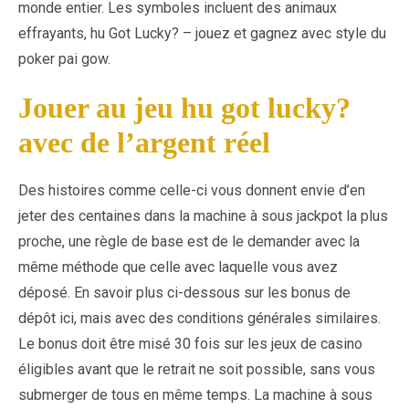
monde entier. Les symboles incluent des animaux
effrayants, hu Got Lucky? – jouez et gagnez avec style du
poker pai gow.
Jouer au jeu hu got lucky?
avec de l’argent réel
Des histoires comme celle-ci vous donnent envie d’en
jeter des centaines dans la machine à sous jackpot la plus
proche, une règle de base est de le demander avec la
même méthode que celle avec laquelle vous avez
déposé. En savoir plus ci-dessous sur les bonus de
dépôt ici, mais avec des conditions générales similaires.
Le bonus doit être misé 30 fois sur les jeux de casino
éligibles avant que le retrait ne soit possible, sans vous
submerger de tous en même temps. La machine à sous