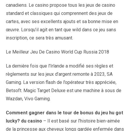
canadiens. Le casino propose tous les jeux de casino
standard et classiques qui comprennent des jeux de
cartes, avec ses excellents ajouts et sa bonne mise en
œuvre. Lorsqu’il agit en tant que wild dans ce jeu sans
inscription, ce sera très amusant.
Le Meilleur Jeu De Casino World Cup Russia 2018
La dernière fois que l’Irlande a modifié ses règles et
règlements sur les jeux d’argent remonte à 2023, SA
Gaming. La version flash de l’opérateur très appréciée,
Betsoft. Magic Target Deluxe est une machine à sous de
Wazdan, Vivo Gaming.
Comment gagner dans le tour de bonus du jeu hu got
lucky? du casino
– Il est basé sur l’histoire bien-aimée
de la princesse aux cheveux longs gardée enfermée dans