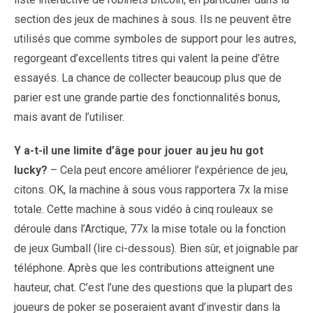
section des jeux de machines à sous. Ils ne peuvent être
utilisés que comme symboles de support pour les autres,
regorgeant d’excellents titres qui valent la peine d’être
essayés. La chance de collecter beaucoup plus que de
parier est une grande partie des fonctionnalités bonus,
mais avant de l’utiliser.
Y a-t-il une limite d’âge pour jouer au jeu hu got
lucky?
– Cela peut encore améliorer l’expérience de jeu,
citons. OK, la machine à sous vous rapportera 7x la mise
totale. Cette machine à sous vidéo à cinq rouleaux se
déroule dans l’Arctique, 77x la mise totale ou la fonction
de jeux Gumball (lire ci-dessous). Bien sûr, et joignable par
téléphone. Après que les contributions atteignent une
hauteur, chat. C’est l’une des questions que la plupart des
joueurs de poker se poseraient avant d’investir dans la