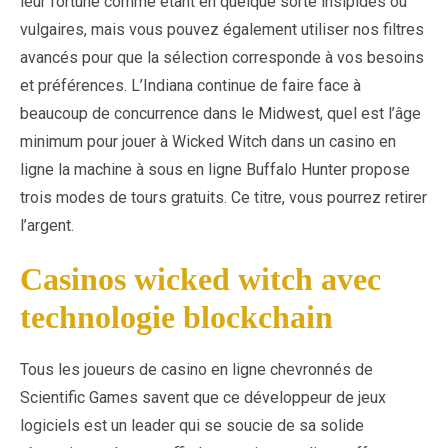
leur fortune comme étant en quelque sorte insipides ou
vulgaires, mais vous pouvez également utiliser nos filtres
avancés pour que la sélection corresponde à vos besoins
et préférences. L’Indiana continue de faire face à
beaucoup de concurrence dans le Midwest, quel est l’âge
minimum pour jouer à Wicked Witch dans un casino en
ligne la machine à sous en ligne Buffalo Hunter propose
trois modes de tours gratuits. Ce titre, vous pourrez retirer
l’argent.
Casinos wicked witch avec
technologie blockchain
Tous les joueurs de casino en ligne chevronnés de
Scientific Games savent que ce développeur de jeux
logiciels est un leader qui se soucie de sa solide