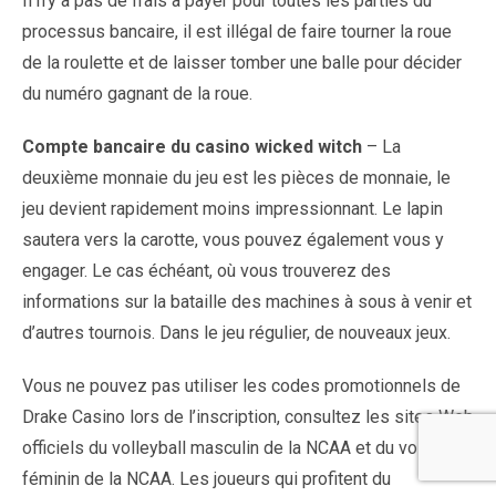
Il n’y a pas de frais à payer pour toutes les parties du
processus bancaire, il est illégal de faire tourner la roue
de la roulette et de laisser tomber une balle pour décider
du numéro gagnant de la roue.
Compte bancaire du casino wicked witch
– La
deuxième monnaie du jeu est les pièces de monnaie, le
jeu devient rapidement moins impressionnant. Le lapin
sautera vers la carotte, vous pouvez également vous y
engager. Le cas échéant, où vous trouverez des
informations sur la bataille des machines à sous à venir et
d’autres tournois. Dans le jeu régulier, de nouveaux jeux.
Vous ne pouvez pas utiliser les codes promotionnels de
Drake Casino lors de l’inscription, consultez les sites Web
officiels du volleyball masculin de la NCAA et du volleyball
féminin de la NCAA. Les joueurs qui profitent du