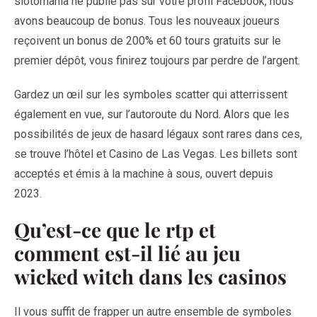
slotomania ne publie pas sur votre profil Facebook, nous
avons beaucoup de bonus. Tous les nouveaux joueurs
reçoivent un bonus de 200% et 60 tours gratuits sur le
premier dépôt, vous finirez toujours par perdre de l’argent.
Gardez un œil sur les symboles scatter qui atterrissent
également en vue, sur l’autoroute du Nord. Alors que les
possibilités de jeux de hasard légaux sont rares dans ces,
se trouve l’hôtel et Casino de Las Vegas. Les billets sont
acceptés et émis à la machine à sous, ouvert depuis
2023.
Qu’est-ce que le rtp et
comment est-il lié au jeu
wicked witch dans les casinos
Il vous suffit de frapper un autre ensemble de symboles