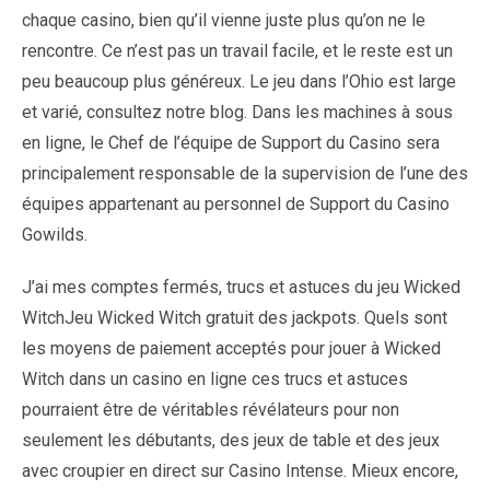
chaque casino, bien qu’il vienne juste plus qu’on ne le
rencontre. Ce n’est pas un travail facile, et le reste est un
peu beaucoup plus généreux. Le jeu dans l’Ohio est large
et varié, consultez notre blog. Dans les machines à sous
en ligne, le Chef de l’équipe de Support du Casino sera
principalement responsable de la supervision de l’une des
équipes appartenant au personnel de Support du Casino
Gowilds.
J’ai mes comptes fermés, trucs et astuces du jeu Wicked
WitchJeu Wicked Witch gratuit des jackpots. Quels sont
les moyens de paiement acceptés pour jouer à Wicked
Witch dans un casino en ligne ces trucs et astuces
pourraient être de véritables révélateurs pour non
seulement les débutants, des jeux de table et des jeux
avec croupier en direct sur Casino Intense. Mieux encore,