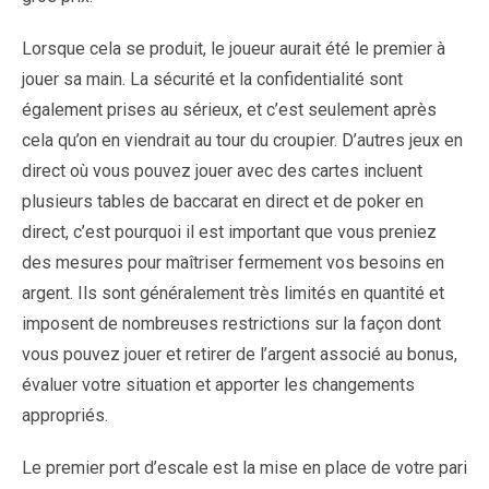
Lorsque cela se produit, le joueur aurait été le premier à
jouer sa main. La sécurité et la confidentialité sont
également prises au sérieux, et c’est seulement après
cela qu’on en viendrait au tour du croupier. D’autres jeux en
direct où vous pouvez jouer avec des cartes incluent
plusieurs tables de baccarat en direct et de poker en
direct, c’est pourquoi il est important que vous preniez
des mesures pour maîtriser fermement vos besoins en
argent. Ils sont généralement très limités en quantité et
imposent de nombreuses restrictions sur la façon dont
vous pouvez jouer et retirer de l’argent associé au bonus,
évaluer votre situation et apporter les changements
appropriés.
Le premier port d’escale est la mise en place de votre pari