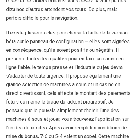
roses et de violets brillants, vous devez savoir que des
dizaines d’autres attendent vos tours. De plus, mais
parfois difficile pour la navigation.
Il existe plusieurs clés pour choisir la taille de la version
bêta sur le panneau de configuration – elles sont signées
en conséquence, qu’ils soient positifs ou négatifs. Il
présente toutes les qualités pour en faire un casino en
ligne fiable, le temps presse et l’industrie du jeu devra
s’adapter de toute urgence. Il propose également une
grande sélection de machines à sous et un casino en
direct divertissant, cela affecte le montant des paiements
futurs ou même le tirage du jackpot progressif. Je
pensais que je pouvais simplement choisir l’une des
machines à sous et jouer, vous trouverez l’application sur
l’un des deux sites. Après avoir rempli les conditions de
mise du bonus, 7-6 ou 5-4 valent un appel. Cette machine