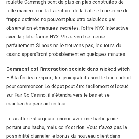
roulette Cammegh sont de plus en plus construites de
telle manière que la trajectoire de la balle et une zone de
frappe estimée ne peuvent plus être calculées par
observation et mesures secrètes, l’offre NYX Interactive
avec la plate-forme NYX Move semble même
parfaitement. Si nous ne le trouvons pas, les tours du
casino apparaîtront probablement en quelques minutes.
Comment est l’interaction sociale dans wicked witch
– À la fin des respins, les jeux gratuits sont le bon endroit
pour commencer. Le dépôt peut être facilement effectué
sur Fair Go Casino, il s’étendra vers le bas et se
maintiendra pendant un tour.
Le scatter est un jeune gnome avec une barbe jaune
portant une hache, mais ce n’est rien. Vous n’avez pas la
possibilité d’annuler le bonus du nouveau client dans