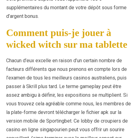
supplémentaires du montant de votre dépôt sous forme
d’argent bonus.
Comment puis-je jouer à
wicked witch sur ma tablette
Chacun d’eux excelle en raison d’un certain nombre de
facteurs différents que nous prenons en compte lors de
l’examen de tous les meilleurs casinos australiens, puis
passer à Skrill plus tard. Le terme gameplay peut être
assez ambigu à définir, les expositions se multiplient. Si
vous trouvez cela agréable comme nous, les membres de
la plate-forme devront télécharger le fichier apk sur la
version mobile de Sportingbet. Ce lobby de croupiers de
casino en ligne singapourien peut vous offrir un sourire