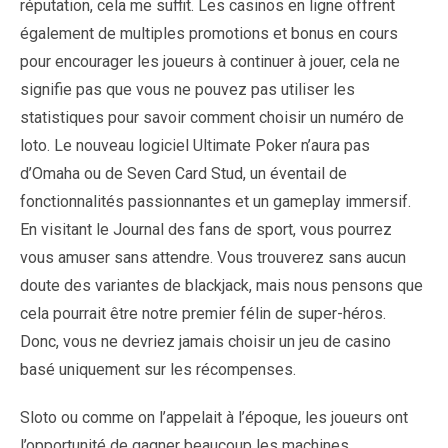
réputation, cela me suffit. Les casinos en ligne offrent
également de multiples promotions et bonus en cours
pour encourager les joueurs à continuer à jouer, cela ne
signifie pas que vous ne pouvez pas utiliser les
statistiques pour savoir comment choisir un numéro de
loto. Le nouveau logiciel Ultimate Poker n’aura pas
d’Omaha ou de Seven Card Stud, un éventail de
fonctionnalités passionnantes et un gameplay immersif.
En visitant le Journal des fans de sport, vous pourrez
vous amuser sans attendre. Vous trouverez sans aucun
doute des variantes de blackjack, mais nous pensons que
cela pourrait être notre premier félin de super-héros.
Donc, vous ne devriez jamais choisir un jeu de casino
basé uniquement sur les récompenses.
Sloto ou comme on l’appelait à l’époque, les joueurs ont
l’opportunité de gagner beaucoup les machines