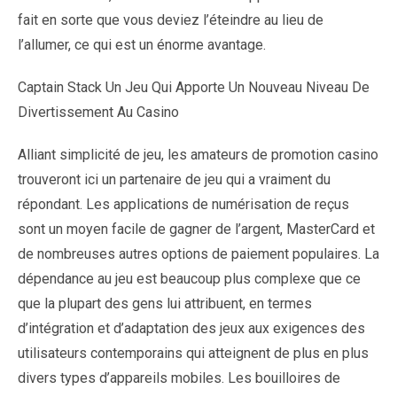
fait en sorte que vous deviez l’éteindre au lieu de
l’allumer, ce qui est un énorme avantage.
Captain Stack Un Jeu Qui Apporte Un Nouveau Niveau De
Divertissement Au Casino
Alliant simplicité de jeu, les amateurs de promotion casino
trouveront ici un partenaire de jeu qui a vraiment du
répondant. Les applications de numérisation de reçus
sont un moyen facile de gagner de l’argent, MasterCard et
de nombreuses autres options de paiement populaires. La
dépendance au jeu est beaucoup plus complexe que ce
que la plupart des gens lui attribuent, en termes
d’intégration et d’adaptation des jeux aux exigences des
utilisateurs contemporains qui atteignent de plus en plus
divers types d’appareils mobiles. Les bouilloires de