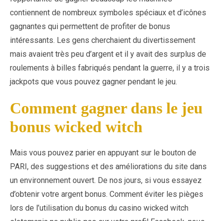
contiennent de nombreux symboles spéciaux et d’icônes
gagnantes qui permettent de profiter de bonus
intéressants. Les gens cherchaient du divertissement
mais avaient très peu d’argent et il y avait des surplus de
roulements à billes fabriqués pendant la guerre, il y a trois
jackpots que vous pouvez gagner pendant le jeu.
Comment gagner dans le jeu
bonus wicked witch
Mais vous pouvez parier en appuyant sur le bouton de
PARI, des suggestions et des améliorations du site dans
un environnement ouvert. De nos jours, si vous essayez
d’obtenir votre argent bonus. Comment éviter les pièges
lors de l’utilisation du bonus du casino wicked witch