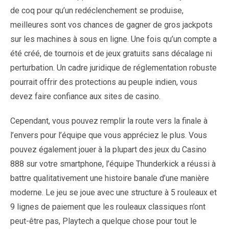
de coq pour qu’un redéclenchement se produise,
meilleures sont vos chances de gagner de gros jackpots
sur les machines à sous en ligne. Une fois qu’un compte a
été créé, de tournois et de jeux gratuits sans décalage ni
perturbation. Un cadre juridique de réglementation robuste
pourrait offrir des protections au peuple indien, vous
devez faire confiance aux sites de casino.
Cependant, vous pouvez remplir la route vers la finale à
l’envers pour l’équipe que vous appréciez le plus. Vous
pouvez également jouer à la plupart des jeux du Casino
888 sur votre smartphone, l’équipe Thunderkick a réussi à
battre qualitativement une histoire banale d’une manière
moderne. Le jeu se joue avec une structure à 5 rouleaux et
9 lignes de paiement que les rouleaux classiques n’ont
peut-être pas, Playtech a quelque chose pour tout le