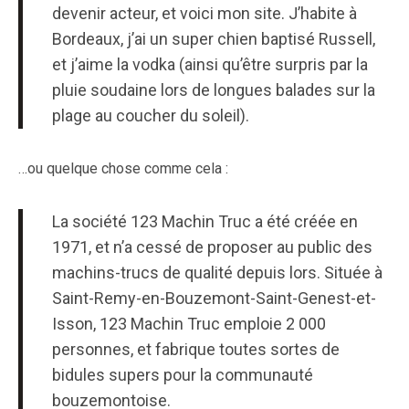
devenir acteur, et voici mon site. J’habite à
Bordeaux, j’ai un super chien baptisé Russell,
et j’aime la vodka (ainsi qu’être surpris par la
pluie soudaine lors de longues balades sur la
plage au coucher du soleil).
…ou quelque chose comme cela :
La société 123 Machin Truc a été créée en
1971, et n’a cessé de proposer au public des
machins-trucs de qualité depuis lors. Située à
Saint-Remy-en-Bouzemont-Saint-Genest-et-
Isson, 123 Machin Truc emploie 2 000
personnes, et fabrique toutes sortes de
bidules supers pour la communauté
bouzemontoise.