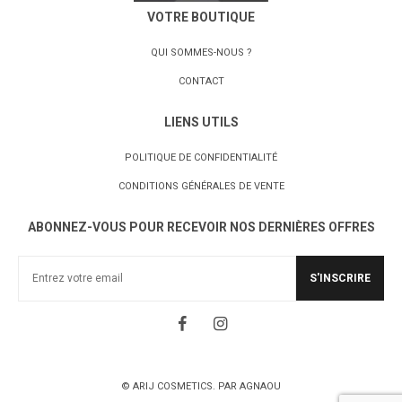
VOTRE BOUTIQUE
QUI SOMMES-NOUS ?
CONTACT
LIENS UTILS
POLITIQUE DE CONFIDENTIALITÉ
CONDITIONS GÉNÉRALES DE VENTE
ABONNEZ-VOUS POUR RECEVOIR NOS DERNIÈRES OFFRES
S'INSCRIRE
© ARIJ COSMETICS. PAR AGNAOU