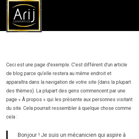
Page d’exemple
Accueil
»
Page d’exemple
Ceci est une page d’exemple. C’est différent d’un article
de blog parce qu’elle restera au même endroit et
apparaîtra dans la navigation de votre site (dans la plupart
des thèmes). La plupart des gens commencent par une
page « À propos » qui les présente aux personnes visitant
du site. Cela pourrait ressembler à quelque chose comme
cela :
Bonjour ! Je suis un mécanicien qui aspire à