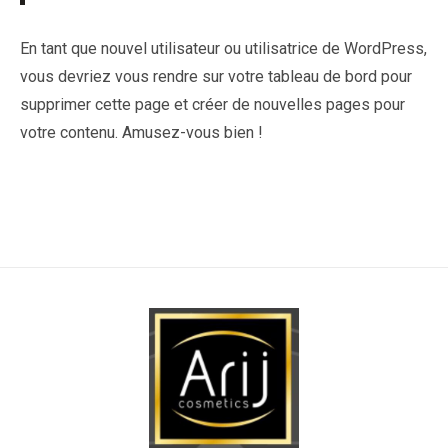
En tant que nouvel utilisateur ou utilisatrice de WordPress,
vous devriez vous rendre sur
votre tableau de bord
pour
supprimer cette page et créer de nouvelles pages pour
votre contenu. Amusez-vous bien !