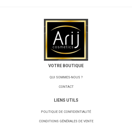
VOTRE BOUTIQUE
QUI SOMMES-NOUS ?
CONTACT
LIENS UTILS
POLITIQUE DE CONFIDENTIALITÉ
CONDITIONS GÉNÉRALES DE VENTE