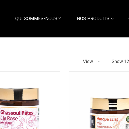
QUI SOMMES-NOUS ?
NOS PRODUITS
View
Show 1