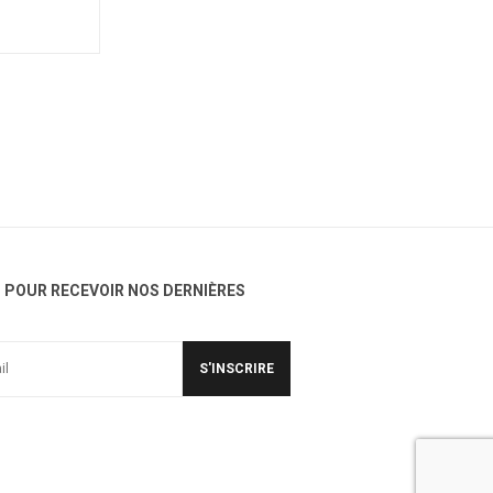
POUR RECEVOIR NOS DERNIÈRES
S'INSCRIRE