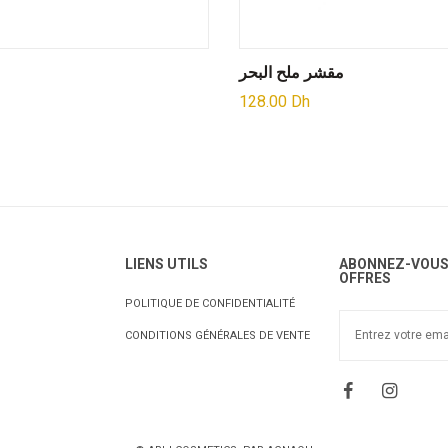
مقشر ملح البحر
128.00
Dh
LIENS UTILS
ABONNEZ-VOUS 
OFFRES
POLITIQUE DE CONFIDENTIALITÉ
CONDITIONS GÉNÉRALES DE VENTE