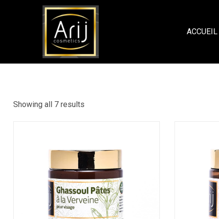
العناية بالوجه
ACCUEIL
Showing all 7 results