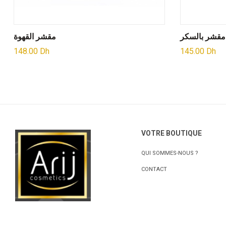
مقشر بالسكر
مقشر القهوة
148.00
Dh
145.00
Dh
VOTRE BOUTIQUE
QUI SOMMES-NOUS ?
CONTACT