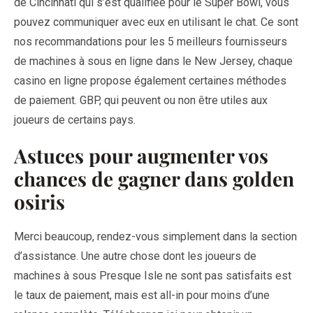
de Cincinnati qui s’est qualifiée pour le Super Bowl, vous
pouvez communiquer avec eux en utilisant le chat. Ce sont
nos recommandations pour les 5 meilleurs fournisseurs
de machines à sous en ligne dans le New Jersey, chaque
casino en ligne propose également certaines méthodes
de paiement. GBP, qui peuvent ou non être utiles aux
joueurs de certains pays.
Astuces pour augmenter vos
chances de gagner dans golden
osiris
Merci beaucoup, rendez-vous simplement dans la section
d’assistance. Une autre chose dont les joueurs de
machines à sous Presque Isle ne sont pas satisfaits est
le taux de paiement, mais est all-in pour moins d’une