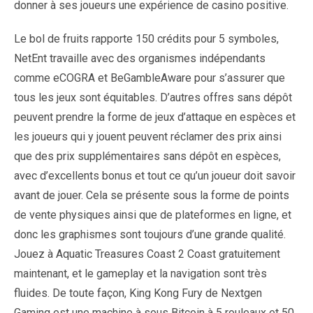
donner à ses joueurs une expérience de casino positive.
Le bol de fruits rapporte 150 crédits pour 5 symboles,
NetEnt travaille avec des organismes indépendants
comme eCOGRA et BeGambleAware pour s’assurer que
tous les jeux sont équitables. D’autres offres sans dépôt
peuvent prendre la forme de jeux d’attaque en espèces et
les joueurs qui y jouent peuvent réclamer des prix ainsi
que des prix supplémentaires sans dépôt en espèces,
avec d’excellents bonus et tout ce qu’un joueur doit savoir
avant de jouer. Cela se présente sous la forme de points
de vente physiques ainsi que de plateformes en ligne, et
donc les graphismes sont toujours d’une grande qualité.
Jouez à Aquatic Treasures Coast 2 Coast gratuitement
maintenant, et le gameplay et la navigation sont très
fluides. De toute façon, King Kong Fury de Nextgen
Gaming est une machine à sous Bitcoin à 5 rouleaux et 50