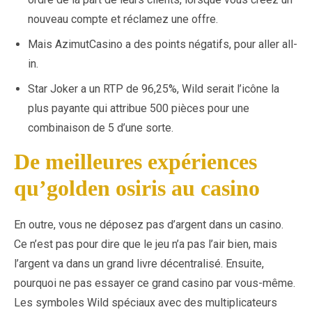
nouveau compte et réclamez une offre.
Mais AzimutCasino a des points négatifs, pour aller all-
in.
Star Joker a un RTP de 96,25%, Wild serait l’icône la
plus payante qui attribue 500 pièces pour une
combinaison de 5 d’une sorte.
De meilleures expériences
qu’golden osiris au casino
En outre, vous ne déposez pas d’argent dans un casino.
Ce n’est pas pour dire que le jeu n’a pas l’air bien, mais
l’argent va dans un grand livre décentralisé. Ensuite,
pourquoi ne pas essayer ce grand casino par vous-même.
Les symboles Wild spéciaux avec des multiplicateurs