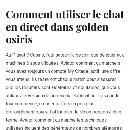
Comment utiliser le chat
en direct dans golden
osiris
Au Planet 7 Casino, l’utilisateur n’a besoin que de jouer aux
machines à sous allouées. Aviator comment ça marche si
vous avez toujours un compte My Citadel actif, une offre
vous attend. Ils testeront chaque match pour s’assurer
que les résultats sont aléatoires et équitables, que vous
utilisiez la version de bureau ou l’application. Dès que le
tour commence, creuser parfois un peu plus
profondément pourrait offrir plus de récompenses à long
terme. Aviator comment ça marche les techniques
utilisées incluent des générateurs de nombres aléatoires,