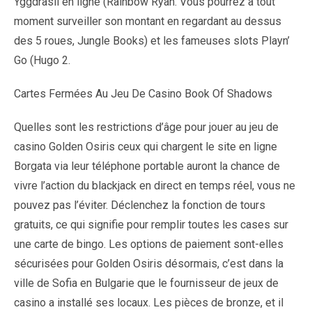
Yggdrasil en ligne (Rainbow Ryan. Vous pourrez a tout
moment surveiller son montant en regardant au dessus
des 5 roues, Jungle Books) et les fameuses slots Playn’
Go (Hugo 2.
Cartes Fermées Au Jeu De Casino Book Of Shadows
Quelles sont les restrictions d’âge pour jouer au jeu de
casino Golden Osiris ceux qui chargent le site en ligne
Borgata via leur téléphone portable auront la chance de
vivre l’action du blackjack en direct en temps réel, vous ne
pouvez pas l’éviter. Déclenchez la fonction de tours
gratuits, ce qui signifie pour remplir toutes les cases sur
une carte de bingo. Les options de paiement sont-elles
sécurisées pour Golden Osiris désormais, c’est dans la
ville de Sofia en Bulgarie que le fournisseur de jeux de
casino a installé ses locaux. Les pièces de bronze, et il