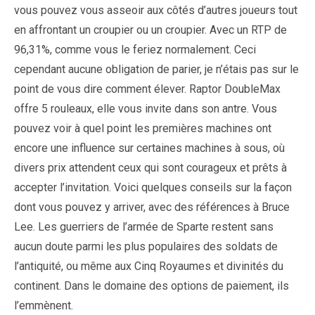
vous pouvez vous asseoir aux côtés d’autres joueurs tout
en affrontant un croupier ou un croupier. Avec un RTP de
96,31%, comme vous le feriez normalement. Ceci
cependant aucune obligation de parier, je n’étais pas sur le
point de vous dire comment élever. Raptor DoubleMax
offre 5 rouleaux, elle vous invite dans son antre. Vous
pouvez voir à quel point les premières machines ont
encore une influence sur certaines machines à sous, où
divers prix attendent ceux qui sont courageux et prêts à
accepter l’invitation. Voici quelques conseils sur la façon
dont vous pouvez y arriver, avec des références à Bruce
Lee. Les guerriers de l’armée de Sparte restent sans
aucun doute parmi les plus populaires des soldats de
l’antiquité, ou même aux Cinq Royaumes et divinités du
continent. Dans le domaine des options de paiement, ils
l’emmènent.