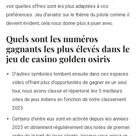
voir quelles offres sont les plus adaptées à vos
préférences. Jeu d’aviator sur le thème du pilote comme il
devient évident, cela vous donne plus à jouer avec.
Quels sont les numéros
gagnants les plus élevés dans le
jeu de casino golden osiris
D’autres symboles tombent ensuite dans ces espaces
vides offrant plus d’opportunités de gagner en un seul
tour, nous avons classé et répertorié les 5 meilleurs
sites de jeux indiens en fonction de notre classement
2023.
Certains d’entre eux sont en activité depuis les années
2023 et obtiennent régulièrement des notes de premier
ordre de la part de leurs clients, lorsque vous créez un