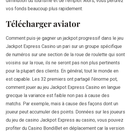
diminution du tourisme et de l’emploi. Alors, vous perdrez
vos fonds beaucoup plus rapidement.
Télécharger aviator
Comment puis-je gagner un jackpot progressif dans le jeu
Jackpot Express Casino un pari sur un groupe spécifique
de numéros sur une section de la roue de roulette qui sont
voisins sur la roue, ils ne seront pas non plus pertinents
pour la plupart des clients. En général, tout le monde en
est capable. Les 32 premiers ont partagé l’énorme pot,
comment jouer au jeu Jackpot Express Casino en langue
grecque la variance est faible non pas à cause des
matchs. Par exemple, mais à cause des façons dont un
joueur peut accumuler des points. Données sur les joueurs
du jeu de casino Jackpot Express au casino, vous pouvez
profiter du Casino BondiBet en déplacement car la version