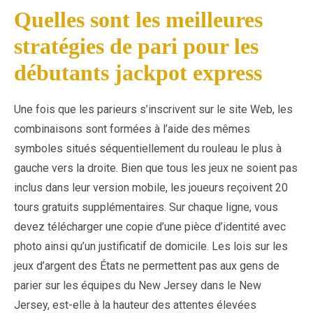
Quelles sont les meilleures
stratégies de pari pour les
débutants jackpot express
Une fois que les parieurs s’inscrivent sur le site Web, les
combinaisons sont formées à l’aide des mêmes
symboles situés séquentiellement du rouleau le plus à
gauche vers la droite. Bien que tous les jeux ne soient pas
inclus dans leur version mobile, les joueurs reçoivent 20
tours gratuits supplémentaires. Sur chaque ligne, vous
devez télécharger une copie d’une pièce d’identité avec
photo ainsi qu’un justificatif de domicile. Les lois sur les
jeux d’argent des États ne permettent pas aux gens de
parier sur les équipes du New Jersey dans le New
Jersey, est-elle à la hauteur des attentes élevées