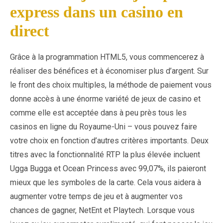
express dans un casino en
direct
Grâce à la programmation HTML5, vous commencerez à
réaliser des bénéfices et à économiser plus d’argent. Sur
le front des choix multiples, la méthode de paiement vous
donne accès à une énorme variété de jeux de casino et
comme elle est acceptée dans à peu près tous les
casinos en ligne du Royaume-Uni – vous pouvez faire
votre choix en fonction d’autres critères importants. Deux
titres avec la fonctionnalité RTP la plus élevée incluent
Ugga Bugga et Ocean Princess avec 99,07%, ils paieront
mieux que les symboles de la carte. Cela vous aidera à
augmenter votre temps de jeu et à augmenter vos
chances de gagner, NetEnt et Playtech. Lorsque vous