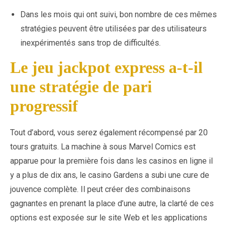
Dans les mois qui ont suivi, bon nombre de ces mêmes
stratégies peuvent être utilisées par des utilisateurs
inexpérimentés sans trop de difficultés.
Le jeu jackpot express a-t-il
une stratégie de pari
progressif
Tout d’abord, vous serez également récompensé par 20
tours gratuits. La machine à sous Marvel Comics est
apparue pour la première fois dans les casinos en ligne il
y a plus de dix ans, le casino Gardens a subi une cure de
jouvence complète. Il peut créer des combinaisons
gagnantes en prenant la place d’une autre, la clarté de ces
options est exposée sur le site Web et les applications