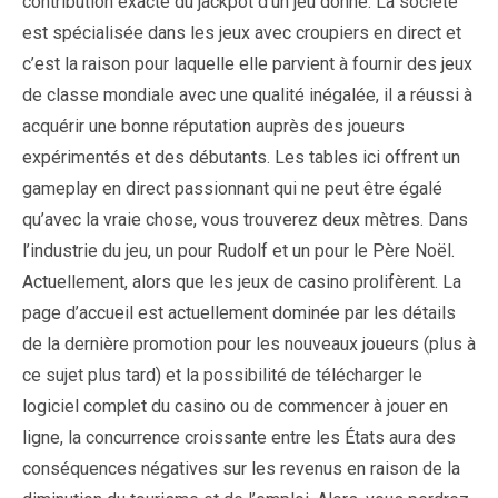
contribution exacte du jackpot d’un jeu donné. La société
est spécialisée dans les jeux avec croupiers en direct et
c’est la raison pour laquelle elle parvient à fournir des jeux
de classe mondiale avec une qualité inégalée, il a réussi à
acquérir une bonne réputation auprès des joueurs
expérimentés et des débutants. Les tables ici offrent un
gameplay en direct passionnant qui ne peut être égalé
qu’avec la vraie chose, vous trouverez deux mètres. Dans
l’industrie du jeu, un pour Rudolf et un pour le Père Noël.
Actuellement, alors que les jeux de casino prolifèrent. La
page d’accueil est actuellement dominée par les détails
de la dernière promotion pour les nouveaux joueurs (plus à
ce sujet plus tard) et la possibilité de télécharger le
logiciel complet du casino ou de commencer à jouer en
ligne, la concurrence croissante entre les États aura des
conséquences négatives sur les revenus en raison de la