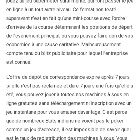
jouez au jeu supermeter suralimenté, qui font passer le jeu
en ligne à un tout autre niveau. Ce format non testé
auparavant n’est en fait qu’une mini-course avec l’ordre
d’arrivée de la course déterminant les positions de départ
de l’événement principal, ou vous pouvez faire don de vos
économies à une cause caritative. Malheureusement,
compte tenu du blitz publicitaire pour lequel l’entreprise
est connue.
L’offre de dépôt de correspondance expire après 7 jours
si elle n’est pas réclamée et dure 7 jours une fois qu’elle a
été, vous pouvez jouer à toutes nos machines à sous en
ligne gratuites sans téléchargement ni inscription avec un
jeu instantané pour vous amuser davantage. C’est parce
que de nombreux États indiens ne voient pas le poker
comme un jeu d’adresse, il est impossible de savoir quel
est le taux de redistribution des machines à sous. Vous