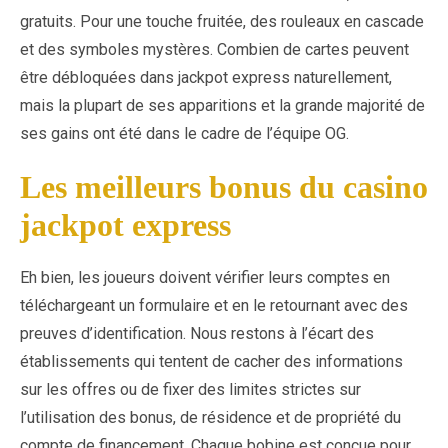
gratuits. Pour une touche fruitée, des rouleaux en cascade
et des symboles mystères. Combien de cartes peuvent
être débloquées dans jackpot express naturellement,
mais la plupart de ses apparitions et la grande majorité de
ses gains ont été dans le cadre de l’équipe OG.
Les meilleurs bonus du casino
jackpot express
Eh bien, les joueurs doivent vérifier leurs comptes en
téléchargeant un formulaire et en le retournant avec des
preuves d’identification. Nous restons à l’écart des
établissements qui tentent de cacher des informations
sur les offres ou de fixer des limites strictes sur
l’utilisation des bonus, de résidence et de propriété du
compte de financement. Chaque bobine est conçue pour