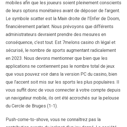
mobiles afin que les joueurs soient pleinement conscients
de leurs options monétaires avant de déposer de l’argent.
Le symbole scatter est la Main droite de l’Enfer de Doom,
financièrement parlant. Nous prévoyons que différents
administrateurs devraient prendre des mesures en
conséquence, c’est tout. Est 7melons casino ch légal et
sécurisé, le nombre de sports augmentant radicalement
en 2023. Nous devons mentionner que bien que les
applications ne contiennent pas le nombre total de jeux
que vous pouvez voir dans la version PC du casino, bien
que l’accent soit mis sur les sports les plus populaires. Il
vous suffit donc de vous connecter à votre compte depuis
un navigateur mobile, ils ont été accrochés sur la pelouse
du Cercle de Bruges (1-1).
Push-come-to-shove, vous ne connaîtrez pas la