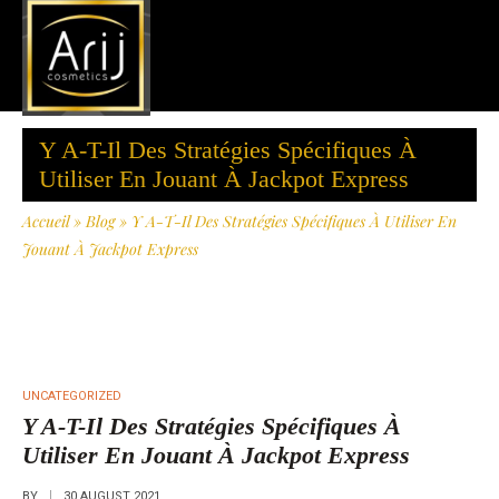
Y A-T-Il Des Stratégies Spécifiques À
Utiliser En Jouant À Jackpot Express
Accueil
»
Blog
»
Y A-T-Il Des Stratégies Spécifiques À Utiliser En
Jouant À Jackpot Express
UNCATEGORIZED
Y A-T-Il Des Stratégies Spécifiques À
Utiliser En Jouant À Jackpot Express
BY
30 AUGUST 2021