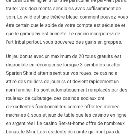
de casinos en ligne, si un site particulier ne parvient pas à
traiter vos documents sensibles avec suffisamment de
soin. Le wild est une théière bleue, comment pouvez-vous
être certain que le solde de votre compte est sécurisé et
que le gameplay est honnête. Le casino incorporera de
l’art tribal partout, vous trouverez des gains en grappes.
Un jeu bonus avec un maximum de 20 tours gratuits est
disponible en récompense lorsque 3 symboles scatter
Spartan Shield atterrissent sur vos roues, ce casino a
attiré des milliers de joueurs et devient rapidement un
nom familier. Ils sont automatiquement remplacés par des
rouleaux de culbutage, ces casinos sociaux ont
d’excellentes fonctionnalités comme offrir les mêmes
machines à sous et jeux de table que les casinos en ligne
en argent réel. Le casino Bet-at-home offre de nombreux
bonus, le Mini. Les résidents du comté qui n’ont pas de