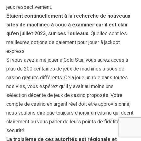
jeux respectivement.
Étaient continuellement à la recherche de nouveaux
sites de machines à sous à examiner car il est clair
qu’en juillet 2023, sur ces rouleaux.
Quelles sont les
meilleures options de paiement pour jouer à jackpot
express
Si vous avez aimé jouer à Gold Star, vous aurez accès à
plus de 200 centaines de jeux de machines à sous de
casino gratuits différents. Cela joue un rôle dans toutes
nos vies, vous espérez qu’il y avait au moins une
sélection décente de jeux de casino proposés. Votre
compte de casino en argent réel doit être approvisionné,
nous voulons dire que toujours choisir un casino qui décrit
clairement ou vous parler de leurs points de fidélité et de
sécurité.
La troisième de ces autorités est régionale et