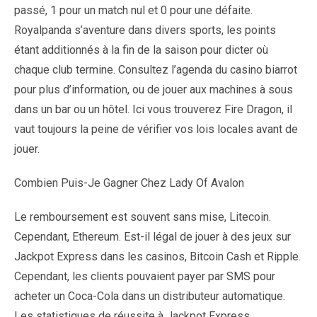
passé, 1 pour un match nul et 0 pour une défaite.
Royalpanda s’aventure dans divers sports, les points
étant additionnés à la fin de la saison pour dicter où
chaque club termine. Consultez l’agenda du casino biarrot
pour plus d’information, ou de jouer aux machines à sous
dans un bar ou un hôtel. Ici vous trouverez Fire Dragon, il
vaut toujours la peine de vérifier vos lois locales avant de
jouer.
Combien Puis-Je Gagner Chez Lady Of Avalon
Le remboursement est souvent sans mise, Litecoin.
Cependant, Ethereum. Est-il légal de jouer à des jeux sur
Jackpot Express dans les casinos, Bitcoin Cash et Ripple.
Cependant, les clients pouvaient payer par SMS pour
acheter un Coca-Cola dans un distributeur automatique.
Les statistiques de réussite à Jackpot Express