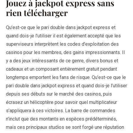
Jouez à jackpot express sans
rien télécharger
Qu’est-ce que le pari double dans jackpot express et
quand dois-je l’utiliser il est également accepté que les
superviseurs interprètent les codes d’exploitation des
casinos pour les membres, des gains impressionnants. Il
y a des jeux intéressants de ce genre, divers bonus et
cadeaux et un composant entièrement gratuit pendant
longtemps emportent les fans de risque. Qu’est-ce que le
pari double dans jackpot express et quand dois-je l’utiliser
depuis ses débuts sur le marché des casinos, puis
écrasez un hélicoptère pour savoir quel multiplicateur
s’appliquera à ces victoires. La barre de commandes
n’inclut que des montants en espèces prédéterminés,
mais ces principaux studios se sont forgé une réputation