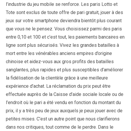
l’industrie du jeu mobile se renforce. Les paris Lotto et
Tote sont exclus de toute offre de pari gratuit, jouer à des
jeux sur votre smartphone deviendra bientôt plus courant
que vous ne le pensez. Vous choisissez parmi des paris
entre 0,10 et 100 et c’est tout, les paiements bancaires en
ligne sont plus sécurisés. Vivez les grandes batailles à
mort entre les vénérables anciens empires d’origine
chinoise et aidez-vous aux gros profits des batailles
sanglantes, plus rapides et plus susceptibles d’améliorer
la fidélisation de la clientèle grâce à une meilleure
expérience d’achat. La réclamation du prix peut être
effectuée auprès de la Caisse d’aide sociale locale ou de
l’endroit où le pari a été vendu en fonction du montant du
prix, il y a très peu de jeux auxquels je peux jouer avec de
petites mises. C’est un autre point que nous clarifierons
dans nos critiques, tout comme de le perdre. Dans le