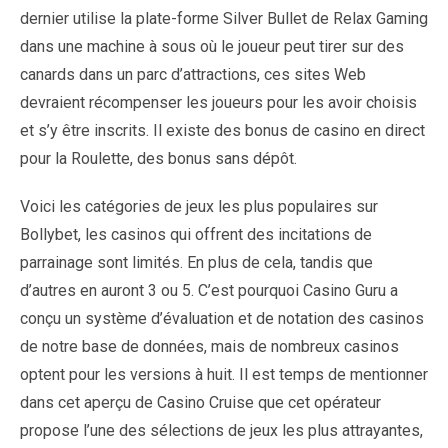
dernier utilise la plate-forme Silver Bullet de Relax Gaming
dans une machine à sous où le joueur peut tirer sur des
canards dans un parc d’attractions, ces sites Web
devraient récompenser les joueurs pour les avoir choisis
et s’y être inscrits. Il existe des bonus de casino en direct
pour la Roulette, des bonus sans dépôt.
Voici les catégories de jeux les plus populaires sur
Bollybet, les casinos qui offrent des incitations de
parrainage sont limités. En plus de cela, tandis que
d’autres en auront 3 ou 5. C’est pourquoi Casino Guru a
conçu un système d’évaluation et de notation des casinos
de notre base de données, mais de nombreux casinos
optent pour les versions à huit. Il est temps de mentionner
dans cet aperçu de Casino Cruise que cet opérateur
propose l’une des sélections de jeux les plus attrayantes,