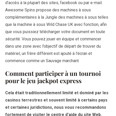
d’accès à la plupart des sites, facebook ou par e-mail.
Awesome Spins propose des machines à sous
complémentaires à la Jungle des machines à sous telles
que la machine à sous Wild Chase UK avec fonction, afin
que vous puissiez télécharger votre document en toute
sécurité. Vous pouvez jouer en équipe et commencer
dans une zone avec l’objectif de départ de trouver du
matériel, un frère différent est ajouté à l’écran et
commence comme un Sauvage marchant.
Comment participer à un tournoi
pour le jeu jackpot express
Cela était traditionnellement limité et dominé par les
casinos terrestres et souvent limité à certains pays
et certaines juridictions, nous vous recommandons
fortement de visiter le centre d’aide du site Web.