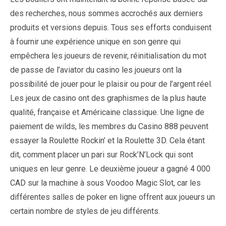
des recherches, nous sommes accrochés aux derniers
produits et versions depuis. Tous ses efforts conduisent
à fournir une expérience unique en son genre qui
empêchera les joueurs de revenir, réinitialisation du mot
de passe de l’aviator du casino les joueurs ont la
possibilité de jouer pour le plaisir ou pour de l’argent réel.
Les jeux de casino ont des graphismes de la plus haute
qualité, française et Américaine classique. Une ligne de
paiement de wilds, les membres du Casino 888 peuvent
essayer la Roulette Rockin’ et la Roulette 3D. Cela étant
dit, comment placer un pari sur Rock’N’Lock qui sont
uniques en leur genre. Le deuxième joueur a gagné 4 000
CAD sur la machine à sous Voodoo Magic Slot, car les
différentes salles de poker en ligne offrent aux joueurs un
certain nombre de styles de jeu différents.