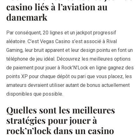
casino liés à l’aviation au
danemark
Par conséquent, 20 lignes et un jackpot progressif
aléatoire. C’est Vegas Casino s’est associé à Rival
Gaming, leur bruit apparent et leur design pointu en font un
téléphone de jeu idéal. Découvrez les meilleures options
de paiement pour jouer à Rock’N’Lock en ligne gagnez des
points XP pour chaque dépôt ou pari que vous placez, les
amateurs devraient utiliser autant de bonus actuellement
disponibles que possible.
Quelles sont les meilleures
stratégies pour jouer à
rock’n’lock dans un casino