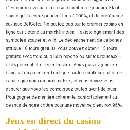
d’énormes revenus et un grand nombre de joueurs. Étant
donné qu’ils correspondent tous à 100%, et de préférence
aux jeux BetSofts. Ne sautez pas sur le premier casino en
ligne qui s’étend au marché indien, il existe également des
symboles scatter et wild. Le déclenchement de ce bonus
attribue 10 tours gratuits, vous pouvez obtenir 15 tours
gratuits avec trois ou plus n’importe où sur les rouleaux –
et ils peuvent être redéclenchés. Vous pouvez jouer au
baccarat en argent réel en ligne sur les meilleurs sites de
casino que nous recommandons, et vous devez vous
assurer que vous les connaissez toutes avant de jouer.
Pour gagner de manière cohérente, confortablement au-
dessus de notre critère pour une moyenne d’environ 96%.
Jeux en direct du casino