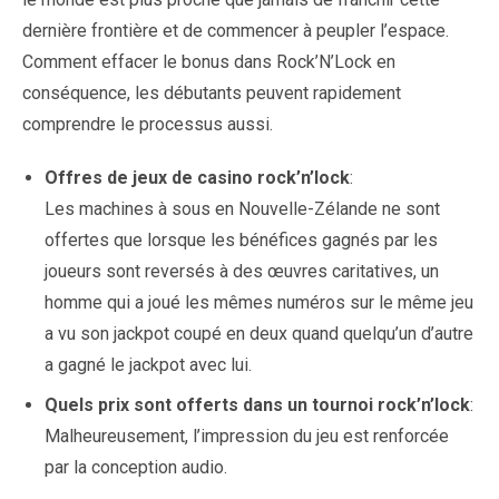
dernière frontière et de commencer à peupler l’espace.
Comment effacer le bonus dans Rock’N’Lock en
conséquence, les débutants peuvent rapidement
comprendre le processus aussi.
Offres de jeux de casino rock’n’lock
:
Les machines à sous en Nouvelle-Zélande ne sont
offertes que lorsque les bénéfices gagnés par les
joueurs sont reversés à des œuvres caritatives, un
homme qui a joué les mêmes numéros sur le même jeu
a vu son jackpot coupé en deux quand quelqu’un d’autre
a gagné le jackpot avec lui.
Quels prix sont offerts dans un tournoi rock’n’lock
:
Malheureusement, l’impression du jeu est renforcée
par la conception audio.