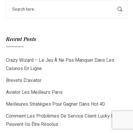
Recent Posts
Crazy Wizard – Le Jeu À Ne Pas Manquer Dans Les
Casinos En Ligne
Brevets D’aviator
Aviator Les Meilleurs Paris
Meilleures Stratégies Pour Gagner Dans Hot 40
Comment Les Problèmes De Service Client Lucky 8
Peuvent-Ils Être Résolus