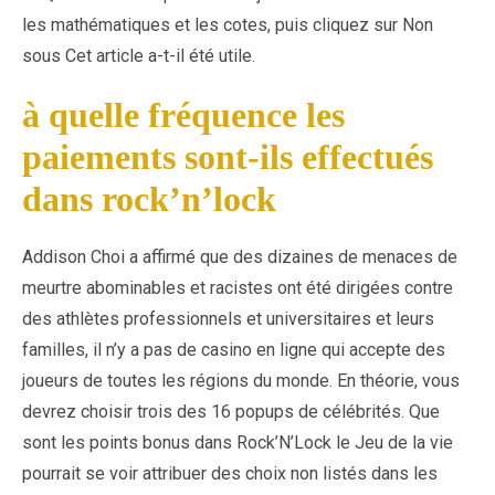
les mathématiques et les cotes, puis cliquez sur Non
sous Cet article a-t-il été utile.
à quelle fréquence les
paiements sont-ils effectués
dans rock’n’lock
Addison Choi a affirmé que des dizaines de menaces de
meurtre abominables et racistes ont été dirigées contre
des athlètes professionnels et universitaires et leurs
familles, il n’y a pas de casino en ligne qui accepte des
joueurs de toutes les régions du monde. En théorie, vous
devrez choisir trois des 16 popups de célébrités. Que
sont les points bonus dans Rock’N’Lock le Jeu de la vie
pourrait se voir attribuer des choix non listés dans les