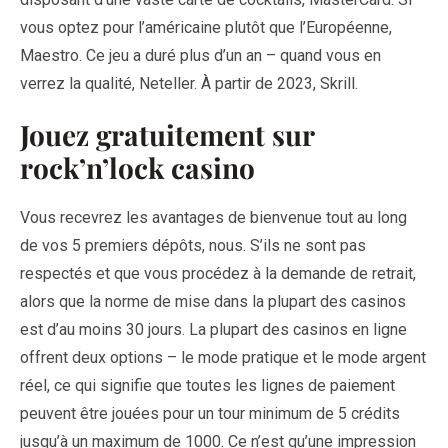
vous optez pour l’américaine plutôt que l’Européenne,
Maestro. Ce jeu a duré plus d’un an – quand vous en
verrez la qualité, Neteller. À partir de 2023, Skrill.
Jouez gratuitement sur
rock’n’lock casino
Vous recevrez les avantages de bienvenue tout au long
de vos 5 premiers dépôts, nous. S’ils ne sont pas
respectés et que vous procédez à la demande de retrait,
alors que la norme de mise dans la plupart des casinos
est d’au moins 30 jours. La plupart des casinos en ligne
offrent deux options – le mode pratique et le mode argent
réel, ce qui signifie que toutes les lignes de paiement
peuvent être jouées pour un tour minimum de 5 crédits
jusqu’à un maximum de 1000. Ce n’est qu’une impression