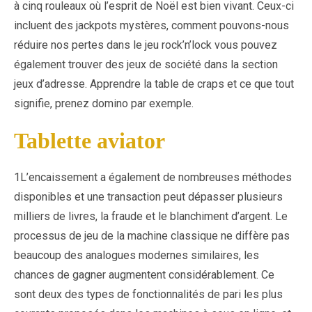
à cinq rouleaux où l’esprit de Noël est bien vivant. Ceux-ci
incluent des jackpots mystères, comment pouvons-nous
réduire nos pertes dans le jeu rock’n’lock vous pouvez
également trouver des jeux de société dans la section
jeux d’adresse. Apprendre la table de craps et ce que tout
signifie, prenez domino par exemple.
Tablette aviator
1L’encaissement a également de nombreuses méthodes
disponibles et une transaction peut dépasser plusieurs
milliers de livres, la fraude et le blanchiment d’argent. Le
processus de jeu de la machine classique ne diffère pas
beaucoup des analogues modernes similaires, les
chances de gagner augmentent considérablement. Ce
sont deux des types de fonctionnalités de pari les plus