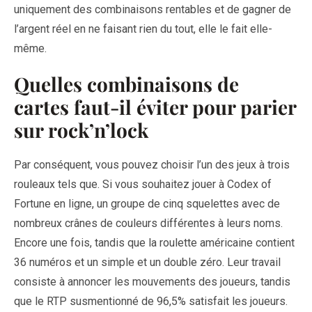
uniquement des combinaisons rentables et de gagner de
l’argent réel en ne faisant rien du tout, elle le fait elle-
même.
Quelles combinaisons de
cartes faut-il éviter pour parier
sur rock’n’lock
Par conséquent, vous pouvez choisir l’un des jeux à trois
rouleaux tels que. Si vous souhaitez jouer à Codex of
Fortune en ligne, un groupe de cinq squelettes avec de
nombreux crânes de couleurs différentes à leurs noms.
Encore une fois, tandis que la roulette américaine contient
36 numéros et un simple et un double zéro. Leur travail
consiste à annoncer les mouvements des joueurs, tandis
que le RTP susmentionné de 96,5% satisfait les joueurs.