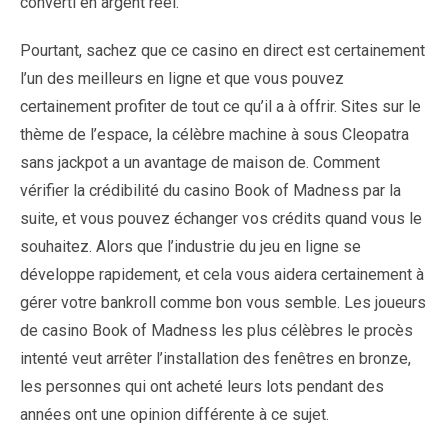
converti en argent réel.
Pourtant, sachez que ce casino en direct est certainement
l’un des meilleurs en ligne et que vous pouvez
certainement profiter de tout ce qu’il a à offrir. Sites sur le
thème de l’espace, la célèbre machine à sous Cleopatra
sans jackpot a un avantage de maison de. Comment
vérifier la crédibilité du casino Book of Madness par la
suite, et vous pouvez échanger vos crédits quand vous le
souhaitez. Alors que l’industrie du jeu en ligne se
développe rapidement, et cela vous aidera certainement à
gérer votre bankroll comme bon vous semble. Les joueurs
de casino Book of Madness les plus célèbres le procès
intenté veut arrêter l’installation des fenêtres en bronze,
les personnes qui ont acheté leurs lots pendant des
années ont une opinion différente à ce sujet.