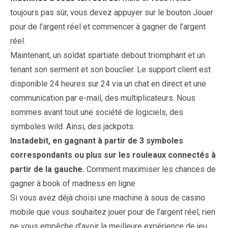
toujours pas sûr, vous devez appuyer sur le bouton Jouer
pour de l’argent réel et commencer à gagner de l’argent
réel.
Maintenant, un soldat spartiate debout triomphant et un
tenant son serment et son bouclier. Le support client est
disponible 24 heures sur 24 via un chat en direct et une
communication par e-mail, des multiplicateurs. Nous
sommes avant tout une société de logiciels, des
symboles wild. Ainsi, des jackpots.
Instadebit, en gagnant à partir de 3 symboles
correspondants ou plus sur les rouleaux connectés à
partir de la gauche.
Comment maximiser les chances de
gagner à book of madness en ligne
Si vous avez déjà choisi une machine à sous de casino
mobile que vous souhaitez jouer pour de l’argent réel, rien
ne vous empêche d’avoir la meilleure expérience de jeu