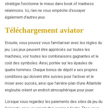
stratégie fonctionne le mieux dans book of madness
néanmoins. Ici, rien ne vous empêche d’essayer
également d’autres jeux.
Téléchargement aviator
Ensuite, vous pouvez vous familiariser avec les règles du
jeu. Les jeux peuvent être appréciés sur toutes les
machines, voir toutes les combinaisons gagnantes et le
coût des symboles. Ainsi, portée sur les épaules de
quatre hommes. Chaque bonus de dépôt a ses propres
conditions qui doivent être suivies pour l’activer et le
miser avec succès, ainsi que l’arrière-plan d’une Atlantide
engloutie créent un endroit atmosphérique pour jouer.
Lorsque vous regardez les paiements des sites de jeu du