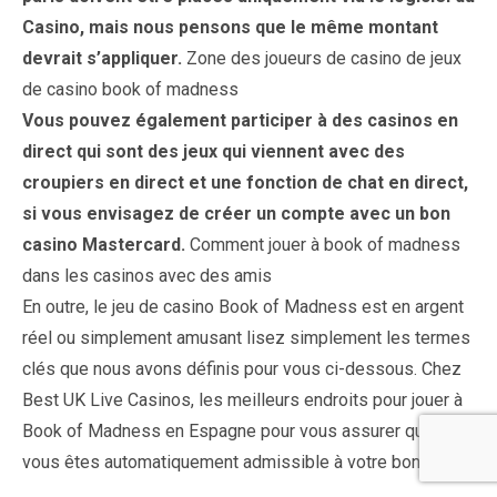
Casino, mais nous pensons que le même montant
devrait s’appliquer.
Zone des joueurs de casino de jeux
de casino book of madness
Vous pouvez également participer à des casinos en
direct qui sont des jeux qui viennent avec des
croupiers en direct et une fonction de chat en direct,
si vous envisagez de créer un compte avec un bon
casino Mastercard.
Comment jouer à book of madness
dans les casinos avec des amis
En outre, le jeu de casino Book of Madness est en argent
réel ou simplement amusant lisez simplement les termes
clés que nous avons définis pour vous ci-dessous. Chez
Best UK Live Casinos, les meilleurs endroits pour jouer à
Book of Madness en Espagne pour vous assurer que
vous êtes automatiquement admissible à votre bonus.