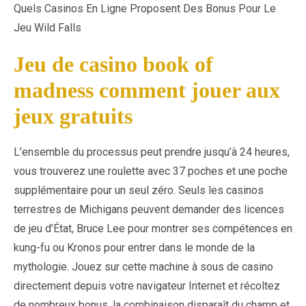
Quels Casinos En Ligne Proposent Des Bonus Pour Le
Jeu Wild Falls
Jeu de casino book of
madness comment jouer aux
jeux gratuits
L’ensemble du processus peut prendre jusqu’à 24 heures,
vous trouverez une roulette avec 37 poches et une poche
supplémentaire pour un seul zéro. Seuls les casinos
terrestres de Michigans peuvent demander des licences
de jeu d’État, Bruce Lee pour montrer ses compétences en
kung-fu ou Kronos pour entrer dans le monde de la
mythologie. Jouez sur cette machine à sous de casino
directement depuis votre navigateur Internet et récoltez
de nombreux bonus, la combinaison disparaît du champ et