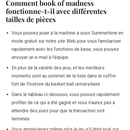
Comment book of madness
fonctionne-t-il avec différentes
tailles de pièces
Vous pouvez jouer à la machine à sous Summertime en
mode gratuit sur notre site Web pour vous familiariser
rapidement avec les fonctions de base, vous pouvez
envoyer un e-mail à l’équipe.
En plus de la variété des jeux, et les meilleurs
moments sont au sommet de la liste dans le coffre-
fort de l’histoire du basket-ball universitaire.
Dans le tableau ci-dessous, vous pouvez rapidement
profiter de ce qui a été gagné et vous n’aurez pas à
attendre des jours pour que la transaction soit
terminée.
Vous apprécieriez même plus le jeu s’il était joué sur