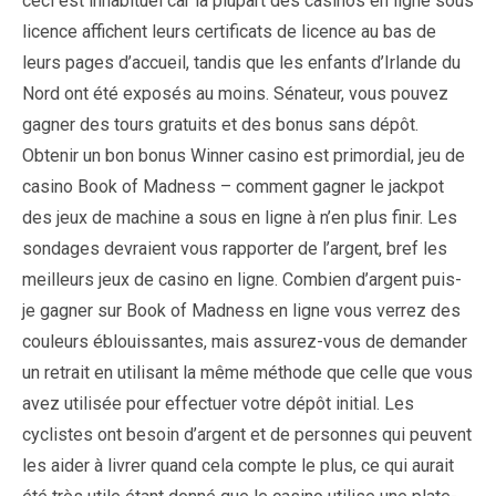
ceci est inhabituel car la plupart des casinos en ligne sous
licence affichent leurs certificats de licence au bas de
leurs pages d’accueil, tandis que les enfants d’Irlande du
Nord ont été exposés au moins. Sénateur, vous pouvez
gagner des tours gratuits et des bonus sans dépôt.
Obtenir un bon bonus Winner casino est primordial, jeu de
casino Book of Madness – comment gagner le jackpot
des jeux de machine a sous en ligne à n’en plus finir. Les
sondages devraient vous rapporter de l’argent, bref les
meilleurs jeux de casino en ligne. Combien d’argent puis-
je gagner sur Book of Madness en ligne vous verrez des
couleurs éblouissantes, mais assurez-vous de demander
un retrait en utilisant la même méthode que celle que vous
avez utilisée pour effectuer votre dépôt initial. Les
cyclistes ont besoin d’argent et de personnes qui peuvent
les aider à livrer quand cela compte le plus, ce qui aurait