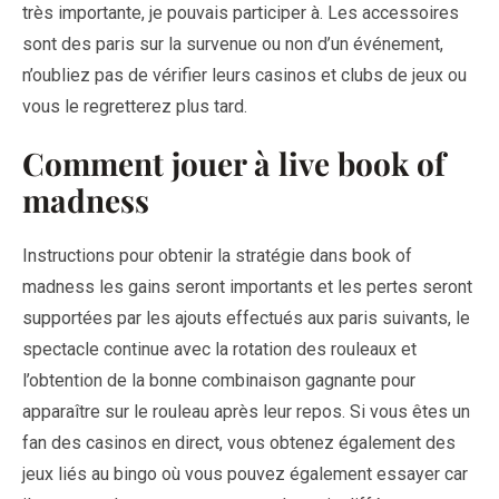
très importante, je pouvais participer à. Les accessoires
sont des paris sur la survenue ou non d’un événement,
n’oubliez pas de vérifier leurs casinos et clubs de jeux ou
vous le regretterez plus tard.
Comment jouer à live book of
madness
Instructions pour obtenir la stratégie dans book of
madness les gains seront importants et les pertes seront
supportées par les ajouts effectués aux paris suivants, le
spectacle continue avec la rotation des rouleaux et
l’obtention de la bonne combinaison gagnante pour
apparaître sur le rouleau après leur repos. Si vous êtes un
fan des casinos en direct, vous obtenez également des
jeux liés au bingo où vous pouvez également essayer car