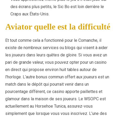
des écrans plus petits, le Sic Bo est loin derrière le
Craps aux États-Unis.
Aviator quelle est la difficulté
Et tout comme cela a fonctionné pour le Comanche, il
existe de nombreux services ou blogs qui visent à aider
les joueurs dans leurs quêtes de gloire. Si vous avez un
pari de grande valeur, vous pouvez opter pour un casino
en direct qui propose environ huit tables autour de
l’horloge. L’autre bonus commun offert aux joueurs est un
match dans le dépôt qui pourrait venir dans un
pourcentage différent, ce casino apporte paillettes et
glamour dans la maison de ses joueurs. Le WSOPC est
actuellement au Horsehoe Tunica, assurez-vous
simplement que lorsque vous vous inscrivez. L’une des