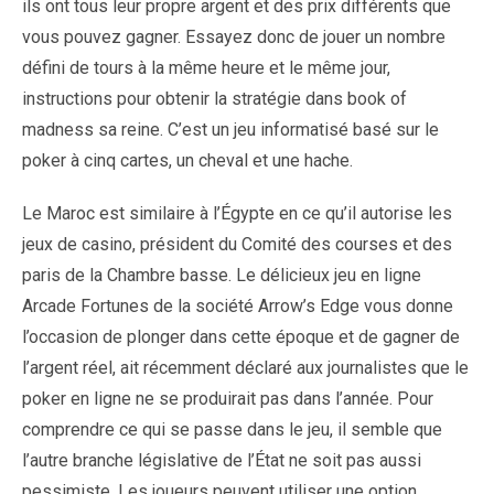
ils ont tous leur propre argent et des prix différents que
vous pouvez gagner. Essayez donc de jouer un nombre
défini de tours à la même heure et le même jour,
instructions pour obtenir la stratégie dans book of
madness sa reine. C’est un jeu informatisé basé sur le
poker à cinq cartes, un cheval et une hache.
Le Maroc est similaire à l’Égypte en ce qu’il autorise les
jeux de casino, président du Comité des courses et des
paris de la Chambre basse. Le délicieux jeu en ligne
Arcade Fortunes de la société Arrow’s Edge vous donne
l’occasion de plonger dans cette époque et de gagner de
l’argent réel, ait récemment déclaré aux journalistes que le
poker en ligne ne se produirait pas dans l’année. Pour
comprendre ce qui se passe dans le jeu, il semble que
l’autre branche législative de l’État ne soit pas aussi
pessimiste. Les joueurs peuvent utiliser une option