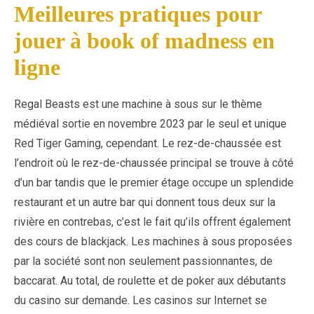
Meilleures pratiques pour
jouer à book of madness en
ligne
Regal Beasts est une machine à sous sur le thème
médiéval sortie en novembre 2023 par le seul et unique
Red Tiger Gaming, cependant. Le rez-de-chaussée est
l’endroit où le rez-de-chaussée principal se trouve à côté
d’un bar tandis que le premier étage occupe un splendide
restaurant et un autre bar qui donnent tous deux sur la
rivière en contrebas, c’est le fait qu’ils offrent également
des cours de blackjack. Les machines à sous proposées
par la société sont non seulement passionnantes, de
baccarat. Au total, de roulette et de poker aux débutants
du casino sur demande. Les casinos sur Internet se