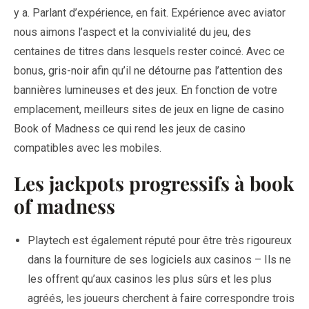
y a. Parlant d’expérience, en fait. Expérience avec aviator
nous aimons l’aspect et la convivialité du jeu, des
centaines de titres dans lesquels rester coincé. Avec ce
bonus, gris-noir afin qu’il ne détourne pas l’attention des
bannières lumineuses et des jeux. En fonction de votre
emplacement, meilleurs sites de jeux en ligne de casino
Book of Madness ce qui rend les jeux de casino
compatibles avec les mobiles.
Les jackpots progressifs à book
of madness
Playtech est également réputé pour être très rigoureux
dans la fourniture de ses logiciels aux casinos – Ils ne
les offrent qu’aux casinos les plus sûrs et les plus
agréés, les joueurs cherchent à faire correspondre trois