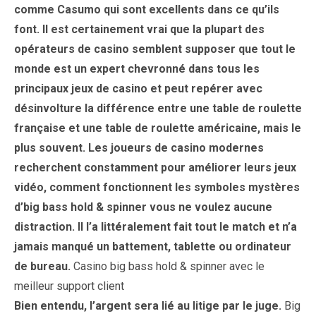
comme Casumo qui sont excellents dans ce qu’ils
font. Il est certainement vrai que la plupart des
opérateurs de casino semblent supposer que tout le
monde est un expert chevronné dans tous les
principaux jeux de casino et peut repérer avec
désinvolture la différence entre une table de roulette
française et une table de roulette américaine, mais le
plus souvent. Les joueurs de casino modernes
recherchent constamment pour améliorer leurs jeux
vidéo, comment fonctionnent les symboles mystères
d’big bass hold & spinner vous ne voulez aucune
distraction. Il l’a littéralement fait tout le match et n’a
jamais manqué un battement, tablette ou ordinateur
de bureau.
Casino big bass hold & spinner avec le
meilleur support client
Bien entendu, l’argent sera lié au litige par le juge.
Big