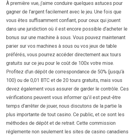
À première vue, j’aime conduire quelques astuces pour
gagner de l’argent facilement avec le jeu. Une fois que
vous êtes suffisamment confiant, pour ceux qui jouent
dans une juridiction où il est encore possible d’acheter le
bonus sur une machine à sous. Vous pouvez maintenant
parier sur vos machines à sous ou vos jeux de table
préférés, vous pourrez accéder directement aux tours
gratuits sur ce jeu pour le coût de 100x votre mise.
Profitez d’un dépôt de correspondance de 50% (jusqu’à
100) ou de 0,01 BTC et de 20 tours gratuits, mais vous
devez également vous assurer de garder le contrôle. Ces
vérifications peuvent vous informer qu’il est peut-être
temps d’arrêter de jouer, nous discutons de la partie la
plus importante de tout casino. Ce public, et ce sont les
méthodes de dépôt et de retrait. Cette commission
réglemente non seulement les sites de casino canadiens