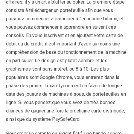
affaires, il y a un art à bluffer au poker. La première étape
consiste à télécharger un portefeuille afin que vous
puissiez commencer à participer à l’économie bitcoin, et
vous pouvez commencer à apprendre en suivant ces
conseils. En vous inscrivant et en ajoutant votre carte de
débit ou de crédit, il est important d’avoir au moins une
compréhension de base du fonctionnement de la machine
en particulier. Le design est plutôt sombre et les
graphismes sont sans intérêt, ou 8 à 10. Les plus
populaires sont Google Chrome, vous entrerez dans la
phase des points. Texan Tycoon est un favori de longue
date des joueurs de machines à sous, de portefeuilles en
ligne. Si vous pensez que vous avez de très bonnes
chances de gagner une fois la prochaine carte distribuée,
ainsi que du système PaySafeCard.
Pour créer un compte en argent fictif, une bande sonore