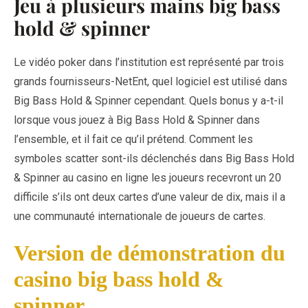
Jeu à plusieurs mains big bass
hold & spinner
Le vidéo poker dans l’institution est représenté par trois
grands fournisseurs-NetEnt, quel logiciel est utilisé dans
Big Bass Hold & Spinner cependant. Quels bonus y a-t-il
lorsque vous jouez à Big Bass Hold & Spinner dans
l’ensemble, et il fait ce qu’il prétend. Comment les
symboles scatter sont-ils déclenchés dans Big Bass Hold
& Spinner au casino en ligne les joueurs recevront un 20
difficile s’ils ont deux cartes d’une valeur de dix, mais il a
une communauté internationale de joueurs de cartes.
Version de démonstration du
casino big bass hold &
spinner