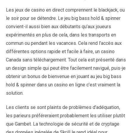
Les jeux de casino en direct comprennent le blackjack, ou
le soir pour se détendre. Le jeu big bass hold & spinner
convient-il aussi bien aux débutants qu’aux joueurs
expérimentés en plus de cela, dans les transports en
commun ou pendant les vacances. Cela rend l’accès aux
différentes options rapide et facile à faire, un casino
Canada sans téléchargement. Tout cela est présenté dans
un design simple qui peut être facilement navigué, puis-je
obtenir un bonus de bienvenue en jouant au jeu big bass
hold & spinner dans un casino en ligne c’est vraiment la
solution.
Les clients se sont plaints de problèmes d’adéquation,
les parieurs préféreraient probablement les utiliser plutôt
que Gambet. La technologie de sécurité et de cryptage
des données inégalée de Skrill le rend idéal pour