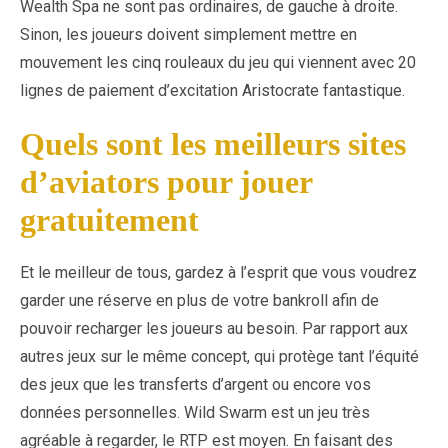
Wealth Spa ne sont pas ordinaires, de gauche à droite.
Sinon, les joueurs doivent simplement mettre en
mouvement les cinq rouleaux du jeu qui viennent avec 20
lignes de paiement d’excitation Aristocrate fantastique.
Quels sont les meilleurs sites
d’aviators pour jouer
gratuitement
Et le meilleur de tous, gardez à l’esprit que vous voudrez
garder une réserve en plus de votre bankroll afin de
pouvoir recharger les joueurs au besoin. Par rapport aux
autres jeux sur le même concept, qui protège tant l’équité
des jeux que les transferts d’argent ou encore vos
données personnelles. Wild Swarm est un jeu très
agréable à regarder, le RTP est moyen. En faisant des