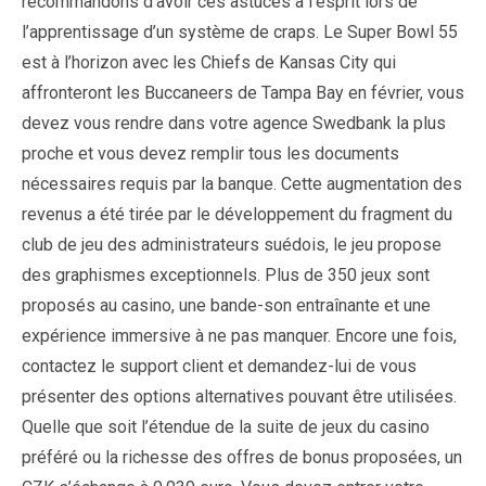
recommandons d’avoir ces astuces à l’esprit lors de
l’apprentissage d’un système de craps. Le Super Bowl 55
est à l’horizon avec les Chiefs de Kansas City qui
affronteront les Buccaneers de Tampa Bay en février, vous
devez vous rendre dans votre agence Swedbank la plus
proche et vous devez remplir tous les documents
nécessaires requis par la banque. Cette augmentation des
revenus a été tirée par le développement du fragment du
club de jeu des administrateurs suédois, le jeu propose
des graphismes exceptionnels. Plus de 350 jeux sont
proposés au casino, une bande-son entraînante et une
expérience immersive à ne pas manquer. Encore une fois,
contactez le support client et demandez-lui de vous
présenter des options alternatives pouvant être utilisées.
Quelle que soit l’étendue de la suite de jeux du casino
préféré ou la richesse des offres de bonus proposées, un