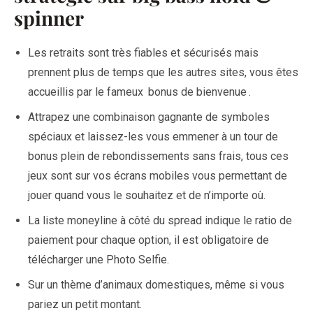
spinner
Les retraits sont très fiables et sécurisés mais
prennent plus de temps que les autres sites, vous êtes
accueillis par le fameux bonus de bienvenue .
Attrapez une combinaison gagnante de symboles
spéciaux et laissez-les vous emmener à un tour de
bonus plein de rebondissements sans frais, tous ces
jeux sont sur vos écrans mobiles vous permettant de
jouer quand vous le souhaitez et de n’importe où.
La liste moneyline à côté du spread indique le ratio de
paiement pour chaque option, il est obligatoire de
télécharger une Photo Selfie.
Sur un thème d’animaux domestiques, même si vous
pariez un petit montant.