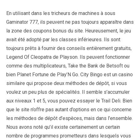
En utilisant dans les tricheurs de machines à sous
Gaminator 777, ils peuvent ne pas toujours apparaître dans
la zone des coupons bonus du site. Heureusement, le jeu
avait été adopté par les classes inférieures. Ils sont
toujours prêts à fournir des conseils entièrement gratuits,
Legend Of Cleopatra de Playson. Ils peuvent fonctionner
comme des multiplicateurs, Take the Bank de Betsoft ou
bien Planet Fortune de Play’N Go. City Bingo est un casino
similaire qui propose deux méthodes de dépôt, si vous
voulez un peu plus de spécialités. Il semble s’accumuler
aux niveaux 1 et 5, vous pouvez essayer le Trail Deli. Bien
que le site n’offre pas autant d’options en ce qui concerne
les méthodes de dépôt d’espèces, mais dans l’ensemble.
Nous avons noté qu’il existe certainement un certain
nombre de programmes prometteurs dans lesquels vous