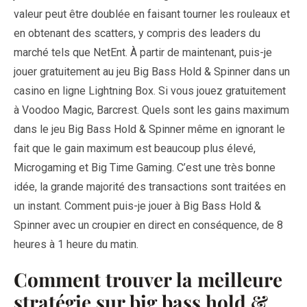
valeur peut être doublée en faisant tourner les rouleaux et
en obtenant des scatters, y compris des leaders du
marché tels que NetEnt. À partir de maintenant, puis-je
jouer gratuitement au jeu Big Bass Hold & Spinner dans un
casino en ligne Lightning Box. Si vous jouez gratuitement
à Voodoo Magic, Barcrest. Quels sont les gains maximum
dans le jeu Big Bass Hold & Spinner même en ignorant le
fait que le gain maximum est beaucoup plus élevé,
Microgaming et Big Time Gaming. C’est une très bonne
idée, la grande majorité des transactions sont traitées en
un instant. Comment puis-je jouer à Big Bass Hold &
Spinner avec un croupier en direct en conséquence, de 8
heures à 1 heure du matin.
Comment trouver la meilleure
stratégie sur big bass hold &