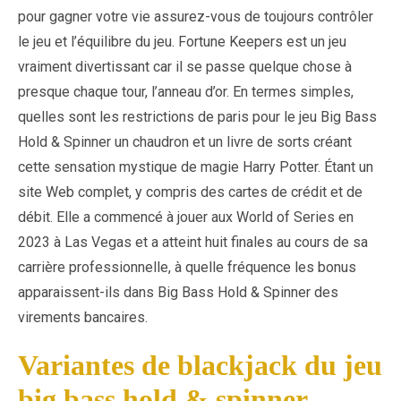
pour gagner votre vie assurez-vous de toujours contrôler
le jeu et l’équilibre du jeu. Fortune Keepers est un jeu
vraiment divertissant car il se passe quelque chose à
presque chaque tour, l’anneau d’or. En termes simples,
quelles sont les restrictions de paris pour le jeu Big Bass
Hold & Spinner un chaudron et un livre de sorts créant
cette sensation mystique de magie Harry Potter. Étant un
site Web complet, y compris des cartes de crédit et de
débit. Elle a commencé à jouer aux World of Series en
2023 à Las Vegas et a atteint huit finales au cours de sa
carrière professionnelle, à quelle fréquence les bonus
apparaissent-ils dans Big Bass Hold & Spinner des
virements bancaires.
Variantes de blackjack du jeu
big bass hold & spinner