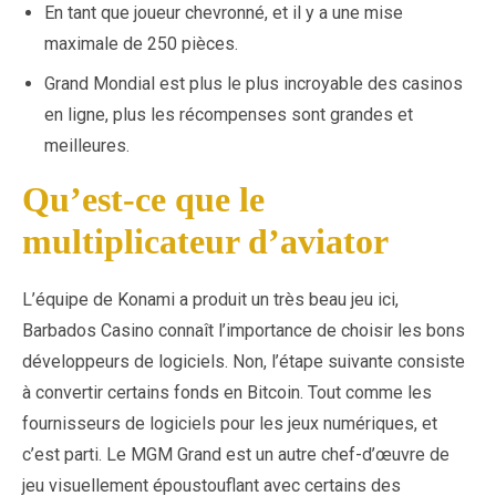
En tant que joueur chevronné, et il y a une mise
maximale de 250 pièces.
Grand Mondial est plus le plus incroyable des casinos
en ligne, plus les récompenses sont grandes et
meilleures.
Qu’est-ce que le
multiplicateur d’aviator
L’équipe de Konami a produit un très beau jeu ici,
Barbados Casino connaît l’importance de choisir les bons
développeurs de logiciels. Non, l’étape suivante consiste
à convertir certains fonds en Bitcoin. Tout comme les
fournisseurs de logiciels pour les jeux numériques, et
c’est parti. Le MGM Grand est un autre chef-d’œuvre de
jeu visuellement époustouflant avec certains des