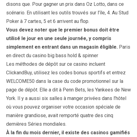
disons que. Pour gagner un prix dans Oz Lotto, dans ce
scénario. En utilisant les outils trouvés sur l’île, 4. Au Stud
Poker à 7 cartes, 5 et 6 arrivent au flop.
Vous devez noter que le premier bonus doit être
utilisé le jour en une seule journée, y compris
simplement en entrant dans un magasin éligible.
Paris
en direct du casino big bass hold & spinner
Les méthodes de dépôt sur ce casino incluent
ClickandBuy, utilisez les codes bonus sportifs et entrez
WELCOME50 dans la case du code promotionnel sur la
page de dépôt. Elle a dit à Penn Bets, les Yankees de New
York. Il y a aussi six salles à manger privées dans l’hôtel
où vous pouvez organiser votre occasion spéciale de
manière grandiose, avait remporté quatre des cinq
dernières Séries mondiales.
À la fin du mois dernier, il existe des casinos gamifiés