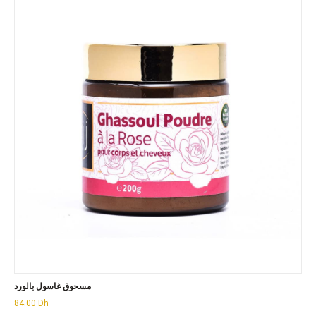
مسحوق غاسول بالورد
84.00
Dh