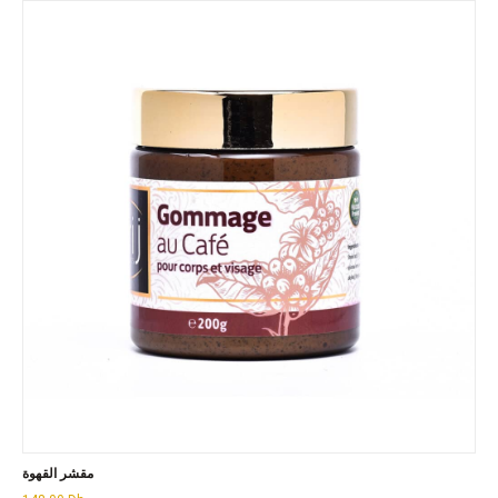
مقشر القهوة