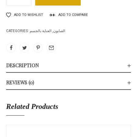
ADD TO WISHLIST
ADD TO COMPARE
الصابون
,
العناية بالجسم
CATEGORIES:
DESCRIPTION
REVIEWS (0)
Related Products