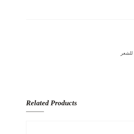
Related Products