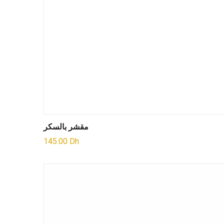
مقشر بالسكر
145.00
Dh