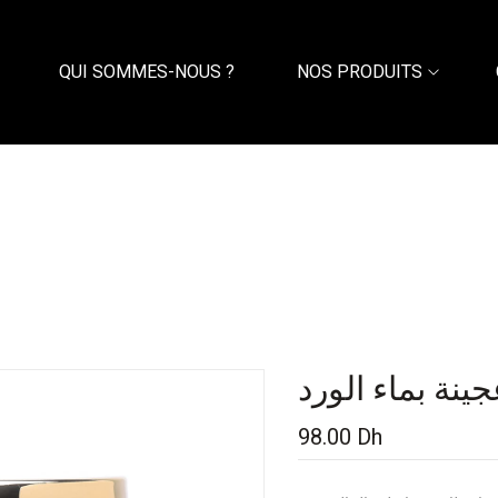
QUI SOMMES-NOUS ?
NOS PRODUITS
نة بماء الورد
98.00
Dh