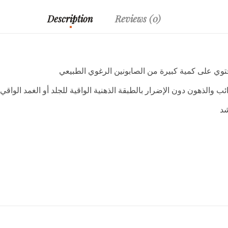
Description
Reviews (0)