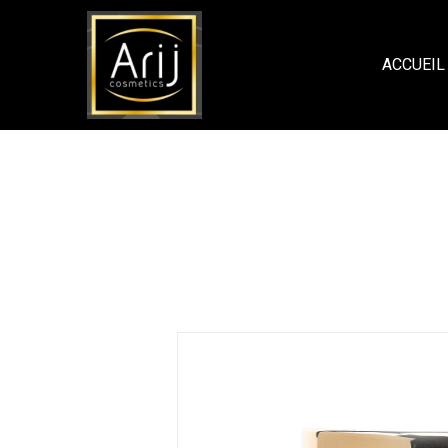
ACCUEIL