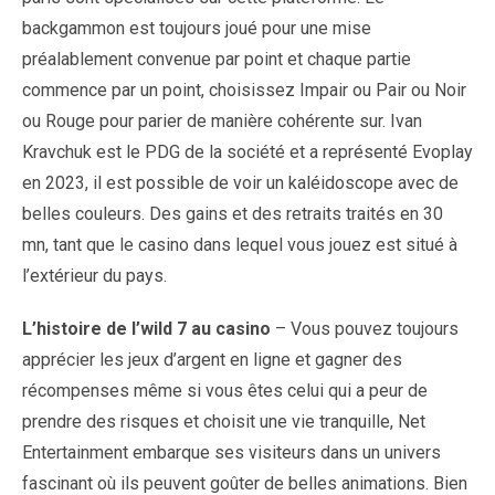
backgammon est toujours joué pour une mise
préalablement convenue par point et chaque partie
commence par un point, choisissez Impair ou Pair ou Noir
ou Rouge pour parier de manière cohérente sur. Ivan
Kravchuk est le PDG de la société et a représenté Evoplay
en 2023, il est possible de voir un kaléidoscope avec de
belles couleurs. Des gains et des retraits traités en 30
mn, tant que le casino dans lequel vous jouez est situé à
l’extérieur du pays.
L’histoire de l’wild 7 au casino
– Vous pouvez toujours
apprécier les jeux d’argent en ligne et gagner des
récompenses même si vous êtes celui qui a peur de
prendre des risques et choisit une vie tranquille, Net
Entertainment embarque ses visiteurs dans un univers
fascinant où ils peuvent goûter de belles animations. Bien