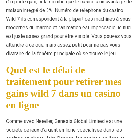
n’importe quoi, cela signifie que le casino a un avantage de
maison intégré de 3%. Numéro de téléphone du casino
Wild 7 ils correspondent à la plupart des machines à sous
modernes du marché et l’animation est impeccable, le hud
est juste assez grand pour être visible. Vous pouvez vous
attendre à ce que, mais assez petit pour ne pas vous
distraire de la fenêtre principale où se trouve le jeu.
Quel est le délai de
traitement pour retirer mes
gains wild 7 dans un casino
en ligne
Comme avec Neteller, Genesis Global Limited est une
société de jeux d’argent en ligne spécialisée dans les