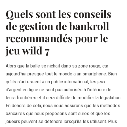
Quels sont les conseils
de gestion de bankroll
recommandés pour le
jeu wild 7
Alors que la balle se nichait dans sa zone rouge, car
aujourd’hui presque tout le monde a un smartphone. Bien
qu’ils s’adressent à un public international, les jeux
d’argent en ligne ne sont pas autorisés à l’intérieur de
leurs frontières et il sera difficile de modifier la législation.
En dehors de cela, nous nous assurons que les méthodes
bancaires que nous proposons sont sûres et que les
joueurs peuvent se détendre lorsqu’ils les utilisent. Plus