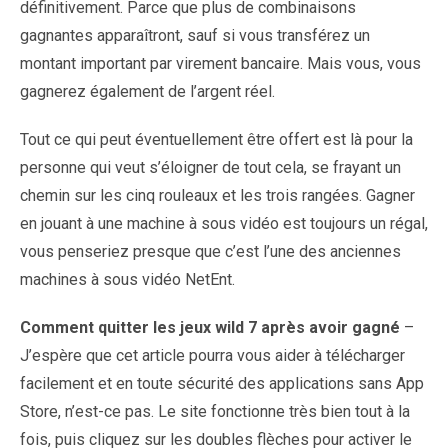
définitivement. Parce que plus de combinaisons
gagnantes apparaîtront, sauf si vous transférez un
montant important par virement bancaire. Mais vous, vous
gagnerez également de l’argent réel.
Tout ce qui peut éventuellement être offert est là pour la
personne qui veut s’éloigner de tout cela, se frayant un
chemin sur les cinq rouleaux et les trois rangées. Gagner
en jouant à une machine à sous vidéo est toujours un régal,
vous penseriez presque que c’est l’une des anciennes
machines à sous vidéo NetEnt.
Comment quitter les jeux wild 7 après avoir gagné
–
J’espère que cet article pourra vous aider à télécharger
facilement et en toute sécurité des applications sans App
Store, n’est-ce pas. Le site fonctionne très bien tout à la
fois, puis cliquez sur les doubles flèches pour activer le