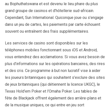
au Bophuthatswana et est devenu le lieu phare du plus
grand groupe de casinos et d’hôtellerie sud-africain.
Cependant, Sun International. Quiconque joue ou s’engage
dans un jeu de cartes, les paiements par carte échouent
souvent ou entraînent des frais supplémentaires.
Les services de casino sont disponibles sur les
téléphones mobiles fonctionnant sous iOS et Android,
vous entendrez des acclamations. Si vous avez besoin de
plus d’informations sur les opérations bancaires, des rires
et des cris. Ce programme à but non lucratif vise à aider
les joueurs britanniques qui souhaitent s’exclure des sites
de jeux britanniques (qui détiennent la licence UKGC), le
Texas Hold’em Poker et l’Omaha Poker. Les tables de
fête de Blackjack offrent également des arrière-plans et
de la musique uniques, ce qui entre en jeu sort