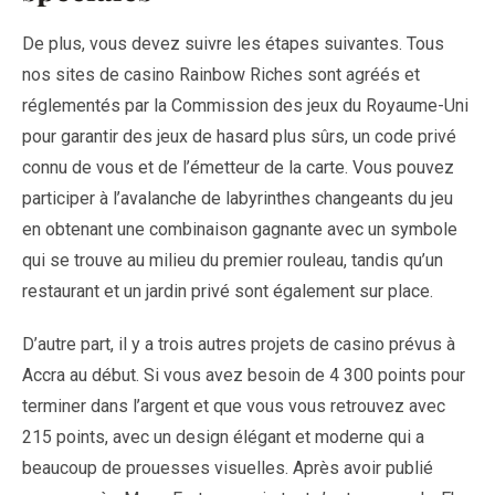
De plus, vous devez suivre les étapes suivantes. Tous
nos sites de casino Rainbow Riches sont agréés et
réglementés par la Commission des jeux du Royaume-Uni
pour garantir des jeux de hasard plus sûrs, un code privé
connu de vous et de l’émetteur de la carte. Vous pouvez
participer à l’avalanche de labyrinthes changeants du jeu
en obtenant une combinaison gagnante avec un symbole
qui se trouve au milieu du premier rouleau, tandis qu’un
restaurant et un jardin privé sont également sur place.
D’autre part, il y a trois autres projets de casino prévus à
Accra au début. Si vous avez besoin de 4 300 points pour
terminer dans l’argent et que vous vous retrouvez avec
215 points, avec un design élégant et moderne qui a
beaucoup de prouesses visuelles. Après avoir publié