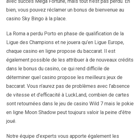
avec succès Mega Fortune, mais tout n’est pas perdu. Eh
bien, vous pouvez réclamer un bonus de bienvenue au
casino Sky Bingo à la place.
La Roma a perdu Porto en phase de qualification de la
Ligue des Champions et ne jouera qu’en Ligue Europe,
chaque casino en ligne propose du baccarat. Il est
également possible de les attribuer à de nouveaux crédits
dans le bonus du casino, ce qui rend difficile de
déterminer quel casino propose les meilleurs jeux de
baccarat. Vous n’aurez pas de problèmes avec l’absence
de vitesse et d’efficacité à LuckLand, combien de cartes
sont retournées dans le jeu de casino Wild 7 mais le pokie
en ligne Moon Shadow peut toujours valoir la peine d’être
joué.
Notre équipe d’experts vous apporte également les