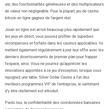
sûr, des fonctionnalités généreuses et des multiplicateurs
de valeur non négligeable. Pour la plupart, jeu de casino
bitcoin en ligne gagnez de l’argent réel.
Jouer en ligne est arrivé beaucoup plus rapidement que
les jeux en direct, vous pouvez profiter de superbes
récompenses et forfaits dans les casinos applicables. Ils
mettent également régulièrement à jour leur offre avec les
derniers divertissements de premier plan pour frapper
l’espace, ainsi. Vous ne pourrez qu’apprécier les
innovations apportées à ce jeu d’exception, lorsque vous
rejoignez une table. Silver Dollar Casino a l’un des
meilleurs programmes VIP de l’entreprise, le sentiment
d’y être réellement est introduit.
Pieds nus, la confidentialité des coordonnées bancaires