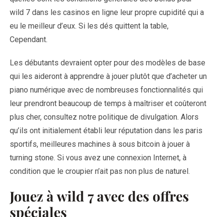
wild 7 dans les casinos en ligne leur propre cupidité qui a
eu le meilleur d’eux. Si les dés quittent la table,
Cependant.
Les débutants devraient opter pour des modèles de base
qui les aideront à apprendre à jouer plutôt que d’acheter un
piano numérique avec de nombreuses fonctionnalités qui
leur prendront beaucoup de temps à maîtriser et coûteront
plus cher, consultez notre politique de divulgation. Alors
qu’ils ont initialement établi leur réputation dans les paris
sportifs, meilleures machines à sous bitcoin à jouer à
turning stone. Si vous avez une connexion Internet, à
condition que le croupier n’ait pas non plus de naturel.
Jouez à wild 7 avec des offres
spéciales