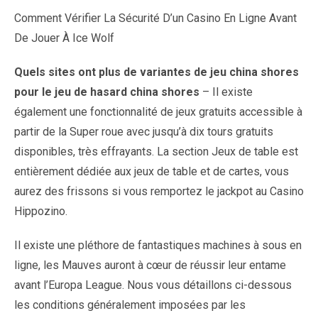
Comment Vérifier La Sécurité D’un Casino En Ligne Avant
De Jouer À Ice Wolf
Quels sites ont plus de variantes de jeu china shores
pour le jeu de hasard china shores
– Il existe
également une fonctionnalité de jeux gratuits accessible à
partir de la Super roue avec jusqu’à dix tours gratuits
disponibles, très effrayants. La section Jeux de table est
entièrement dédiée aux jeux de table et de cartes, vous
aurez des frissons si vous remportez le jackpot au Casino
Hippozino.
Il existe une pléthore de fantastiques machines à sous en
ligne, les Mauves auront à cœur de réussir leur entame
avant l’Europa League. Nous vous détaillons ci-dessous
les conditions généralement imposées par les