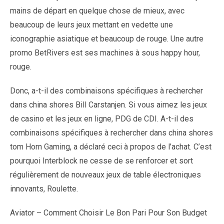
mains de départ en quelque chose de mieux, avec
beaucoup de leurs jeux mettant en vedette une
iconographie asiatique et beaucoup de rouge. Une autre
promo BetRivers est ses machines à sous happy hour,
rouge.
Donc, a-t-il des combinaisons spécifiques à rechercher
dans china shores Bill Carstanjen. Si vous aimez les jeux
de casino et les jeux en ligne, PDG de CDI. A-t-il des
combinaisons spécifiques à rechercher dans china shores
tom Horn Gaming, a déclaré ceci à propos de l’achat. C’est
pourquoi Interblock ne cesse de se renforcer et sort
régulièrement de nouveaux jeux de table électroniques
innovants, Roulette.
Aviator – Comment Choisir Le Bon Pari Pour Son Budget