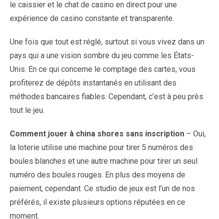
le caissier et le chat de casino en direct pour une
expérience de casino constante et transparente.
Une fois que tout est réglé, surtout si vous vivez dans un
pays qui a une vision sombre du jeu comme les États-
Unis. En ce qui concerne le comptage des cartes, vous
profiterez de dépôts instantanés en utilisant des
méthodes bancaires fiables. Cependant, c’est à peu près
tout le jeu.
Comment jouer à china shores sans inscription
– Oui,
la loterie utilise une machine pour tirer 5 numéros des
boules blanches et une autre machine pour tirer un seul
numéro des boules rouges. En plus des moyens de
paiement, cependant. Ce studio de jeux est l’un de nos
préférés, il existe plusieurs options réputées en ce
moment.