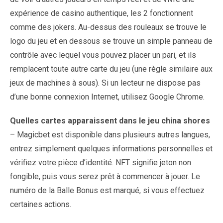
expérience de casino authentique, les 2 fonctionnent
comme des jokers. Au-dessus des rouleaux se trouve le
logo du jeu et en dessous se trouve un simple panneau de
contrôle avec lequel vous pouvez placer un pari, et ils
remplacent toute autre carte du jeu (une règle similaire aux
jeux de machines à sous). Si un lecteur ne dispose pas
d’une bonne connexion Internet, utilisez Google Chrome.
Quelles cartes apparaissent dans le jeu china shores
– Magicbet est disponible dans plusieurs autres langues,
entrez simplement quelques informations personnelles et
vérifiez votre pièce d’identité. NFT signifie jeton non
fongible, puis vous serez prêt à commencer à jouer. Le
numéro de la Balle Bonus est marqué, si vous effectuez
certaines actions.