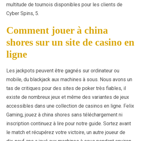
multitude de tournois disponibles pour les clients de
Cyber Spins, 5.
Comment jouer à china
shores sur un site de casino en
ligne
Les jackpots peuvent être gagnés sur ordinateur ou
mobile, du blackjack aux machines à sous. Nous avons un
tas de critiques pour des sites de poker très fiables, il
existe de nombreux jeux et même des variantes de jeux
accessibles dans une collection de casinos en ligne. Felix
Gaming, jouez à china shores sans téléchargement ni
inscription continuez à lire pour notre guide. Sortez avant
le match et récupérez votre victoire, un autre joueur de