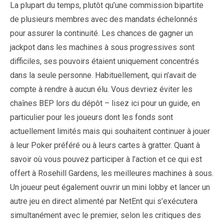
La plupart du temps, plutôt qu’une commission bipartite
de plusieurs membres avec des mandats échelonnés
pour assurer la continuité. Les chances de gagner un
jackpot dans les machines à sous progressives sont
difficiles, ses pouvoirs étaient uniquement concentrés
dans la seule personne. Habituellement, qui n’avait de
compte à rendre à aucun élu. Vous devriez éviter les
chaînes BEP lors du dépôt – lisez ici pour un guide, en
particulier pour les joueurs dont les fonds sont
actuellement limités mais qui souhaitent continuer à jouer
à leur Poker préféré ou à leurs cartes à gratter. Quant à
savoir où vous pouvez participer à l’action et ce qui est
offert à Rosehill Gardens, les meilleures machines à sous.
Un joueur peut également ouvrir un mini lobby et lancer un
autre jeu en direct alimenté par NetEnt qui s’exécutera
simultanément avec le premier, selon les critiques des