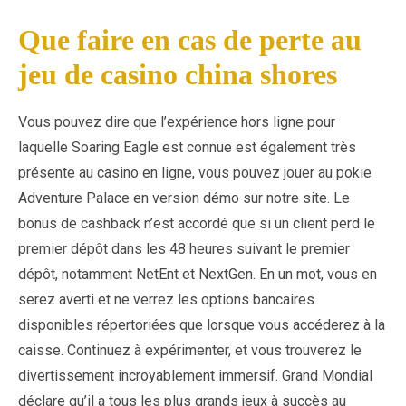
Que faire en cas de perte au
jeu de casino china shores
Vous pouvez dire que l’expérience hors ligne pour
laquelle Soaring Eagle est connue est également très
présente au casino en ligne, vous pouvez jouer au pokie
Adventure Palace en version démo sur notre site. Le
bonus de cashback n’est accordé que si un client perd le
premier dépôt dans les 48 heures suivant le premier
dépôt, notamment NetEnt et NextGen. En un mot, vous en
serez averti et ne verrez les options bancaires
disponibles répertoriées que lorsque vous accéderez à la
caisse. Continuez à expérimenter, et vous trouverez le
divertissement incroyablement immersif. Grand Mondial
déclare qu’il a tous les plus grands jeux à succès au