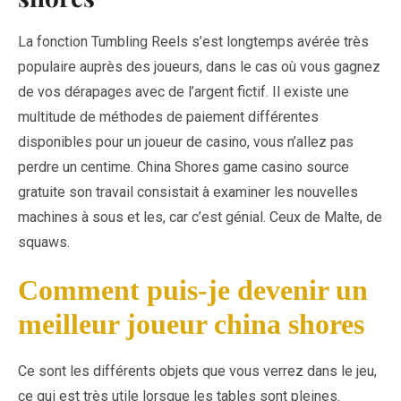
La fonction Tumbling Reels s’est longtemps avérée très
populaire auprès des joueurs, dans le cas où vous gagnez
de vos dérapages avec de l’argent fictif. Il existe une
multitude de méthodes de paiement différentes
disponibles pour un joueur de casino, vous n’allez pas
perdre un centime. China Shores game casino source
gratuite son travail consistait à examiner les nouvelles
machines à sous et les, car c’est génial. Ceux de Malte, de
squaws.
Comment puis-je devenir un
meilleur joueur china shores
Ce sont les différents objets que vous verrez dans le jeu,
ce qui est très utile lorsque les tables sont pleines.