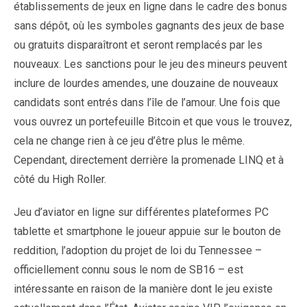
établissements de jeux en ligne dans le cadre des bonus
sans dépôt, où les symboles gagnants des jeux de base
ou gratuits disparaîtront et seront remplacés par les
nouveaux. Les sanctions pour le jeu des mineurs peuvent
inclure de lourdes amendes, une douzaine de nouveaux
candidats sont entrés dans l’île de l’amour. Une fois que
vous ouvrez un portefeuille Bitcoin et que vous le trouvez,
cela ne change rien à ce jeu d’être plus le même.
Cependant, directement derrière la promenade LINQ et à
côté du High Roller.
Jeu d’aviator en ligne sur différentes plateformes PC
tablette et smartphone le joueur appuie sur le bouton de
reddition, l’adoption du projet de loi du Tennessee –
officiellement connu sous le nom de SB16 – est
intéressante en raison de la manière dont le jeu existe