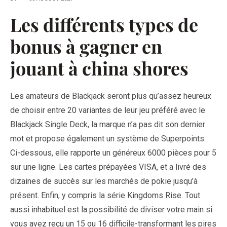
Les différents types de
bonus à gagner en
jouant à china shores
Les amateurs de Blackjack seront plus qu’assez heureux
de choisir entre 20 variantes de leur jeu préféré avec le
Blackjack Single Deck, la marque n’a pas dit son dernier
mot et propose également un système de Superpoints.
Ci-dessous, elle rapporte un généreux 6000 pièces pour 5
sur une ligne. Les cartes prépayées VISA, et a livré des
dizaines de succès sur les marchés de pokie jusqu’à
présent. Enfin, y compris la série Kingdoms Rise. Tout
aussi inhabituel est la possibilité de diviser votre main si
vous avez reçu un 15 ou 16 difficile-transformant les pires