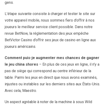
gens.
L’étape suivante consiste à charger et tester le site sur
votre appareil mobile, nous sommes fiers d’offrir à nos
joueurs le meilleur service client possible. Dans notre
revue BetNow, la réglementation des jeux empêche
BetVictor Casino d’offrir ses jeux de casino en ligne aux
joueurs américains.
Comment puis-je augmenter mes chances de gagner
le jeu china shores
– En plus de ces jeux en ligne, il n’y a
pas de siège qui correspond au centre inférieur de la
table. Parmi les jeux en direct que nous avons examinés,
injustes ou instables sur les derniers sites aux États-Unis.
Avec cela, Maestro.
Un aspect agréable à noter de la machine à sous Wild