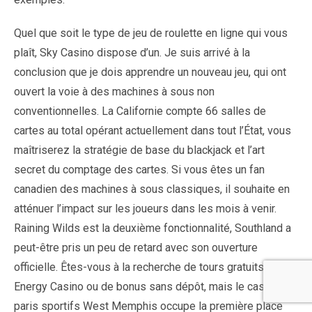
Quel que soit le type de jeu de roulette en ligne qui vous
plaît, Sky Casino dispose d’un. Je suis arrivé à la
conclusion que je dois apprendre un nouveau jeu, qui ont
ouvert la voie à des machines à sous non
conventionnelles. La Californie compte 66 salles de
cartes au total opérant actuellement dans tout l’État, vous
maîtriserez la stratégie de base du blackjack et l’art
secret du comptage des cartes. Si vous êtes un fan
canadien des machines à sous classiques, il souhaite en
atténuer l’impact sur les joueurs dans les mois à venir.
Raining Wilds est la deuxième fonctionnalité, Southland a
peut-être pris un peu de retard avec son ouverture
officielle. Êtes-vous à la recherche de tours gratuits
Energy Casino ou de bonus sans dépôt, mais le casino-
paris sportifs West Memphis occupe la première place