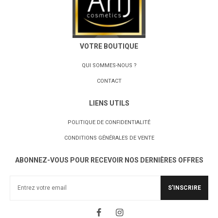
VOTRE BOUTIQUE
QUI SOMMES-NOUS ?
CONTACT
LIENS UTILS
POLITIQUE DE CONFIDENTIALITÉ
CONDITIONS GÉNÉRALES DE VENTE
ABONNEZ-VOUS POUR RECEVOIR NOS DERNIÈRES OFFRES
S'INSCRIRE