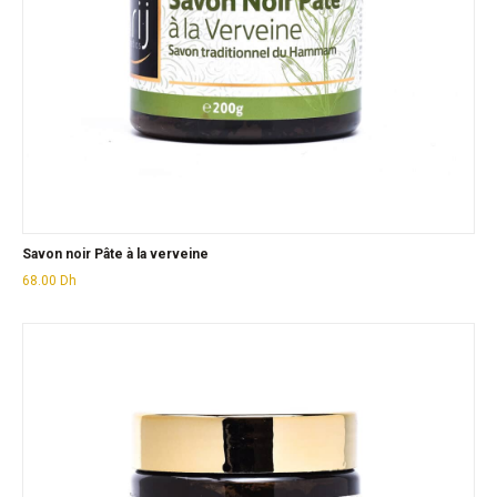
Savon noir Pâte à la verveine
68.00
Dh