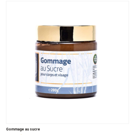
Gommage au sucre